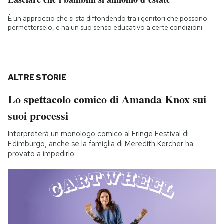
È un approccio che si sta diffondendo tra i genitori che possono
permetterselo, e ha un suo senso educativo a certe condizioni
ALTRE STORIE
Lo spettacolo comico di Amanda Knox sui
suoi processi
Interpreterà un monologo comico al Fringe Festival di
Edimburgo, anche se la famiglia di Meredith Kercher ha
provato a impedirlo