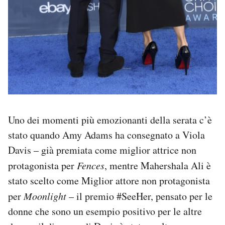
Uno dei momenti più emozionanti della serata c’è
stato quando Amy Adams ha consegnato a Viola
Davis – già premiata come miglior attrice non
protagonista per
Fences
, mentre Mahershala Ali è
stato scelto come Miglior attore non protagonista
per
Moonlight
– il premio #SeeHer, pensato per le
donne che sono un esempio positivo per le altre