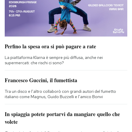
Perfino la spesa ora si può pagare a rate
La piattaforma Klarna è sempre più diffusa, anche nei
supermercati: che rischi ci sono?
Francesco Guccini, il fumettista
Tra un disco e l’altro collaborò con grandi autori del fumetto
italiano come Magnus, Guido Buzzelli e l’amico Bonvi
In spiaggia potete portarvi da mangiare quello che
volete