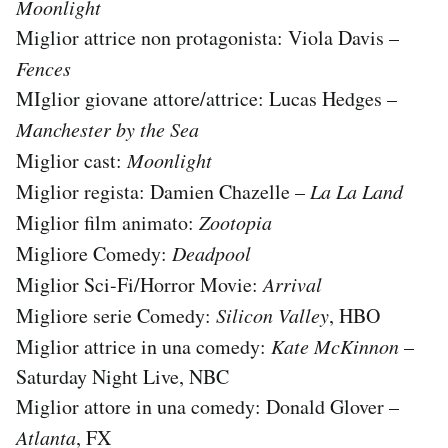
Moonlight
Miglior attrice non protagonista: Viola Davis –
Fences
MIglior giovane attore/attrice: Lucas Hedges –
Manchester by the Sea
Miglior cast:
Moonlight
Miglior regista: Damien Chazelle –
La La Land
Miglior film animato:
Zootopia
Migliore Comedy:
Deadpool
Miglior Sci-Fi/Horror Movie:
Arrival
Migliore serie Comedy:
Silicon Valley
, HBO
Miglior attrice in una comedy:
Kate McKinnon
–
Saturday Night Live, NBC
Miglior attore in una comedy: Donald Glover –
Atlanta
, FX