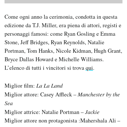
Come ogni anno la cerimonia, condotta in questa
edizione da T.J. Miller, era piena di attori, registi e
personaggi famosi: come Ryan Gosling e Emma
Stone, Jeff Bridges, Ryan Reynolds, Natalie
Portman, Tom Hanks, Nicole Kidman, Hugh Grant,
Bryce Dallas Howard e Michelle Williams.
L’elenco di tutti i vincitori si trova
qui
.
Miglior film:
La La Land
Miglior attore: Casey Affleck –
Manchester by the
Sea
Miglior attrice: Natalie Portman –
Jackie
Miglior attore non protagonista :Mahershala Ali –