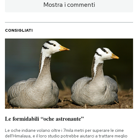
Mostra i commenti
CONSIGLIATI
Le formidabili “oche astronaute”
Le oche indiane volano oltre i 7mila metri per superare le cime
dell'Himalaya, e il loro studio potrebbe aiutarci a trattare meglio