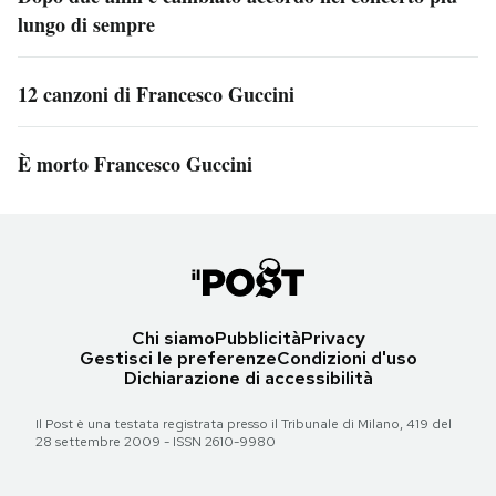
lungo di sempre
12 canzoni di Francesco Guccini
È morto Francesco Guccini
Chi siamo
Pubblicità
Privacy
Gestisci le preferenze
Condizioni d'uso
Dichiarazione di accessibilità
Il Post è una testata registrata presso il Tribunale di Milano, 419 del
28 settembre 2009 - ISSN 2610-9980