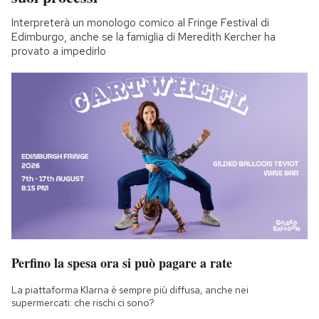
Interpreterà un monologo comico al Fringe Festival di
Edimburgo, anche se la famiglia di Meredith Kercher ha
provato a impedirlo
Perfino la spesa ora si può pagare a rate
La piattaforma Klarna è sempre più diffusa, anche nei
supermercati: che rischi ci sono?