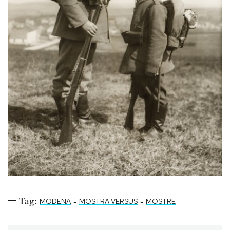
Tag:
-
-
MODENA
MOSTRA VERSUS
MOSTRE