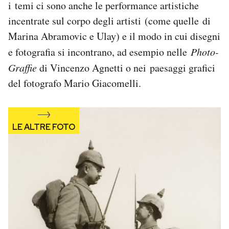
i temi ci sono anche le performance artistiche
incentrate sul corpo degli artisti (come quelle di
Marina Abramovic e Ulay) e il modo in cui disegni
e fotografia si incontrano, ad esempio nelle
Photo-
Graffie
di Vincenzo Agnetti o nei paesaggi grafici
del fotografo Mario Giacomelli.