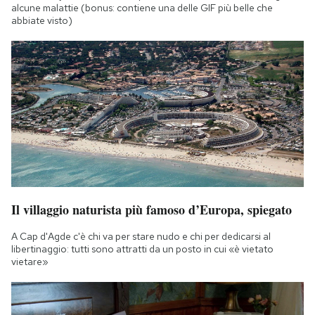
alcune malattie (bonus: contiene una delle GIF più belle che
abbiate visto)
Il villaggio naturista più famoso d’Europa, spiegato
A Cap d'Agde c'è chi va per stare nudo e chi per dedicarsi al
libertinaggio: tutti sono attratti da un posto in cui «è vietato
vietare»