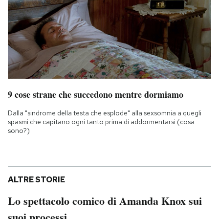
9 cose strane che succedono mentre dormiamo
Dalla "sindrome della testa che esplode" alla sexsomnia a quegli
spasmi che capitano ogni tanto prima di addormentarsi (cosa
sono?)
ALTRE STORIE
Lo spettacolo comico di Amanda Knox sui
suoi processi