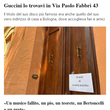
Guccini lo trovavi in Via Paolo Fabbri 43
Il titolo del suo disco più famoso era anche quello del suo
vero indirizzo di casa a Bologna, dove accoglieva fan e amici
«Un musico fallito, un pio, un teorete, un Bertoncelli
o un prete»