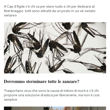
A Cap d'Agde c'è chi va per stare nudo e chi per dedicarsi al
libertinaggio: tutti sono attratti da un posto in cui «è vietato
vietare»
Dovremmo sterminare tutte le zanzare?
Trasportano virus che sono la causa di milioni di morti e c'è chi
propone una soluzione drastica per liberarsene, ma non è così
semplice