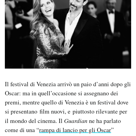
Il festival di Venezia arrivò un paio d’anni dopo gli
Oscar: ma in quell’occasione si assegnano dei
premi, mentre quello di Venezia è un festival dove
si presentano film nuovi, e piuttosto rilevante per
il mondo del cinema. Il
Guardian
ne ha parlato
come di una “
rampa di lancio per gli Oscar
”