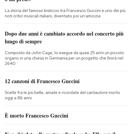
La storia del famoso bisticcio tra Francesco Guccini e uno dei più
noti critici musicali italiani, diventato poi un'amicizia
Dopo due anni è cambiato accordo nel concerto più
lungo di sempre
Composto da John Cage, lo esegue da quasi 25 anni un piccolo
organo in una chiesa in Germania per un progetto che finirà nel
2640
12 canzoni di Francesco Guccini
Scelte fra le più belle, amate e ricordate del cantautore morto
oggi a 86 anni
È morto Francesco Guccini