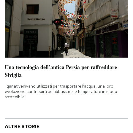
Una tecnologia dell’antica Persia per raffreddare
Siviglia
I qanat venivano utilizzati per trasportare l'acqua, una loro
evoluzione contribuirà ad abbassare le temperature in modo
sostenibile
ALTRE STORIE