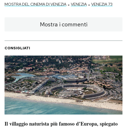
-
-
MOSTRA DEL CINEMA DI VENEZIA
VENEZIA
VENEZIA 73
Mostra i commenti
CONSIGLIATI
Il villaggio naturista più famoso d’Europa, spiegato