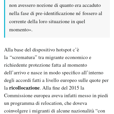
non avessero nozione di quanto era accaduto
nella fase di pre-identificazione né fossero al
corrente della loro situazione in quel
momento».
Alla base del dispositivo hotspot c’è
la “scrematura” tra migrante economico e
richiedente protezione fatta al momento
dell’arrivo e nasce in modo specifico all’interno
degli accordi fatti a livello europeo sulle quote per
ricollocazione
la
. Alla fine del 2015 la
Commissione europea aveva infatti messo in piedi
un programma di relocation, che doveva
coinvolgere i migranti di alcune nazionalità “con