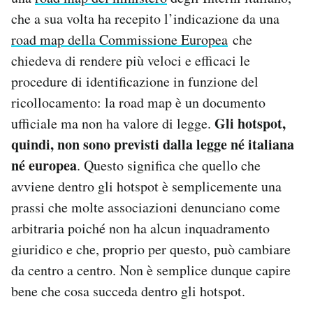
che a sua volta ha recepito l’indicazione da una
road map della Commissione Europea
che
chiedeva di rendere più veloci e efficaci le
procedure di identificazione in funzione del
ricollocamento: la road map è un documento
Gli hotspot,
ufficiale ma non ha valore di legge.
quindi, non sono previsti dalla legge né italiana
né europea
. Questo significa che quello che
avviene dentro gli hotspot è semplicemente una
prassi che molte associazioni denunciano come
arbitraria poiché non ha alcun inquadramento
giuridico e che, proprio per questo, può cambiare
da centro a centro. Non è semplice dunque capire
bene che cosa succeda dentro gli hotspot.