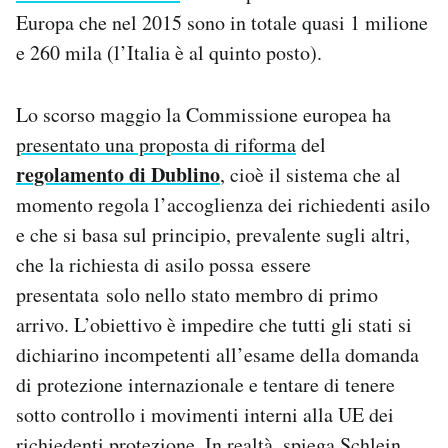
Europa che nel 2015 sono in totale quasi 1 milione
e 260 mila (l’Italia è al quinto posto).
Lo scorso maggio la Commissione europea ha
presentato una proposta di riforma
del
regolamento di Dublino
, cioè il sistema che al
momento regola l’accoglienza dei richiedenti asilo
e che si basa sul principio, prevalente sugli altri,
che la richiesta di asilo possa essere
presentata solo nello stato membro di primo
arrivo. L’obiettivo è impedire che tutti gli stati si
dichiarino incompetenti all’esame della domanda
di protezione internazionale e tentare di tenere
sotto controllo i movimenti interni alla UE dei
richiedenti protezione. In realtà, spiega Schlein,