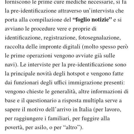
forniscono le prime cure mediche necessarie, si fa
la pre-identificazione attraverso un’intervista che
“foglio notizie”
porta alla compilazione del
e si
avviano le procedure vere e proprie di
identificazione, registrazione, fotosegnalazione,
raccolta delle impronte digitali (molto spesso però
le prime operazioni vengono avviate già sulle
navi). Le interviste per la pre-identificazione sono
la principale novità degli hotspot e vengono fatte
dai funzionari degli uffici immigrazione presenti:
vengono chieste le generalità, altre informazioni di
base e il questionario a risposta multipla serve a
sapere il motivo dell’arrivo in Italia (per lavoro,
per raggiungere i familiari, per fuggire alla
povertà, per asilo, o per “altro”).