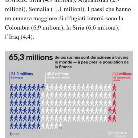
milioni), Somalia ( 1.1 milioni). I paesi che hanno
un numero maggiore di rifugiati interni sono la
Colombia (6,9 milioni), la Siria (6,6 milioni),
l’Iraq (4,4).