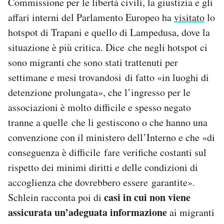
Commissione per le libertà civili, la giustizia e gli
affari interni del Parlamento Europeo ha
visitato
lo
hotspot di Trapani e quello di Lampedusa, dove la
situazione è più critica. Dice che negli hotspot ci
sono migranti che sono stati trattenuti per
settimane e mesi trovandosi di fatto «in luoghi di
detenzione prolungata», che l’ingresso per le
associazioni è molto difficile e spesso negato
tranne a quelle che li gestiscono o che hanno una
convenzione con il ministero dell’Interno e che «di
conseguenza è difficile fare verifiche costanti sul
rispetto dei minimi diritti e delle condizioni di
accoglienza che dovrebbero essere garantite».
casi in cui non viene
Schlein racconta poi di
assicurata un’adeguata informazione
ai migranti