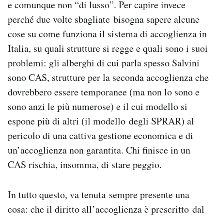
e comunque non “di lusso”. Per capire invece
perché due volte sbagliate bisogna sapere alcune
cose su come funziona il sistema di accoglienza in
Italia, su quali strutture si regge e quali sono i suoi
problemi: gli alberghi di cui parla spesso Salvini
sono CAS, strutture per la seconda accoglienza che
dovrebbero essere temporanee (ma non lo sono e
sono anzi le più numerose) e il cui modello si
espone più di altri (il modello degli SPRAR) al
pericolo di una cattiva gestione economica e di
un’accoglienza non garantita. Chi finisce in un
CAS rischia, insomma, di stare peggio.
In tutto questo, va tenuta sempre presente una
cosa: che il diritto all’accoglienza è prescritto dal