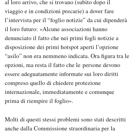
al loro arrivo, che si trovano (subito dopo il
viaggio e in condizioni precarie) a dover fare
l’intervista per il “foglio notizie” da cui dipenderà
il loro futuro: «Alcune associazioni hanno
denunciato il fatto che nei primi fogli notizie a
disposizione dei primi hotspot aperti l’opzione
“asilo” non era nemmeno indicata. Ora figura tra le
opzioni, ma resta il fatto che le persone devono
essere adeguatamente informate sui loro diritti
compreso quello di chiedere protezione
internazionale, immediatamente e comunque
prima di riempire il foglio».
Molti di questi stessi problemi sono stati descritti
anche dalla Commissione straordinaria per la