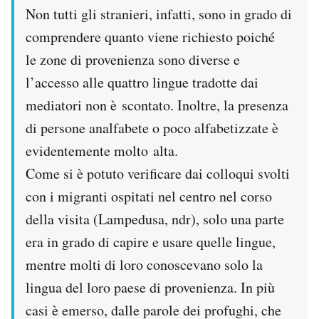
Non tutti gli stranieri, infatti, sono in grado di
comprendere quanto viene richiesto poiché
le zone di provenienza sono diverse e
l’accesso alle quattro lingue tradotte dai
mediatori non è scontato. Inoltre, la presenza
di persone analfabete o poco alfabetizzate è
evidentemente molto alta.
Come si è potuto verificare dai colloqui svolti
con i migranti ospitati nel centro nel corso
della visita (Lampedusa, ndr), solo una parte
era in grado di capire e usare quelle lingue,
mentre molti di loro conoscevano solo la
lingua del loro paese di provenienza. In più
casi è emerso, dalle parole dei profughi, che