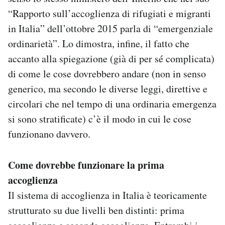
“Rapporto sull’accoglienza di rifugiati e migranti
in Italia” dell’ottobre 2015 parla di “emergenziale
ordinarietà”. Lo dimostra, infine, il fatto che
accanto alla spiegazione (già di per sé complicata)
di come le cose dovrebbero andare (non in senso
generico, ma secondo le diverse leggi, direttive e
circolari che nel tempo di una ordinaria emergenza
si sono stratificate) c’è il modo in cui le cose
funzionano davvero.
Come dovrebbe funzionare la prima
accoglienza
Il sistema di accoglienza in Italia è teoricamente
strutturato su due livelli ben distinti: prima