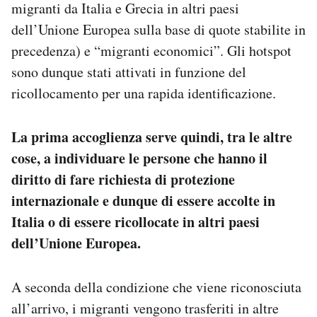
migranti da Italia e Grecia in altri paesi
dell’Unione Europea sulla base di quote stabilite in
precedenza) e “migranti economici”. Gli hotspot
sono dunque stati attivati in funzione del
ricollocamento per una rapida identificazione.
La prima accoglienza serve quindi, tra le altre
cose, a individuare le persone che hanno il
diritto di fare richiesta di protezione
internazionale e dunque di essere accolte in
Italia o di essere ricollocate in altri paesi
dell’Unione Europea.
A seconda della condizione che viene riconosciuta
all’arrivo, i migranti vengono trasferiti in altre