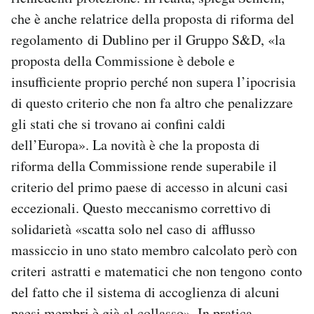
che è anche relatrice della proposta di riforma del
regolamento di Dublino per il Gruppo S&D, «la
proposta della Commissione è debole e
insufficiente proprio perché non supera l’ipocrisia
di questo criterio che non fa altro che penalizzare
gli stati che si trovano ai confini caldi
dell’Europa». La novità è che la proposta di
riforma della Commissione rende superabile il
criterio del primo paese di accesso in alcuni casi
eccezionali. Questo meccanismo correttivo di
solidarietà «scatta solo nel caso di afflusso
massiccio in uno stato membro calcolato però con
criteri astratti e matematici che non tengono conto
del fatto che il sistema di accoglienza di alcuni
paesi membri è già al collasso». In pratica