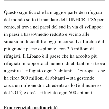
Questo significa che la maggior parte dei rifugiati
del mondo sotto il mandato dell’UNHCR, l’86 per
cento, si trova nei paesi del sud in via di sviluppo:
in paesi a basso/medio reddito e vicino alle
situazioni di conflitto oggi in corso. La Turchia è il
più grande paese ospitante, con 2,5 milioni di
rifugiati. Il Libano è il paese che ha accolto più
rifugiati in rapporto al numero di abitanti e si trova
a gestire 1 rifugiato ogni 5 abitanti. L’Europa – che
ha circa 500 milioni di abitanti – sta gestendo
circa un milione di richiedenti asilo (è il numero
del 2015) e cioè 1 rifugiato ogni 500 abitanti.
Emergenziale ordinarietà