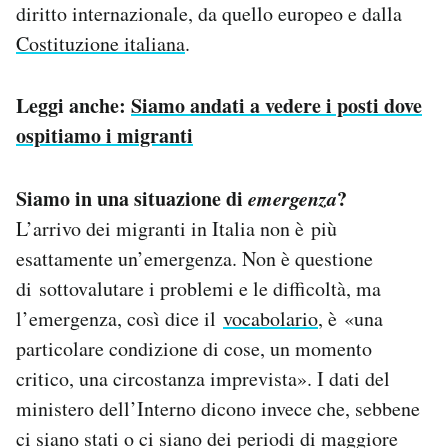
diritto internazionale, da quello europeo e dalla
Costituzione italiana
.
Leggi anche:
Siamo andati a vedere i posti dove
ospitiamo i migranti
Siamo in una situazione di
emergenza
?
L’arrivo dei migranti in Italia non è più
esattamente un’emergenza. Non è questione
di sottovalutare i problemi e le difficoltà, ma
l’emergenza, così dice il
vocabolario
, è «una
particolare condizione di cose, un momento
critico, una circostanza imprevista». I dati del
ministero dell’Interno dicono invece che, sebbene
ci siano stati o ci siano dei periodi di maggiore