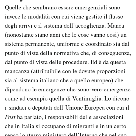
Quelle che sembrano essere emergenziali sono
invece le modalità con cui viene gestito il flusso
degli arrivi e il sistema dell’accoglienza. Manca
(nonostante siano anni che le cose vanno così) un
sistema permanente, uniforme e coordinato sia dal
punto di vista della normativa che, di conseguenza,
dal punto di vista delle procedure. Ed è da questa
mancanza (attribuibile con le dovute proporzioni
sia al sistema italiano che a quello europeo) che
dipendono le emergenze-che-sono-vere-emergenze
come ad esempio quella di Ventimiglia. Lo dicono
i sindaci e deputati dell’Unione Europea con cui il
Post
ha parlato, i responsabili delle associazioni
che in Italia si occupano di migranti e in un certo
senso lo stesso ministero dell’Interno che nel suo