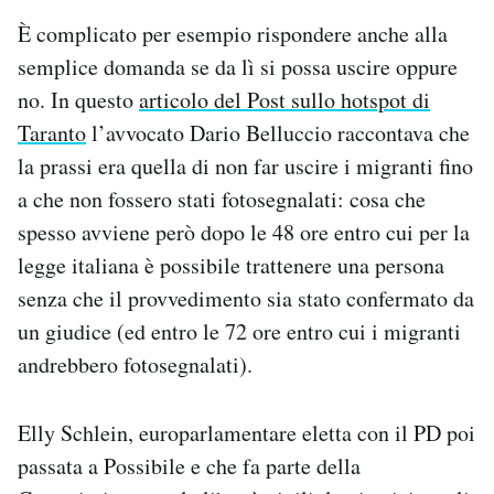
È complicato per esempio rispondere anche alla
semplice domanda se da lì si possa uscire oppure
no. In questo
articolo del Post sullo hotspot di
Taranto
l’avvocato Dario Belluccio raccontava che
la prassi era quella di non far uscire i migranti fino
a che non fossero stati fotosegnalati: cosa che
spesso avviene però dopo le 48 ore entro cui per la
legge italiana è possibile trattenere una persona
senza che il provvedimento sia stato confermato da
un giudice (ed entro le 72 ore entro cui i migranti
andrebbero fotosegnalati).
Elly Schlein, europarlamentare eletta con il PD poi
passata a Possibile e che fa parte della