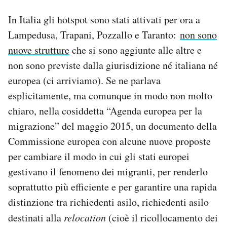
In Italia gli hotspot sono stati attivati per ora a
Lampedusa, Trapani, Pozzallo e Taranto:
non sono
nuove strutture
che si sono aggiunte alle altre e
non sono previste dalla giurisdizione né italiana né
europea (ci arriviamo). Se ne parlava
esplicitamente, ma comunque in modo non molto
chiaro, nella cosiddetta “Agenda europea per la
migrazione” del maggio 2015, un documento della
Commissione europea con alcune nuove proposte
per cambiare il modo in cui gli stati europei
gestivano il fenomeno dei migranti, per renderlo
soprattutto più efficiente e per garantire una rapida
distinzione tra richiedenti asilo, richiedenti asilo
destinati alla
relocation
(cioè il ricollocamento dei