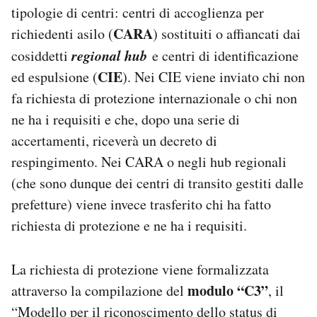
tipologie di centri: centri di accoglienza per
CARA
richiedenti asilo (
) sostituiti o affiancati dai
regional hub
cosiddetti
e centri di identificazione
CIE
ed espulsione (
). Nei CIE viene inviato chi non
fa richiesta di protezione internazionale o chi non
ne ha i requisiti e che, dopo una serie di
accertamenti, riceverà un decreto di
respingimento. Nei CARA o negli hub regionali
(che sono dunque dei centri di transito gestiti dalle
prefetture) viene invece trasferito chi ha fatto
richiesta di protezione e ne ha i requisiti.
La richiesta di protezione viene formalizzata
modulo “C3”
attraverso la compilazione del
, il
“Modello per il riconoscimento dello status di