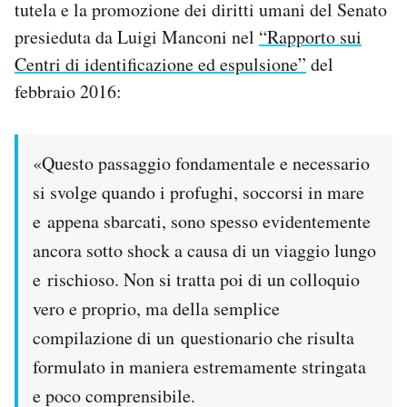
tutela e la promozione dei diritti umani del Senato
presieduta da Luigi Manconi nel
“Rapporto sui
Centri di identificazione ed espulsione”
del
febbraio 2016:
«Questo passaggio fondamentale e necessario
si svolge quando i profughi, soccorsi in mare
e appena sbarcati, sono spesso evidentemente
ancora sotto shock a causa di un viaggio lungo
e rischioso. Non si tratta poi di un colloquio
vero e proprio, ma della semplice
compilazione di un questionario che risulta
formulato in maniera estremamente stringata
e poco comprensibile.