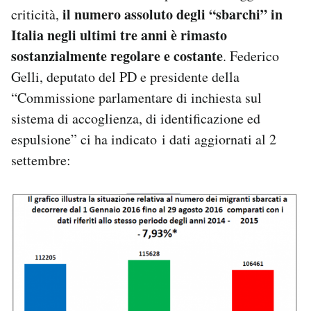
il numero assoluto degli “sbarchi” in
criticità,
Italia negli ultimi tre anni è rimasto
sostanzialmente regolare e costante
. Federico
Gelli, deputato del PD e presidente della
“Commissione parlamentare di inchiesta sul
sistema di accoglienza, di identificazione ed
espulsione” ci ha indicato i dati aggiornati al 2
settembre: