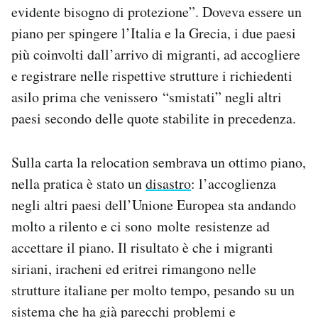
evidente bisogno di protezione”. Doveva essere un
piano per spingere l’Italia e la Grecia, i due paesi
più coinvolti dall’arrivo di migranti, ad accogliere
e registrare nelle rispettive strutture i richiedenti
asilo prima che venissero “smistati” negli altri
paesi secondo delle quote stabilite in precedenza.
Sulla carta la relocation sembrava un ottimo piano,
nella pratica è stato un
disastro
: l’accoglienza
negli altri paesi dell’Unione Europea sta andando
molto a rilento e ci sono molte resistenze ad
accettare il piano. Il risultato è che i migranti
siriani, iracheni ed eritrei rimangono nelle
strutture italiane per molto tempo, pesando su un
sistema che ha già parecchi problemi e