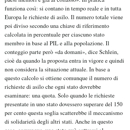
funziona così: si contano in tempo reale e in tutta
Europa le richieste di asilo. Il numero totale viene
poi diviso secondo una chiave di riferimento
calcolata in percentuale per ciascuno stato
membro in base al PIL e alla popolazione. Il
conteggio parte però «da domani», dice Schlein,
cioè da quando la proposta entra in vigore e quindi
non considera la situazione attuale. In base a
questo calcolo si ottiene comunque il numero di
richieste di asilo che ogni stato dovrebbe
esaminare: una quota. Solo quando le richieste
presentate in uno stato dovessero superare del 150
per cento questa soglia scatterebbe il meccanismo
di solidarietà degli altri stati. Anche in questo