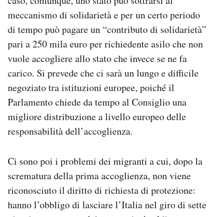
caso, comunque, uno stato può sottrarsi al
meccanismo di solidarietà e per un certo periodo
di tempo può pagare un “contributo di solidarietà”
pari a 250 mila euro per richiedente asilo che non
vuole accogliere allo stato che invece se ne fa
carico. Si prevede che ci sarà un lungo e difficile
negoziato tra istituzioni europee, poiché il
Parlamento chiede da tempo al Consiglio una
migliore distribuzione a livello europeo delle
responsabilità dell’accoglienza.
Ci sono poi i problemi dei migranti a cui, dopo la
scrematura della prima accoglienza, non viene
riconosciuto il diritto di richiesta di protezione:
hanno l’obbligo di lasciare l’Italia nel giro di sette