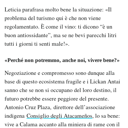
Leticia parafrasa molto bene la situazione: «Il
problema del turismo qui è che non viene
regolamentato. È come il vino: ti dicono “è un
buon antiossidante”, ma se ne bevi parecchi litri
tutti i giorni ti senti male!».
«Perché non potremmo, anche noi, vivere bene?»
Negoziazione e compromesso sono dunque alla
base di questo ecosistema fragile e i Lickan Antai
sanno che se non si occupano del loro destino, il
futuro potrebbe essere peggiore del presente.
Antonio Cruz Plaza, direttore dell’associazione
indigena
Consiglio degli Atacameños
, lo sa bene:
vive a Calama accanto alla miniera di rame con il