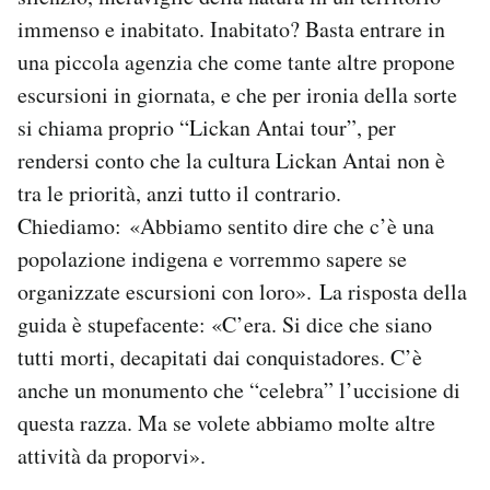
immenso e inabitato. Inabitato? Basta entrare in
una piccola agenzia che come tante altre propone
escursioni in giornata, e che per ironia della sorte
si chiama proprio “Lickan Antai tour”, per
rendersi conto che la cultura Lickan Antai non è
tra le priorità, anzi tutto il contrario.
Chiediamo: «Abbiamo sentito dire che c’è una
popolazione indigena e vorremmo sapere se
organizzate escursioni con loro». La risposta della
guida è stupefacente: «C’era. Si dice che siano
tutti morti, decapitati dai conquistadores. C’è
anche un monumento che “celebra” l’uccisione di
questa razza. Ma se volete abbiamo molte altre
attività da proporvi».