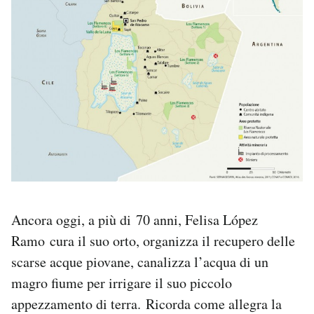
Ancora oggi, a più di 70 anni, Felisa López
Ramo cura il suo orto, organizza il recupero delle
scarse acque piovane, canalizza l’acqua di un
magro fiume per irrigare il suo piccolo
appezzamento di terra. Ricorda come allegra la