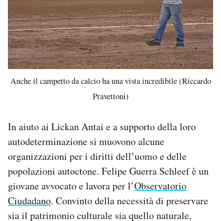
Anche il campetto da calcio ha una vista incredibile (Riccardo
Pravettoni)
In aiuto ai Lickan Antai e a supporto della loro
autodeterminazione si muovono alcune
organizzazioni per i diritti dell’uomo e delle
popolazioni autoctone. Felipe Guerra Schleef è un
giovane avvocato e lavora per l’
Observatorio
Ciudadano
. Convinto della necessità di preservare
sia il patrimonio culturale sia quello naturale,