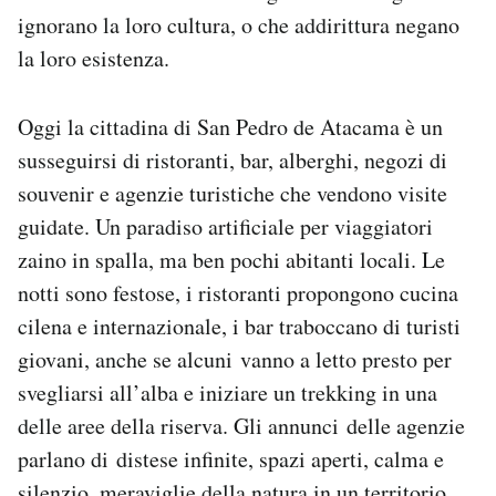
ignorano la loro cultura, o che addirittura negano
la loro esistenza.
Oggi la cittadina di San Pedro de Atacama è un
susseguirsi di ristoranti, bar, alberghi, negozi di
souvenir e agenzie turistiche che vendono visite
guidate. Un paradiso artificiale per viaggiatori
zaino in spalla, ma ben pochi abitanti locali. Le
notti sono festose, i ristoranti propongono cucina
cilena e internazionale, i bar traboccano di turisti
giovani, anche se alcuni vanno a letto presto per
svegliarsi all’alba e iniziare un trekking in una
delle aree della riserva. Gli annunci delle agenzie
parlano di distese infinite, spazi aperti, calma e
silenzio, meraviglie della natura in un territorio