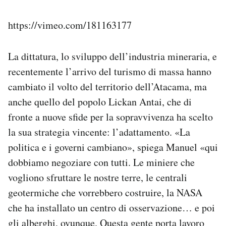
https://vimeo.com/181163177
La dittatura, lo sviluppo dell’industria mineraria, e
recentemente l’arrivo del turismo di massa hanno
cambiato il volto del territorio dell’Atacama, ma
anche quello del popolo Lickan Antai, che di
fronte a nuove sfide per la sopravvivenza ha scelto
la sua strategia vincente: l’adattamento. «La
politica e i governi cambiano», spiega Manuel «qui
dobbiamo negoziare con tutti. Le miniere che
vogliono sfruttare le nostre terre, le centrali
geotermiche che vorrebbero costruire, la NASA
che ha installato un centro di osservazione… e poi
gli alberghi, ovunque. Questa gente porta lavoro