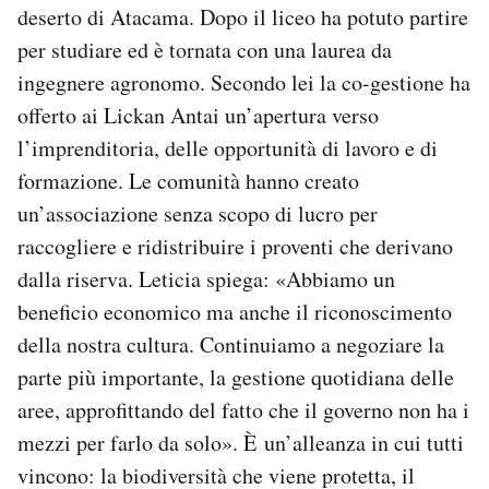
deserto di Atacama. Dopo il liceo ha potuto partire
per studiare ed è tornata con una laurea da
ingegnere agronomo. Secondo lei la co-gestione ha
offerto ai Lickan Antai un’apertura verso
l’imprenditoria, delle opportunità di lavoro e di
formazione. Le comunità hanno creato
un’associazione senza scopo di lucro per
raccogliere e ridistribuire i proventi che derivano
dalla riserva. Leticia spiega: «Abbiamo un
beneficio economico ma anche il riconoscimento
della nostra cultura. Continuiamo a negoziare la
parte più importante, la gestione quotidiana delle
aree, approfittando del fatto che il governo non ha i
mezzi per farlo da solo». È un’alleanza in cui tutti
vincono: la biodiversità che viene protetta, il