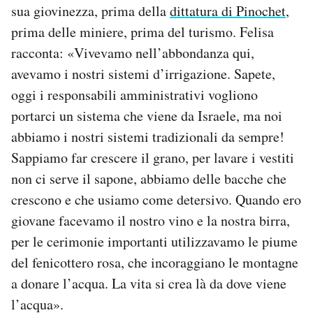
sua giovinezza, prima della
dittatura di Pinochet
,
prima delle miniere, prima del turismo. Felisa
racconta: «Vivevamo nell’abbondanza qui,
avevamo i nostri sistemi d’irrigazione. Sapete,
oggi i responsabili amministrativi vogliono
portarci un sistema che viene da Israele, ma noi
abbiamo i nostri sistemi tradizionali da sempre!
Sappiamo far crescere il grano, per lavare i vestiti
non ci serve il sapone, abbiamo delle bacche che
crescono e che usiamo come detersivo. Quando ero
giovane facevamo il nostro vino e la nostra birra,
per le cerimonie importanti utilizzavamo le piume
del fenicottero rosa, che incoraggiano le montagne
a donare l’acqua. La vita si crea là da dove viene
l’acqua».