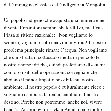
dall’immagine classica dell’indigeno
in Mongolia
.
Un popolo indigeno che acquista una miniera e ne
diventa l’operatore sembra sbalorditivo, ma Cruz
Plaza si ritiene razionale: «Non vogliamo lo
scontro, vogliamo solo una vita migliore! Il nostro
problema principale rimane l’acqua. Non vogliamo
che chi sfrutta il sottosuolo metta in pericolo le
nostre risorse idriche, quindi preferiamo discutere
con loro i siti delle operazioni, sorvegliare che
abbiano il minor impatto possibile sul nostro
ambiente. Il nostro popolo è culturalmente ricco e
vogliamo cambiare la realtà, cambiare il nostro
destino. Perché non potremmo, anche noi, vivere
bene?». Ancora oggi i Lickan Antai, come molte