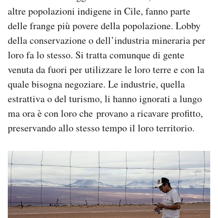
altre popolazioni indigene in Cile, fanno parte
delle frange più povere della popolazione. Lobby
della conservazione o dell’industria mineraria per
loro fa lo stesso. Si tratta comunque di gente
venuta da fuori per utilizzare le loro terre e con la
quale bisogna negoziare. Le industrie, quella
estrattiva o del turismo, li hanno ignorati a lungo
ma ora è con loro che provano a ricavare profitto,
preservando allo stesso tempo il loro territorio.