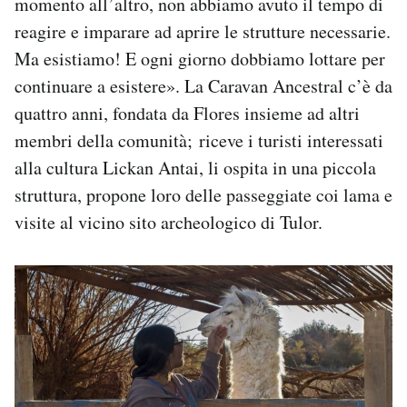
momento all’altro, non abbiamo avuto il tempo di
reagire e imparare ad aprire le strutture necessarie.
Ma esistiamo! E ogni giorno dobbiamo lottare per
continuare a esistere». La Caravan Ancestral c’è da
quattro anni, fondata da Flores insieme ad altri
membri della comunità; riceve i turisti interessati
alla cultura Lickan Antai, li ospita in una piccola
struttura, propone loro delle passeggiate coi lama e
visite al vicino sito archeologico di Tulor.