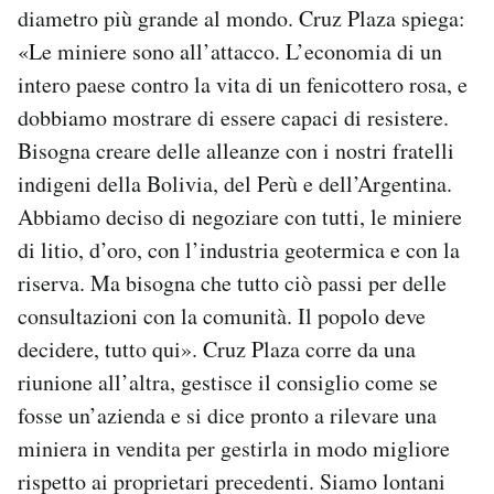
diametro più grande al mondo. Cruz Plaza spiega:
«Le miniere sono all’attacco. L’economia di un
intero paese contro la vita di un fenicottero rosa, e
dobbiamo mostrare di essere capaci di resistere.
Bisogna creare delle alleanze con i nostri fratelli
indigeni della Bolivia, del Perù e dell’Argentina.
Abbiamo deciso di negoziare con tutti, le miniere
di litio, d’oro, con l’industria geotermica e con la
riserva. Ma bisogna che tutto ciò passi per delle
consultazioni con la comunità. Il popolo deve
decidere, tutto qui». Cruz Plaza corre da una
riunione all’altra, gestisce il consiglio come se
fosse un’azienda e si dice pronto a rilevare una
miniera in vendita per gestirla in modo migliore
rispetto ai proprietari precedenti. Siamo lontani