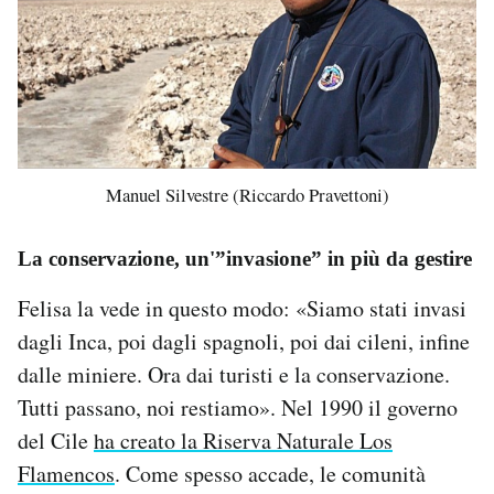
Manuel Silvestre (Riccardo Pravettoni)
La conservazione, un'”invasione” in più da gestire
Felisa la vede in questo modo: «Siamo stati invasi
dagli Inca, poi dagli spagnoli, poi dai cileni, infine
dalle miniere. Ora dai turisti e la conservazione.
Tutti passano, noi restiamo». Nel 1990 il governo
del Cile
ha creato la Riserva Naturale Los
Flamencos
. Come spesso accade, le comunità