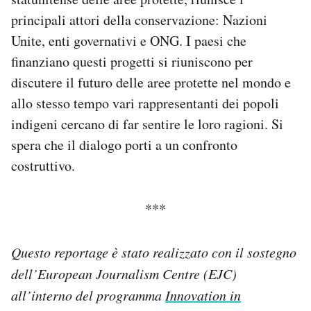
principali attori della conservazione: Nazioni
Unite, enti governativi e ONG. I paesi che
finanziano questi progetti si riuniscono per
discutere il futuro delle aree protette nel mondo e
allo stesso tempo vari rappresentanti dei popoli
indigeni cercano di far sentire le loro ragioni. Si
spera che il dialogo porti a un confronto
costruttivo.
***
Questo reportage è stato realizzato con il sostegno
dell’European Journalism Centre (EJC)
all’interno del programma
Innovation in