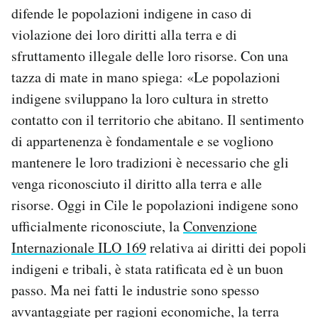
difende le popolazioni indigene in caso di
violazione dei loro diritti alla terra e di
sfruttamento illegale delle loro risorse. Con una
tazza di mate in mano spiega: «Le popolazioni
indigene sviluppano la loro cultura in stretto
contatto con il territorio che abitano. Il sentimento
di appartenenza è fondamentale e se vogliono
mantenere le loro tradizioni è necessario che gli
venga riconosciuto il diritto alla terra e alle
risorse. Oggi in Cile le popolazioni indigene sono
ufficialmente riconosciute, la
Convenzione
Internazionale ILO 169
relativa ai diritti dei popoli
indigeni e tribali, è stata ratificata ed è un buon
passo. Ma nei fatti le industrie sono spesso
avvantaggiate per ragioni economiche, la terra