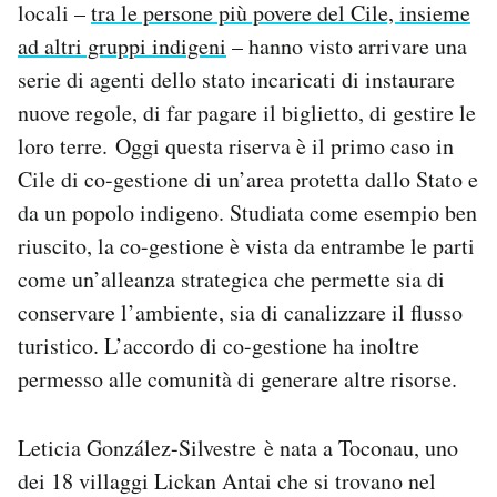
locali –
tra le persone più povere del Cile, insieme
ad altri gruppi indigeni
– hanno visto arrivare una
serie di agenti dello stato incaricati di instaurare
nuove regole, di far pagare il biglietto, di gestire le
loro terre. Oggi questa riserva è il primo caso in
Cile di co-gestione di un’area protetta dallo Stato e
da un popolo indigeno. Studiata come esempio ben
riuscito, la co-gestione è vista da entrambe le parti
come un’alleanza strategica che permette sia di
conservare l’ambiente, sia di canalizzare il flusso
turistico. L’accordo di co-gestione ha inoltre
permesso alle comunità di generare altre risorse.
Leticia González-Silvestre è nata a Toconau, uno
dei 18 villaggi Lickan Antai che si trovano nel