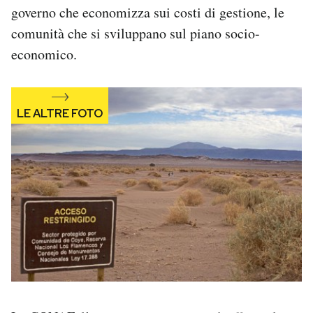
governo che economizza sui costi di gestione, le
comunità che si sviluppano sul piano socio-
economico.