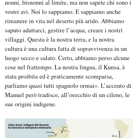
nonni, bisnonni al limite, ma non sapete chi sono i
vostri avi. Noi lo sappiamo. E sappiamo anche
rimanere in vita nel deserto più arido. Abbiamo
saputo adattarci, gestire l’acqua, creare i nostri
villaggi. Questa è la nostra terra, e la nostra
cultura è una cultura fatta di sopravvivenza in un
luogo secco e salato. Certo, abbiamo perso alcune
cose nel frattempo. La nostra lingua, il Kunsa, è
stata proibita ed è praticamente scomparsa,
parliamo quasi tutti spagnolo ormai». L’accento di
Manuel però tradisce, all’orecchio di un cileno, le
sue origini indigene.