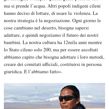
ma si prende l’acqua. Altri popoli indigeni cileni
hanno deciso di lottare, di usare la violenza. La
nostra strategia è la negoziazione. Ogni giorno le
cose cambiano nel deserto, bisogna sapersi
adattare, e quindi negoziamo il futuro dei nostri
bambini. La nostra cultura ha 12mila anni mentre
lo Stato cileno solo 200, ma per essere ascoltati
abbiamo capito che bisogna adottare i loro metodi,
creare dei comitati ufficiali, costituirsi in persona
giuridica. E l’abbiamo fatto».