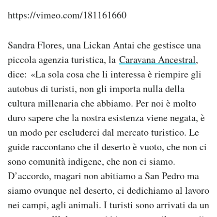
https://vimeo.com/181161660
Sandra Flores, una Lickan Antai che gestisce una
piccola agenzia turistica, la
Caravana Ancestral
,
dice: «La sola cosa che li interessa è riempire gli
autobus di turisti, non gli importa nulla della
cultura millenaria che abbiamo. Per noi è molto
duro sapere che la nostra esistenza viene negata, è
un modo per escluderci dal mercato turistico. Le
guide raccontano che il deserto è vuoto, che non ci
sono comunità indigene, che non ci siamo.
D’accordo, magari non abitiamo a San Pedro ma
siamo ovunque nel deserto, ci dedichiamo al lavoro
nei campi, agli animali. I turisti sono arrivati da un