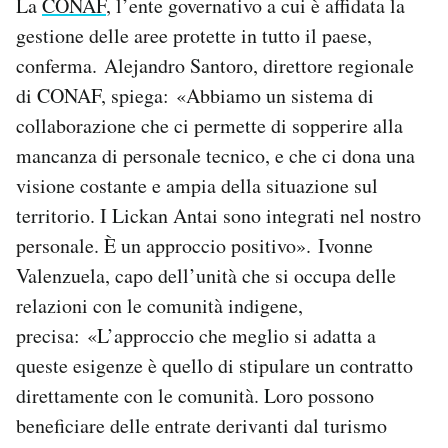
La
CONAF
, l’ente governativo a cui è affidata la
gestione delle aree protette in tutto il paese,
conferma. Alejandro Santoro, direttore regionale
di CONAF, spiega: «Abbiamo un sistema di
collaborazione che ci permette di sopperire alla
mancanza di personale tecnico, e che ci dona una
visione costante e ampia della situazione sul
territorio. I Lickan Antai sono integrati nel nostro
personale. È un approccio positivo». Ivonne
Valenzuela, capo dell’unità che si occupa delle
relazioni con le comunità indigene,
precisa: «L’approccio che meglio si adatta a
queste esigenze è quello di stipulare un contratto
direttamente con le comunità. Loro possono
beneficiare delle entrate derivanti dal turismo