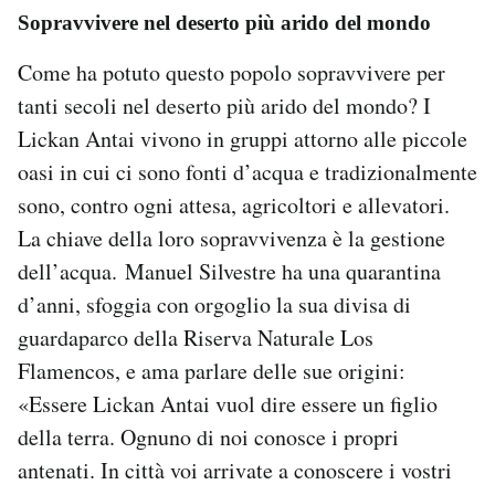
Sopravvivere nel deserto più arido del mondo
Come ha potuto questo popolo sopravvivere per
tanti secoli nel deserto più arido del mondo? I
Lickan Antai vivono in gruppi attorno alle piccole
oasi in cui ci sono fonti d’acqua e tradizionalmente
sono, contro ogni attesa, agricoltori e allevatori.
La chiave della loro sopravvivenza è la gestione
dell’acqua. Manuel Silvestre ha una quarantina
d’anni, sfoggia con orgoglio la sua divisa di
guardaparco della Riserva Naturale Los
Flamencos, e ama parlare delle sue origini:
«Essere Lickan Antai vuol dire essere un figlio
della terra. Ognuno di noi conosce i propri
antenati. In città voi arrivate a conoscere i vostri