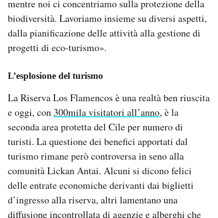
mentre noi ci concentriamo sulla protezione della
biodiversità. Lavoriamo insieme su diversi aspetti,
dalla pianificazione delle attività alla gestione di
progetti di eco-turismo».
L’esplosione del turismo
La Riserva Los Flamencos è una realtà ben riuscita
e oggi, con
300mila visitatori all’anno
, è la
seconda area protetta del Cile per numero di
turisti. La questione dei benefici apportati dal
turismo rimane però controversa in seno alla
comunità Lickan Antai. Alcuni si dicono felici
delle entrate economiche derivanti dai biglietti
d’ingresso alla riserva, altri lamentano una
diffusione incontrollata di agenzie e alberghi che