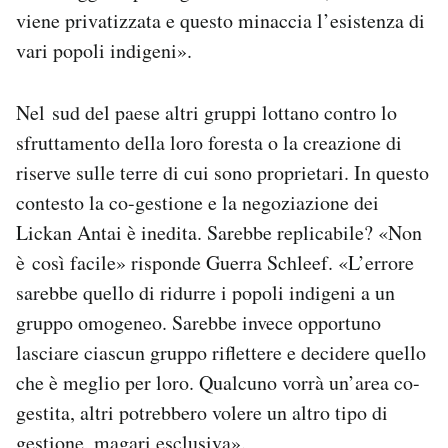
viene privatizzata e questo minaccia l’esistenza di
vari popoli indigeni».
Nel sud del paese altri gruppi lottano contro lo
sfruttamento della loro foresta o la creazione di
riserve sulle terre di cui sono proprietari. In questo
contesto la co-gestione e la negoziazione dei
Lickan Antai è inedita. Sarebbe replicabile? «Non
è così facile» risponde Guerra Schleef. «L’errore
sarebbe quello di ridurre i popoli indigeni a un
gruppo omogeneo. Sarebbe invece opportuno
lasciare ciascun gruppo riflettere e decidere quello
che è meglio per loro. Qualcuno vorrà un’area co-
gestita, altri potrebbero volere un altro tipo di
gestione, magari esclusiva».