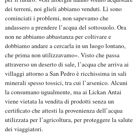
dei terreni, noi glieli abbiamo venduti. Lì sono
cominciati i problemi, non sapevamo che
andassero a prendere l’acqua del sottosuolo. Ora
non ne abbiamo abbastanza per coltivare e
dobbiamo andare a cercarla in un luogo lontano,
che prima non utilizzavamo». Visto che passa
attraverso un deserto di sale, l’acqua che arriva ai
villaggi attorno a San Pedro è ricchissima in sali
minerali spesso tossici, tra cui l’arsenico. Alcuni
la consumano ugualmente, ma ai Lickan Antai
viene vietata la vendita di prodotti senza un
certificato che attesti la provenienza dell’acqua
utilizzata per l’agricoltura, per proteggere la salute
dei viaggiatori.