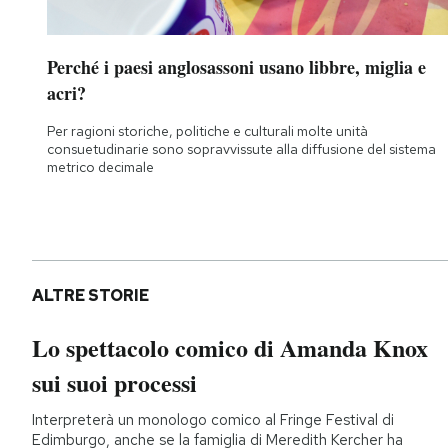
Perché i paesi anglosassoni usano libbre, miglia e
acri?
Per ragioni storiche, politiche e culturali molte unità
consuetudinarie sono sopravvissute alla diffusione del sistema
metrico decimale
ALTRE STORIE
Lo spettacolo comico di Amanda Knox
sui suoi processi
Interpreterà un monologo comico al Fringe Festival di
Edimburgo, anche se la famiglia di Meredith Kercher ha