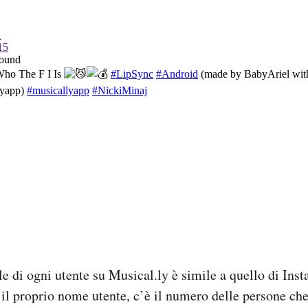
ale di ogni utente su Musical.ly è simile a quello di Ins
e il proprio nome utente, c’è il numero delle persone che