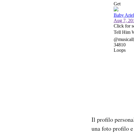
Il profilo person
una foto profilo 