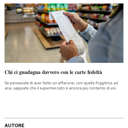
Chi ci guadagna davvero con le carte fedeltà
Se pensavate di aver fatto un affarone, con quella friggitrice ad
aria, sappiate che il supermercato è ancora più contento di voi
AUTORE