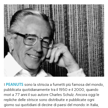
PEANUTS
I
sono la striscia a fumetti più famosa del mondo,
pubblicata quotidianamente tra il 1950 e il 2000, quando
morì a 77 anni il suo autore Charles Schulz. Ancora oggi le
repliche delle strisce sono distribuite e pubblicate ogni
giorno sui quotidiani di decine di paesi del mondo: in Italia,