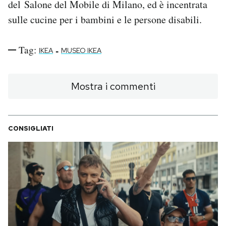
del Salone del Mobile di Milano, ed è incentrata
sulle cucine per i bambini e le persone disabili.
Tag:
-
IKEA
MUSEO IKEA
Mostra i commenti
CONSIGLIATI