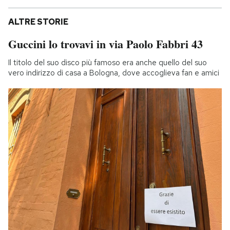
ALTRE STORIE
Guccini lo trovavi in via Paolo Fabbri 43
Il titolo del suo disco più famoso era anche quello del suo
vero indirizzo di casa a Bologna, dove accoglieva fan e amici