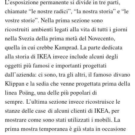
L’esposizione permanente si divide in tre parti,
chiamate “le nostre radici”, “la nostra storia” e “le
vostre storie”. Nella prima sezione sono
ricostruiti ambienti legati alla vita di tutti i giorni
nella Svezia della prima metà del Novecento,
quella in cui crebbe Kamprad. La parte dedicata
alla storia di IKEA invece include alcuni degli
oggetti più famosi e importanti progettati
dall’azienda: ci sono, tra gli altri, il famoso divano
Klippan e la sedia che venne progettata prima della
linea Poäng, una delle più popolari di
sempre. L’ultima sezione invece ricostruisce le
stanze delle case di alcuni clienti di IKEA, per
mostrare come sono stati utilizzati i mobili. La
prima mostra temporanea è già stata in occasione