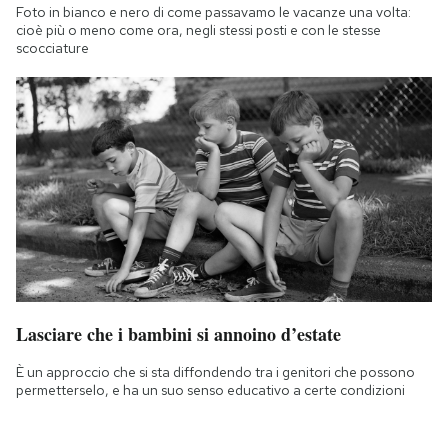
Foto in bianco e nero di come passavamo le vacanze una volta:
cioè più o meno come ora, negli stessi posti e con le stesse
scocciature
Lasciare che i bambini si annoino d’estate
È un approccio che si sta diffondendo tra i genitori che possono
permetterselo, e ha un suo senso educativo a certe condizioni