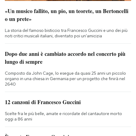
«Un musico fallito, un pio, un teorete, un Bertoncelli
o un prete»
La storia del famoso bisticcio tra Francesco Guccini e uno dei più
noti critici musicali italiani, diventato poi un'amicizia
Dopo due anni è cambiato accordo nel concerto più
lungo di sempre
Composto da John Cage, lo esegue da quasi 25 anni un piccolo
organo in una chiesa in Germania per un progetto che finirà nel
2640
12 canzoni di Francesco Guccini
Scelte fra le più belle, amate e ricordate del cantautore morto
oggi a 86 anni