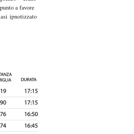
 punto a favore
asi ipnotizzato