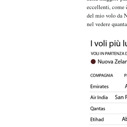
eccellenti, come 
del mio volo da N
nel vedere quanta