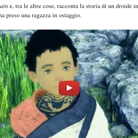
ain
e, tra le altre cose, racconta la storia di un droide in
 ha preso una ragazza in ostaggio.