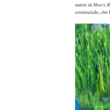
autori di
Heavy R
esistenziale, che