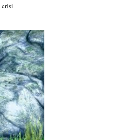
 crisi