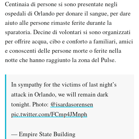
Centinaia di persone si sono presentate negli
ospedali di Orlando per donare il sangue, per dare
aiuto alle persone rimaste ferite durante la
sparatoria. Decine di volontari si sono organizzati
per offrire acqua, cibo e conforto a familiari, amici
e conoscenti delle persone morte o ferite nella
notte che hanno raggiunto la zona del Pulse.
In sympathy for the victims of last night’s
attack in Orlando, we will remain dark
tonight. Photo:
@isardasorensen
pic.twitter.com/FCmp4JMnph
— Empire State Building