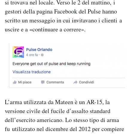
si trovava nel locale. Verso le 2 del mattino, i
gestori della pagina Facebook del Pulse hanno
scritto un messaggio in cui invitavano i clienti a
uscire e a «continuare a correre».
L’arma utilizzata da Mateen è un AR-15, la
versione civile del fucile d’assalto standard
dell’esercito americano. Lo stesso tipo di arma
fu utilizzato nel dicembre del 2012 per compiere