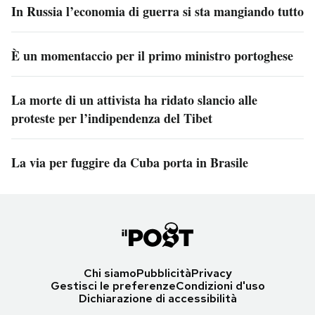
In Russia l’economia di guerra si sta mangiando tutto
È un momentaccio per il primo ministro portoghese
La morte di un attivista ha ridato slancio alle
proteste per l’indipendenza del Tibet
La via per fuggire da Cuba porta in Brasile
Chi siamo
Pubblicità
Privacy
Gestisci le preferenze
Condizioni d'uso
Dichiarazione di accessibilità