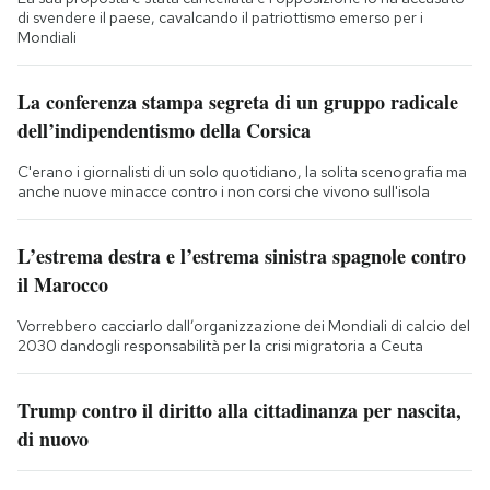
di svendere il paese, cavalcando il patriottismo emerso per i
Mondiali
La conferenza stampa segreta di un gruppo radicale
dell’indipendentismo della Corsica
C'erano i giornalisti di un solo quotidiano, la solita scenografia ma
anche nuove minacce contro i non corsi che vivono sull'isola
L’estrema destra e l’estrema sinistra spagnole contro
il Marocco
Vorrebbero cacciarlo dall’organizzazione dei Mondiali di calcio del
2030 dandogli responsabilità per la crisi migratoria a Ceuta
Trump contro il diritto alla cittadinanza per nascita,
di nuovo