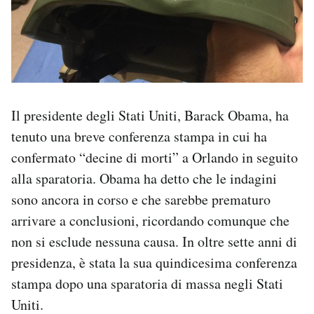
Il presidente degli Stati Uniti, Barack Obama, ha
tenuto una breve conferenza stampa in cui ha
confermato “decine di morti” a Orlando in seguito
alla sparatoria. Obama ha detto che le indagini
sono ancora in corso e che sarebbe prematuro
arrivare a conclusioni, ricordando comunque che
non si esclude nessuna causa. In oltre sette anni di
presidenza, è stata la sua quindicesima conferenza
stampa dopo una sparatoria di massa negli Stati
Uniti.