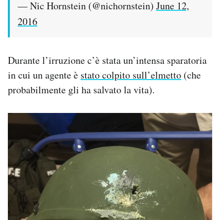
— Nic Hornstein (@nichornstein)
June 12,
2016
Durante l’irruzione c’è stata un’intensa sparatoria
in cui un agente è
stato colpito sull’elmetto
(che
probabilmente gli ha salvato la vita).