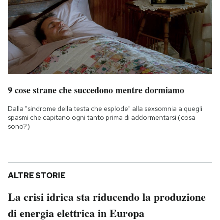
9 cose strane che succedono mentre dormiamo
Dalla "sindrome della testa che esplode" alla sexsomnia a quegli
spasmi che capitano ogni tanto prima di addormentarsi (cosa
sono?)
ALTRE STORIE
La crisi idrica sta riducendo la produzione
di energia elettrica in Europa