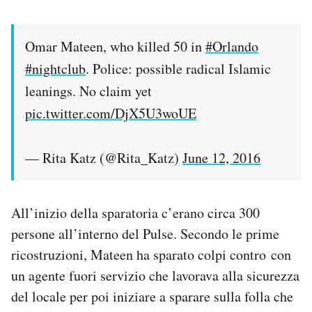
Omar Mateen, who killed 50 in
#Orlando
#nightclub
. Police: possible radical Islamic
leanings. No claim yet
pic.twitter.com/DjX5U3woUE
— Rita Katz (@Rita_Katz)
June 12, 2016
All’inizio della sparatoria c’erano circa 300
persone all’interno del Pulse. Secondo le prime
ricostruzioni, Mateen ha sparato colpi contro con
un agente fuori servizio che lavorava alla sicurezza
del locale per poi iniziare a sparare sulla folla che