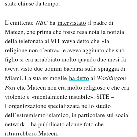
state chiuse da tempo.
L’emittente
NBC
ha
intervistato
il padre di
Mateen, che prima che fosse resa nota la notizia
della telefonata al 911 aveva detto che «la
religione non c’entra», e aveva aggiunto che suo
figlio si era arrabbiato molto quando due mesi fa
aveva visto due uomini baciarsi sulla spiaggia di
Miami. La sua ex moglie
ha detto
al
Washington
Post
che Mateen non era molto religioso e che era
violento e «mentalmente instabile». SITE –
l’organizzazione specializzata nello studio
dell’estremismo islamico, in particolare sui social
network – ha pubblicato alcune foto che
ritrarrebbero Mateen.