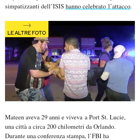
simpatizzanti dell’ISIS
hanno celebrato l’attacco
.
Mateen aveva 29 anni e viveva a Port St. Lucie,
una città a circa 200 chilometri da Orlando.
Durante una conferenza stampa, l’FBI ha