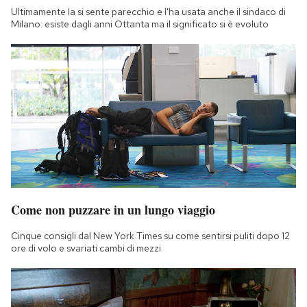
Ultimamente la si sente parecchio e l'ha usata anche il sindaco di
Milano: esiste dagli anni Ottanta ma il significato si è evoluto
Come non puzzare in un lungo viaggio
Cinque consigli dal New York Times su come sentirsi puliti dopo 12
ore di volo e svariati cambi di mezzi