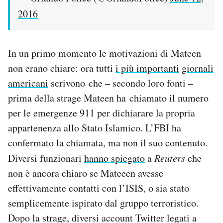
2016
In un primo momento le motivazioni di Mateen
non erano chiare: ora tutti
i più importanti
giornali
americani
scrivono che – secondo loro fonti –
prima della strage Mateen ha chiamato il numero
per le emergenze 911 per dichiarare la propria
appartenenza allo Stato Islamico. L’FBI ha
confermato la chiamata, ma non il suo contenuto.
Diversi funzionari
hanno spiegato
a
Reuters
che
non è ancora chiaro se Mateeen avesse
effettivamente contatti con l’ISIS, o sia stato
semplicemente ispirato dal gruppo terroristico.
Dopo la strage, diversi account Twitter legati a