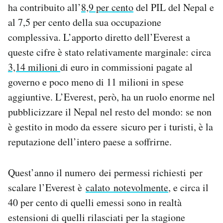
ha contribuito all’
8,9 per cento
del PIL del Nepal e
al 7,5 per cento della sua occupazione
complessiva. L’apporto diretto dell’Everest a
queste cifre è stato relativamente marginale: circa
3,14 milioni
di euro in commissioni pagate al
governo e poco meno di 11 milioni in spese
aggiuntive. L’Everest, però, ha un ruolo enorme nel
pubblicizzare il Nepal nel resto del mondo: se non
è gestito in modo da essere sicuro per i turisti, è la
reputazione dell’intero paese a soffrirne.
Quest’anno il numero dei permessi richiesti per
scalare l’Everest è
calato notevolmente
, e circa il
40 per cento di quelli emessi sono in realtà
estensioni di quelli rilasciati per la stagione