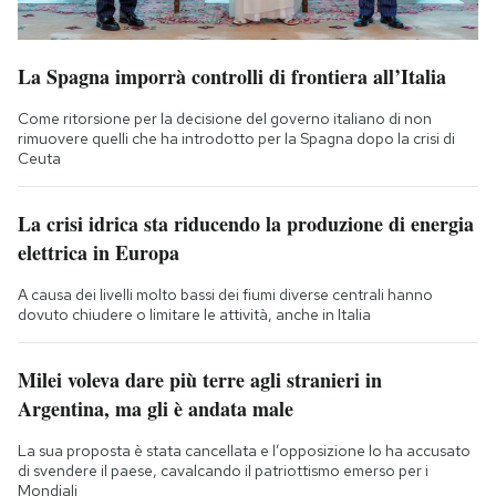
La Spagna imporrà controlli di frontiera all’Italia
Come ritorsione per la decisione del governo italiano di non
rimuovere quelli che ha introdotto per la Spagna dopo la crisi di
Ceuta
La crisi idrica sta riducendo la produzione di energia
elettrica in Europa
A causa dei livelli molto bassi dei fiumi diverse centrali hanno
dovuto chiudere o limitare le attività, anche in Italia
Milei voleva dare più terre agli stranieri in
Argentina, ma gli è andata male
La sua proposta è stata cancellata e l’opposizione lo ha accusato
di svendere il paese, cavalcando il patriottismo emerso per i
Mondiali