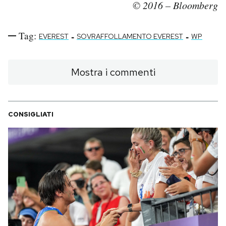
© 2016 – Bloomberg
Tag:
-
-
EVEREST
SOVRAFFOLLAMENTO EVEREST
WP
Mostra i commenti
CONSIGLIATI