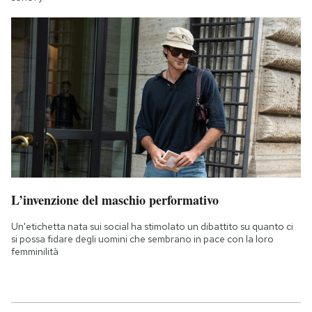
L’invenzione del maschio performativo
Un'etichetta nata sui social ha stimolato un dibattito su quanto ci
si possa fidare degli uomini che sembrano in pace con la loro
femminilità