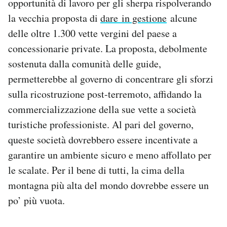
opportunità di lavoro per gli sherpa rispolverando
la vecchia proposta di
dare in gestione
alcune
delle oltre 1.300 vette vergini del paese a
concessionarie private. La proposta, debolmente
sostenuta dalla comunità delle guide,
permetterebbe al governo di concentrare gli sforzi
sulla ricostruzione post-terremoto, affidando la
commercializzazione della sue vette a società
turistiche professioniste. Al pari del governo,
queste società dovrebbero essere incentivate a
garantire un ambiente sicuro e meno affollato per
le scalate. Per il bene di tutti, la cima della
montagna più alta del mondo dovrebbe essere un
po’ più vuota.