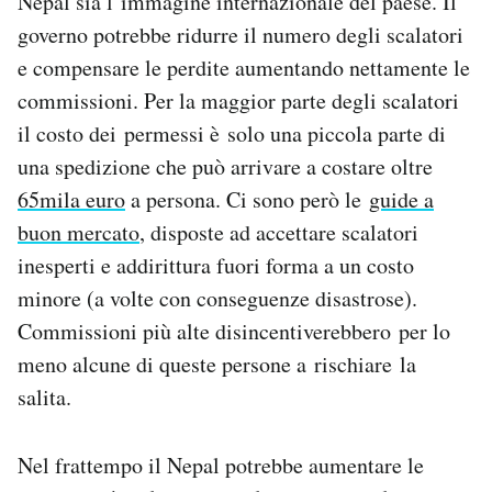
Nepal sia l’immagine internazionale del paese. Il
governo potrebbe ridurre il numero degli scalatori
e compensare le perdite aumentando nettamente le
commissioni. Per la maggior parte degli scalatori
il costo dei permessi è solo una piccola parte di
una spedizione che può arrivare a costare oltre
65mila euro
a persona. Ci sono però le
guide a
buon mercato
, disposte ad accettare scalatori
inesperti e addirittura fuori forma a un costo
minore (a volte con conseguenze disastrose).
Commissioni più alte disincentiverebbero per lo
meno alcune di queste persone a rischiare la
salita.
Nel frattempo il Nepal potrebbe aumentare le