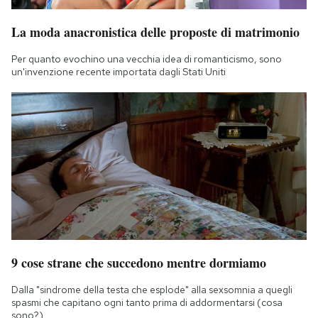
La moda anacronistica delle proposte di matrimonio
Per quanto evochino una vecchia idea di romanticismo, sono
un'invenzione recente importata dagli Stati Uniti
9 cose strane che succedono mentre dormiamo
Dalla "sindrome della testa che esplode" alla sexsomnia a quegli
spasmi che capitano ogni tanto prima di addormentarsi (cosa
sono?)