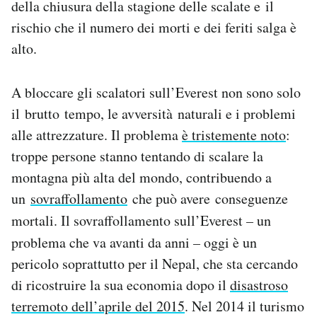
della chiusura della stagione delle scalate e il
rischio che il numero dei morti e dei feriti salga è
alto.
A bloccare gli scalatori sull’Everest non sono solo
il brutto tempo, le avversità naturali e i problemi
alle attrezzature. Il problema
è tristemente noto
:
troppe persone stanno tentando di scalare la
montagna più alta del mondo, contribuendo a
un
sovraffollamento
che può avere conseguenze
mortali. Il sovraffollamento sull’Everest
–
un
problema che va avanti da anni
–
oggi è un
pericolo soprattutto per il Nepal, che sta cercando
di ricostruire la sua economia dopo il
disastroso
terremoto dell’aprile del 2015
. Nel 2014 il turismo