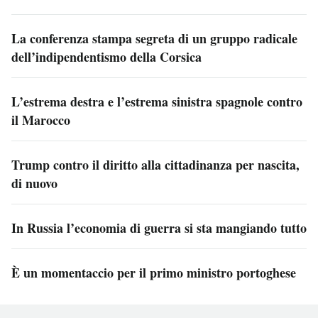
La conferenza stampa segreta di un gruppo radicale
dell’indipendentismo della Corsica
L’estrema destra e l’estrema sinistra spagnole contro
il Marocco
Trump contro il diritto alla cittadinanza per nascita,
di nuovo
In Russia l’economia di guerra si sta mangiando tutto
È un momentaccio per il primo ministro portoghese