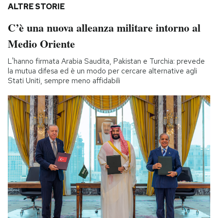
ALTRE STORIE
C’è una nuova alleanza militare intorno al
Medio Oriente
L'hanno firmata Arabia Saudita, Pakistan e Turchia: prevede
la mutua difesa ed è un modo per cercare alternative agli
Stati Uniti, sempre meno affidabili