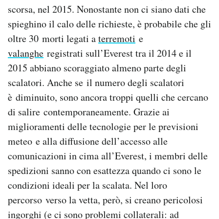
scorsa, nel 2015. Nonostante non ci siano dati che
spieghino il calo delle richieste, è probabile che gli
oltre 30 morti legati a
terremoti
e
valanghe
registrati sull’Everest tra il 2014 e il
2015 abbiano scoraggiato almeno parte degli
scalatori. Anche se il numero degli scalatori
è diminuito, sono ancora troppi quelli che cercano
di salire contemporaneamente. Grazie ai
miglioramenti delle tecnologie per le previsioni
meteo e alla diffusione dell’accesso alle
comunicazioni in cima all’Everest, i membri delle
spedizioni sanno con esattezza quando ci sono le
condizioni ideali per la scalata. Nel loro
percorso verso la vetta, però, si creano pericolosi
ingorghi (e ci sono problemi collaterali: ad