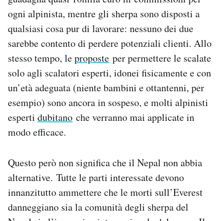
ogni alpinista, mentre gli sherpa sono disposti a
qualsiasi cosa pur di lavorare: nessuno dei due
sarebbe contento di perdere potenziali clienti. Allo
stesso tempo, le
proposte
per permettere le scalate
solo agli scalatori esperti, idonei fisicamente e con
un’età adeguata (niente bambini e ottantenni, per
esempio) sono ancora in sospeso, e molti alpinisti
esperti
dubitano
che verranno mai applicate in
modo efficace.
Questo però non significa che il Nepal non abbia
alternative. Tutte le parti interessate devono
innanzitutto ammettere che le morti sull’Everest
danneggiano sia la comunità degli sherpa del