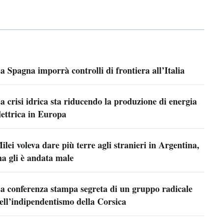
a Spagna imporrà controlli di frontiera all’Italia
a crisi idrica sta riducendo la produzione di energia
lettrica in Europa
ilei voleva dare più terre agli stranieri in Argentina,
a gli è andata male
a conferenza stampa segreta di un gruppo radicale
ell’indipendentismo della Corsica