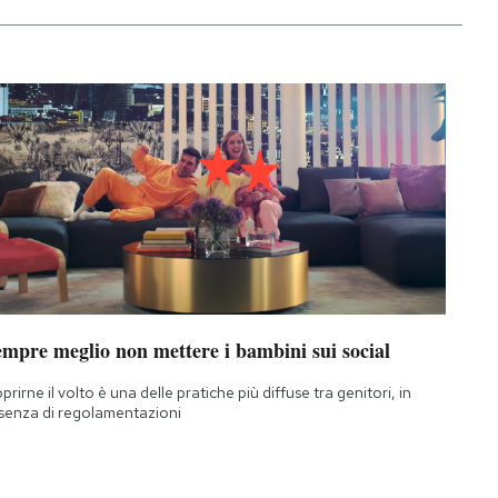
empre meglio non mettere i bambini sui social
prirne il volto è una delle pratiche più diffuse tra genitori, in
senza di regolamentazioni