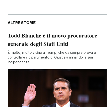
ALTRE STORIE
Todd Blanche è il nuovo procuratore
generale degli Stati Uniti
È molto, molto vicino a Trump, che da sempre prova a
controllare il dipartimento di Giustizia minando la sua
indipendenza