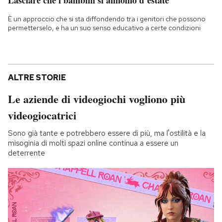
È un approccio che si sta diffondendo tra i genitori che possono
permetterselo, e ha un suo senso educativo a certe condizioni
ALTRE STORIE
Le aziende di videogiochi vogliono più
videogiocatrici
Sono già tante e potrebbero essere di più, ma l'ostilità e la
misoginia di molti spazi online continua a essere un
deterrente