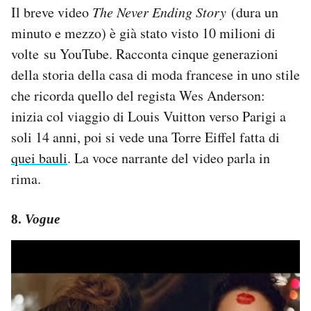
Il breve video
The Never Ending Story
(dura un
minuto e mezzo) è già stato visto 10 milioni di
volte su YouTube. Racconta cinque generazioni
della storia della casa di moda francese in uno stile
che ricorda quello del regista Wes Anderson:
inizia col viaggio di Louis Vuitton verso Parigi a
soli 14 anni, poi si vede una Torre Eiffel fatta di
quei bauli
. La voce narrante del video parla in
rima.
8.
Vogue