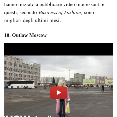
hanno iniziato a pubblicare video interessanti e
questi, secondo
Business of Fashion,
sono i
migliori degli ultimi mesi.
10. Outlaw Moscow