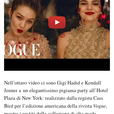
Nell’ottavo video ci sono Gigi Hadid e Kendall
Jenner a un elegantissimo pigiama party all’Hotel
Plaza di New York: realizzato dalla regista Cass
Bird per l’edizione americana della rivista
Vogue
,
mostra i vestiti della collezione di alta moda