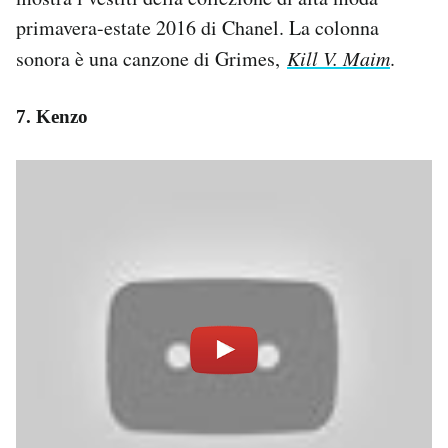
primavera-estate 2016 di Chanel. La colonna
sonora è una canzone di Grimes,
Kill V. Maim
.
7. Kenzo