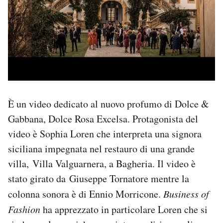
È un video dedicato al nuovo profumo di Dolce &
Gabbana, Dolce Rosa Excelsa. Protagonista del
video è Sophia Loren che interpreta una signora
siciliana impegnata nel restauro di una grande
villa, Villa Valguarnera, a Bagheria. Il video è
stato girato da Giuseppe Tornatore mentre la
colonna sonora è di Ennio Morricone.
Business of
Fashion
ha apprezzato in particolare Loren che si