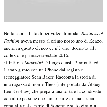
Nella scorsa lista di bei video di moda,
Business of
Fashion
aveva messo al primo posto uno di Kenzo;
anche in questo elenco ce n’è uno, dedicato alla
collezione primavera-estate 2016:
si intitola
Snowbird,
è lungo quasi 12 minuti, ed
è stato girato con un iPhone dal regista e
sceneggiatore Sean Baker. Racconta la storia di
una ragazza di nome Theo (interpretata da Abbey
Lee Kershaw) che prepara una torta e la condivide
con altre persone che fanno parte di una strana
comunità nel deserto di Sonora; è stato girato a