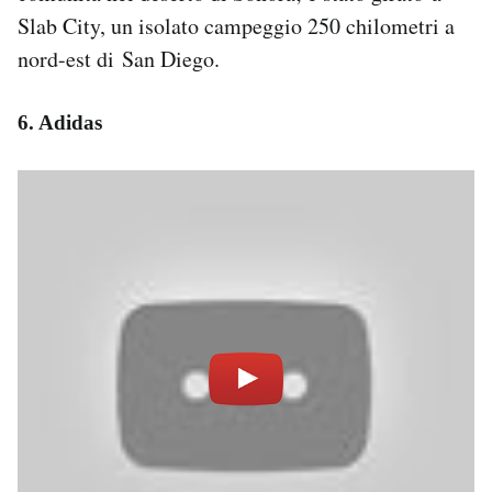
Slab City, un isolato campeggio 250 chilometri a
nord-est di San Diego.
6. Adidas