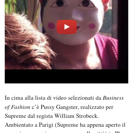
In cima alla lista di video selezionati da
Business
of Fashion
c’è Pussy Gangster, realizzato per
Supreme dal regista William Strobeck.
Ambientato a Parigi (Supreme ha appena aperto il