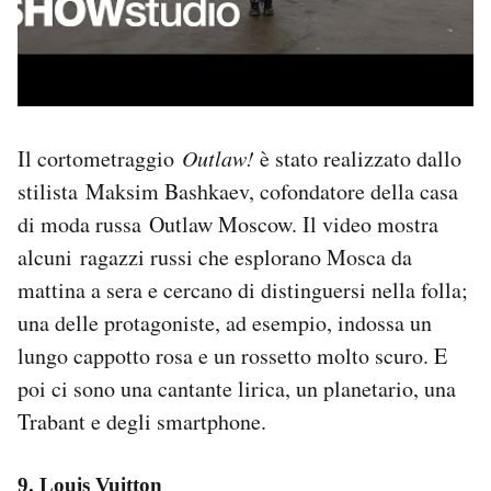
Il cortometraggio
Outlaw!
è stato realizzato dallo
stilista Maksim Bashkaev, cofondatore della casa
di moda russa Outlaw Moscow. Il video mostra
alcuni ragazzi russi che esplorano Mosca da
mattina a sera e cercano di distinguersi nella folla;
una delle protagoniste, ad esempio, indossa un
lungo cappotto rosa e un rossetto molto scuro. E
poi ci sono una cantante lirica, un planetario, una
Trabant e degli smartphone.
9. Louis Vuitton