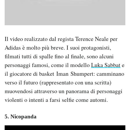
Il video realizzato dal regista Terence Neale per
Adidas è molto più breve. I suoi protagonisti,
filmati tutti di spalle fino al finale, sono alcuni
personaggi famosi, come il modello
Luka Sabbat
e
il giocatore di basket
Iman
Shumpert: camminano
verso il futuro (rappresentato con una scritta)
muovendosi attraverso un panorama di personaggi
violenti o intenti a farsi selfie come automi.
5. Nicopanda