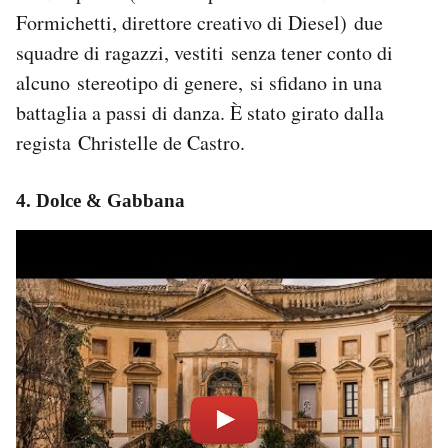
Formichetti, direttore creativo di Diesel) due
squadre di ragazzi, vestiti senza tener conto di
alcuno stereotipo di genere, si sfidano in una
battaglia a passi di danza. È stato girato dalla
regista Christelle de Castro.
4. Dolce & Gabbana