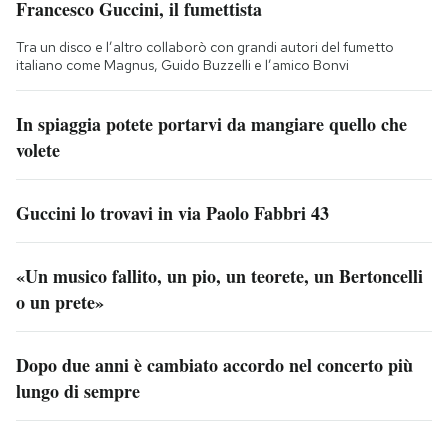
Francesco Guccini, il fumettista
Tra un disco e l’altro collaborò con grandi autori del fumetto
italiano come Magnus, Guido Buzzelli e l’amico Bonvi
In spiaggia potete portarvi da mangiare quello che
volete
Guccini lo trovavi in via Paolo Fabbri 43
«Un musico fallito, un pio, un teorete, un Bertoncelli
o un prete»
Dopo due anni è cambiato accordo nel concerto più
lungo di sempre