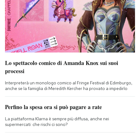
Lo spettacolo comico di Amanda Knox sui suoi
processi
Interpreterà un monologo comico al Fringe Festival di Edimburgo,
anche se la famiglia di Meredith Kercher ha provato a impedirlo
Perfino la spesa ora si può pagare a rate
La piattaforma Klarna è sempre più diffusa, anche nei
supermercati: che rischi ci sono?