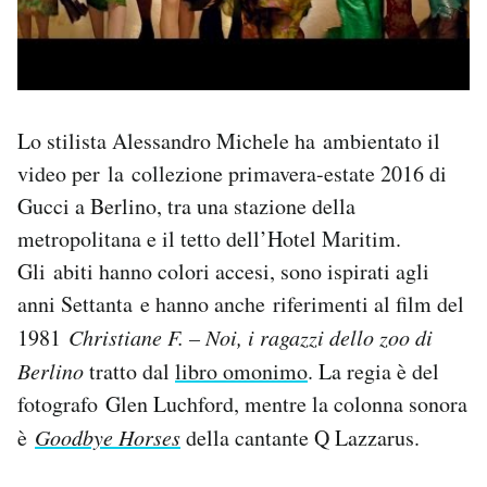
Lo stilista Alessandro Michele ha ambientato il
video per la collezione primavera-estate 2016 di
Gucci a Berlino, tra una stazione della
metropolitana e il tetto dell’Hotel Maritim.
Gli abiti hanno colori accesi, sono ispirati agli
anni Settanta e hanno anche riferimenti al film del
1981
Christiane F. – Noi, i ragazzi dello zoo di
Berlino
tratto dal
libro omonimo
. La regia è del
fotografo Glen Luchford, mentre la colonna sonora
è
Goodbye Horses
della cantante Q Lazzarus.