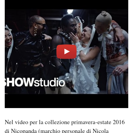
Nel video per la collezione primavera-estate 2016
di Nicopanda (marchio personale di Nicola