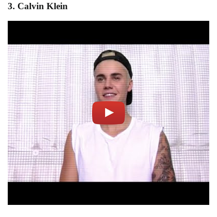
3. Calvin Klein