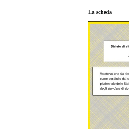
La scheda