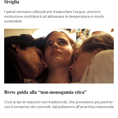
Siviglia
I qanat venivano utilizzati per trasportare l'acqua, una loro
evoluzione contribuirà ad abbassare le temperature in modo
sostenibile
Breve guida alla “non-monogamia etica”
Cioè ai tipi di relazioni non tradizionali, che prevedono più partner
con il consenso dei coinvolti: dal poliamore all'anarchia relazionale