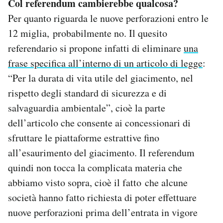
Col referendum cambierebbe qualcosa?
Per quanto riguarda le nuove perforazioni entro le
12 miglia, probabilmente no. Il quesito
referendario si propone infatti di eliminare
una
frase specifica all’interno di un articolo di legge
:
“Per la durata di vita utile del giacimento, nel
rispetto degli standard di sicurezza e di
salvaguardia ambientale”, cioè la parte
dell’articolo che consente ai concessionari di
sfruttare le piattaforme estrattive fino
all’esaurimento del giacimento. Il referendum
quindi non tocca la complicata materia che
abbiamo visto sopra, cioè il fatto che alcune
società hanno fatto richiesta di poter effettuare
nuove perforazioni prima dell’entrata in vigore