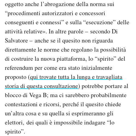
oggetto anche l’abrogazione della norma sui
“procedimenti autorizzatori e concessori
conseguenti e connessi” e sulla “esecuzione” delle
attività relative». In altre parole – secondo Di
Salvatore – anche se il quesito non riguarda
direttamente le norme che regolano la possibilità
di costruire la nuova piattaforma, lo “spirito” del
referendum per come era stato inizialmente
proposto (
qui trovate tutta la lunga e travagliata
storia di questa consultazione
) potrebbe portare al
blocco di Vega B; ma ci sarebbero probabilmente
contestazioni e ricorsi, perché il quesito chiede
un’altra cosa e su quella si esprimeranno gli
elettori, dei quali è impossibile indagare “lo
spirito”.