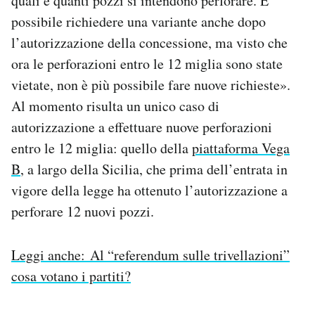
quali e quanti pozzi si intendono perforare. È
possibile richiedere una variante anche dopo
l’autorizzazione della concessione, ma visto che
ora le perforazioni entro le 12 miglia sono state
vietate, non è più possibile fare nuove richieste».
Al momento risulta un unico caso di
autorizzazione a effettuare nuove perforazioni
entro le 12 miglia: quello della
piattaforma Vega
B
, a largo della Sicilia, che prima dell’entrata in
vigore della legge ha ottenuto l’autorizzazione a
perforare 12 nuovi pozzi.
Leggi anche: Al “referendum sulle trivellazioni”
cosa votano i partiti?