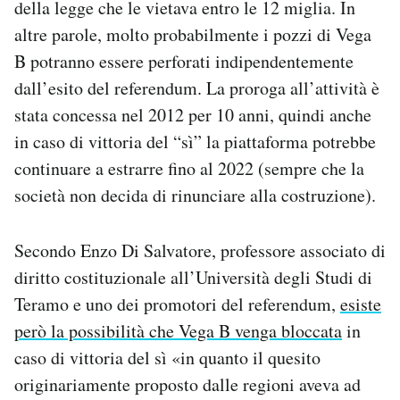
della legge che le vietava entro le 12 miglia. In
altre parole, molto probabilmente i pozzi di Vega
B potranno essere perforati indipendentemente
dall’esito del referendum. La proroga all’attività è
stata concessa nel 2012 per 10 anni, quindi anche
in caso di vittoria del “sì” la piattaforma potrebbe
continuare a estrarre fino al 2022 (sempre che la
società non decida di rinunciare alla costruzione).
Secondo Enzo Di Salvatore, professore associato di
diritto costituzionale all’Università degli Studi di
Teramo e uno dei promotori del referendum,
esiste
però la possibilità che Vega B venga bloccata
in
caso di vittoria del sì «in quanto il quesito
originariamente proposto dalle regioni aveva ad