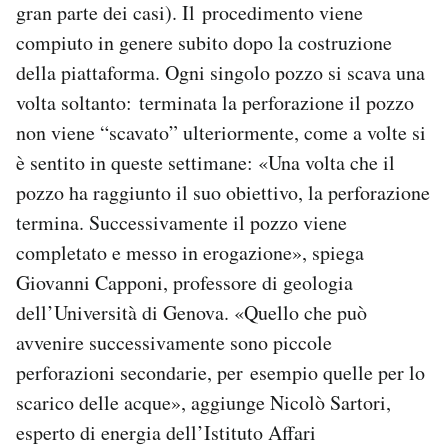
gran parte dei casi). Il procedimento viene
compiuto in genere subito dopo la costruzione
della piattaforma. Ogni singolo pozzo si scava una
volta soltanto: terminata la perforazione il pozzo
non viene “scavato” ulteriormente, come a volte si
è sentito in queste settimane: «Una volta che il
pozzo ha raggiunto il suo obiettivo, la perforazione
termina. Successivamente il pozzo viene
completato e messo in erogazione», spiega
Giovanni Capponi, professore di geologia
dell’Università di Genova. «Quello che può
avvenire successivamente sono piccole
perforazioni secondarie, per esempio quelle per lo
scarico delle acque», aggiunge Nicolò Sartori,
esperto di energia dell’Istituto Affari