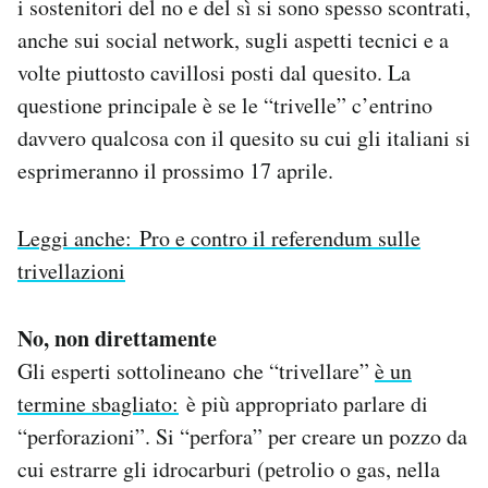
i sostenitori del no e del sì si sono spesso scontrati,
anche sui social network, sugli aspetti tecnici e a
volte piuttosto cavillosi posti dal quesito. La
questione principale è se le “trivelle” c’entrino
davvero qualcosa con il quesito su cui gli italiani si
esprimeranno il prossimo 17 aprile.
Leggi anche: Pro e contro il referendum sulle
trivellazioni
No, non direttamente
Gli esperti sottolineano che “trivellare”
è un
termine sbagliato:
è più appropriato parlare di
“perforazioni”. Si “perfora” per creare un pozzo da
cui estrarre gli idrocarburi (petrolio o gas, nella