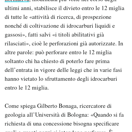
ultimi anni, stabilisce il divieto entro le 12 miglia
di tutte le «attività di ricerca, di prospezione
nonché di coltivazione di idrocarburi liquidi e
gassosi», fatti salvi «i titoli abilitativi già
rilasciati», cioè le perforazioni già autorizzate. In
altre parole: può perforare entro le 12 miglia
soltanto chi ha chiesto di poterlo fare prima
dell’entrata in vigore delle leggi che in varie fasi
hanno vietato lo sfruttamento degli idrocarburi
entro le 12 miglia.
Come spiega Gilberto Bonaga, ricercatore di
geologia all’Università di Bologna: «Quando si fa
richiesta di una concessione bisogna specificare