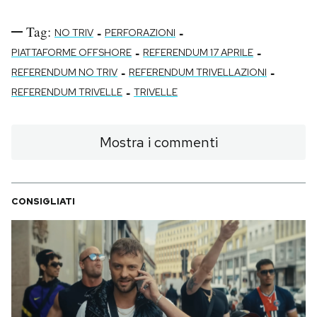
Tag:
-
-
NO TRIV
PERFORAZIONI
-
-
PIATTAFORME OFFSHORE
REFERENDUM 17 APRILE
-
-
REFERENDUM NO TRIV
REFERENDUM TRIVELLAZIONI
-
REFERENDUM TRIVELLE
TRIVELLE
Mostra i commenti
CONSIGLIATI