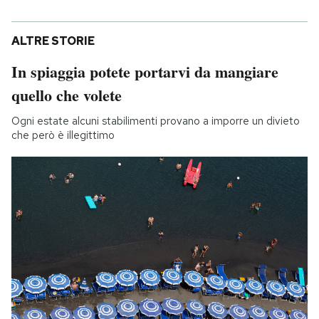
ALTRE STORIE
In spiaggia potete portarvi da mangiare
quello che volete
Ogni estate alcuni stabilimenti provano a imporre un divieto
che però è illegittimo