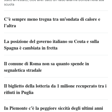
scuola
C’è sempre meno tregua tra un’ondata di calore e
l’altra
La posizione del governo italiano su Ceuta e sulla
Spagna è cambiata in fretta
Il comune di Roma non sa quanto spende in
segnaletica stradale
Il biglietto della lotteria da 1 milione recuperato tra i
rifiuti in Puglia
In Piemonte c’è la peggiore siccità degli ultimi anni