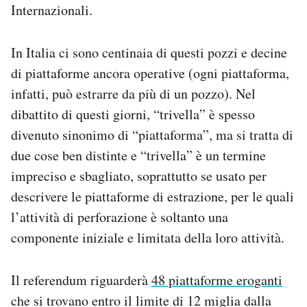
Internazionali.
In Italia ci sono centinaia di questi pozzi e decine
di piattaforme ancora operative (ogni piattaforma,
infatti, può estrarre da più di un pozzo). Nel
dibattito di questi giorni, “trivella” è spesso
divenuto sinonimo di “piattaforma”, ma si tratta di
due cose ben distinte e “trivella” è un termine
impreciso e sbagliato, soprattutto se usato per
descrivere le piattaforme di estrazione, per le quali
l’attività di perforazione è soltanto una
componente iniziale e limitata della loro attività.
Il referendum riguarderà
48 piattaforme eroganti
che si trovano entro il limite di 12 miglia dalla