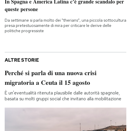
In Spagna e America Latina c’è grande scandalo per
queste persone
Da settimane si parla molto dei "therians", una piccola sottocultura
presa pretestuosamente di mira per criticare le derive delle
politiche progressiste
ALTRE STORIE
Perché si parla di una nuova crisi
migratoria a Ceuta il 15 agosto
È un'eventualità ritenuta plausibile dalle autorità spagnole,
basata su molti gruppi social che invitano alla mobilitazione