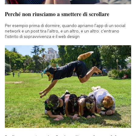
Perché non riusciamo a smettere di scrollare
Per esempio prima di dormire, quando apriamo l'app di un social
network e un post tira l'altro, e un altro, e un altro: c'entrano
l'istinto di sopravvivenza e il web design