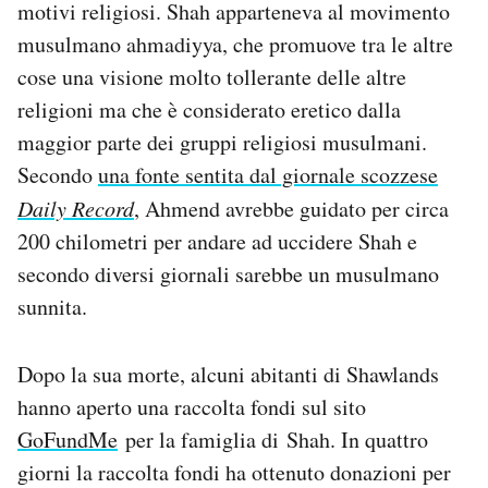
motivi religiosi. Shah apparteneva al movimento
musulmano ahmadiyya, che promuove tra le altre
cose una visione molto tollerante delle altre
religioni ma che è considerato eretico dalla
maggior parte dei gruppi religiosi musulmani.
Secondo
una fonte sentita dal giornale scozzese
Daily Record
, Ahmend avrebbe guidato per circa
200 chilometri per andare ad uccidere Shah e
secondo diversi giornali sarebbe un musulmano
sunnita.
Dopo la sua morte, alcuni abitanti di Shawlands
hanno aperto una raccolta fondi sul sito
GoFundMe
per la famiglia di Shah. In quattro
giorni la raccolta fondi ha ottenuto donazioni per