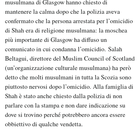
musulmana di Glasgow hanno chiesto di
mantenere la calma dopo che la polizia aveva
confermato che la persona arrestata per l’omicidio
di Shah era di religione musulmana: la moschea
più importante di Glasgow ha diffuso un
comunicato in cui condanna l’omicidio. Salah
Beltagui, direttore del Muslim Council of Scotland
(un’organizzazione culturale musulmana) ha però
detto che molti musulmani in tutta la Scozia sono
piuttosto nervosi dopo l’omicidio. Alla famiglia di
Shah è stato anche chiesto dalla polizia di non
parlare con la stampa e non dare indicazione su
dove si trovino perché potrebbero ancora essere
obbiettivo di qualche vendetta.