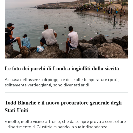
Le foto dei parchi di Londra ingialliti dalla siccità
A causa dell'assenza di pioggia e delle alte temperature i prati,
solitamente verdeggianti, sono diventati aridi
Todd Blanche è il nuovo procuratore generale degli
Stati Uniti
È molto, molto vicino a Trump, che da sempre prova a controllare
il dipartimento di Giustizia minando la sua indipendenza