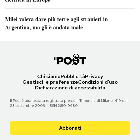
Milei voleva dare più terre agli stranieri in
Argentina, ma gli è andata male
Chi siamo
Pubblicità
Privacy
Gestisci le preferenze
Condizioni d'uso
Dichiarazione di accessibilità
Il Post è una testata registrata presso il Tribunale di Milano, 419 del
28 settembre 2009 - ISSN 2610-9980
Abbonati