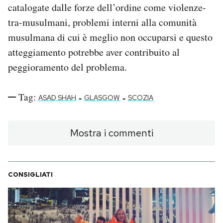
catalogate dalle forze dell’ordine come violenze-
tra-musulmani, problemi interni alla comunità
musulmana di cui è meglio non occuparsi e questo
atteggiamento potrebbe aver contribuito al
peggioramento del problema.
Tag:
-
-
ASAD SHAH
GLASGOW
SCOZIA
Mostra i commenti
CONSIGLIATI