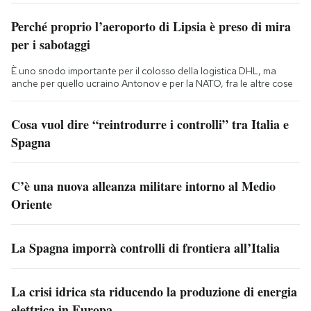
Perché proprio l’aeroporto di Lipsia è preso di mira
per i sabotaggi
È uno snodo importante per il colosso della logistica DHL, ma
anche per quello ucraino Antonov e per la NATO, fra le altre cose
Cosa vuol dire “reintrodurre i controlli” tra Italia e
Spagna
C’è una nuova alleanza militare intorno al Medio
Oriente
La Spagna imporrà controlli di frontiera all’Italia
La crisi idrica sta riducendo la produzione di energia
elettrica in Europa