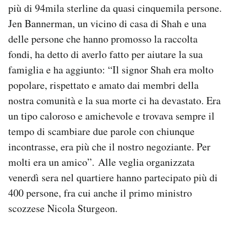
più di 94mila sterline da quasi cinquemila persone.
Jen Bannerman, un vicino di casa di Shah e una
delle persone che hanno promosso la raccolta
fondi, ha detto di averlo fatto per aiutare la sua
famiglia e ha aggiunto: “Il signor Shah era molto
popolare, rispettato e amato dai membri della
nostra comunità e la sua morte ci ha devastato. Era
un tipo caloroso e amichevole e trovava sempre il
tempo di scambiare due parole con chiunque
incontrasse, era più che il nostro negoziante. Per
molti era un amico”. Alle veglia organizzata
venerdì sera nel quartiere hanno partecipato più di
400 persone, fra cui anche il primo ministro
scozzese Nicola Sturgeon.