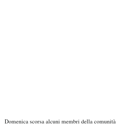
Domenica scorsa alcuni membri della comunità