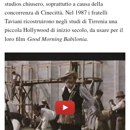
studios chiusero, soprattutto a causa della
concorrenza di Cinecittà. Nel 1987 i fratelli
Taviani ricostruirono negli studi di Tirrenia una
piccola Hollywood di inizio secolo, da usare per il
loro film
Good Morning Babilonia.