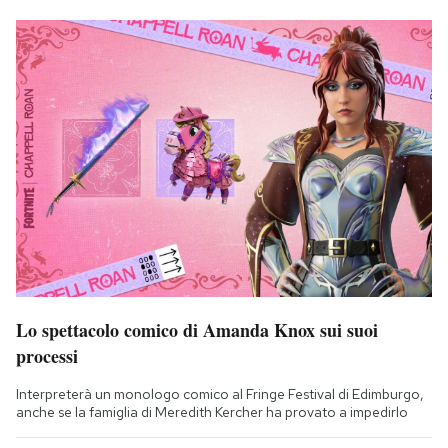
Lo spettacolo comico di Amanda Knox sui suoi
processi
Interpreterà un monologo comico al Fringe Festival di Edimburgo,
anche se la famiglia di Meredith Kercher ha provato a impedirlo