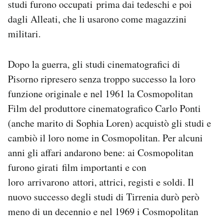
studi furono occupati prima dai tedeschi e poi
dagli Alleati, che li usarono come magazzini
militari.
Dopo la guerra, gli studi cinematografici di
Pisorno ripresero senza troppo successo la loro
funzione originale e nel 1961 la Cosmopolitan
Film del produttore cinematografico Carlo Ponti
(anche marito di Sophia Loren) acquistò gli studi e
cambiò il loro nome in Cosmopolitan. Per alcuni
anni gli affari andarono bene: ai Cosmopolitan
furono girati film importanti e con
loro arrivarono attori, attrici, registi e soldi. Il
nuovo successo degli studi di Tirrenia durò però
meno di un decennio e nel 1969 i Cosmopolitan