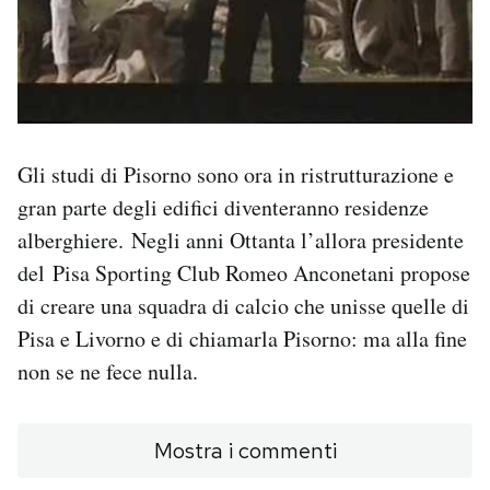
Gli studi di Pisorno sono ora in ristrutturazione e
gran parte degli edifici diventeranno residenze
alberghiere. Negli anni Ottanta l’allora presidente
del Pisa Sporting Club Romeo Anconetani propose
di creare una squadra di calcio che unisse quelle di
Pisa e Livorno e di chiamarla Pisorno: ma alla fine
non se ne fece nulla.
Mostra i commenti