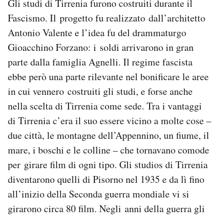
Gli studi di Tirrenia furono costruiti durante il
Fascismo. Il progetto fu realizzato dall’architetto
Antonio Valente e l’idea fu del drammaturgo
Gioacchino Forzano: i soldi arrivarono in gran
parte dalla famiglia Agnelli. Il regime fascista
ebbe però una parte rilevante nel bonificare le aree
in cui vennero costruiti gli studi, e forse anche
nella scelta di Tirrenia come sede. Tra i vantaggi
di Tirrenia c’era il suo essere vicino a molte cose –
due città, le montagne dell’Appennino, un fiume, il
mare, i boschi e le colline – che tornavano comode
per girare film di ogni tipo. Gli studios di Tirrenia
diventarono quelli di Pisorno nel 1935 e da lì fino
all’inizio della Seconda guerra mondiale vi si
girarono circa 80 film. Negli anni della guerra gli