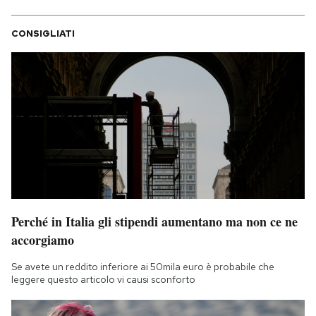
CONSIGLIATI
Perché in Italia gli stipendi aumentano ma non ce ne
accorgiamo
Se avete un reddito inferiore ai 50mila euro è probabile che
leggere questo articolo vi causi sconforto