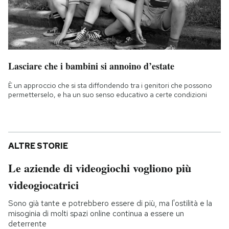
Lasciare che i bambini si annoino d’estate
È un approccio che si sta diffondendo tra i genitori che possono
permetterselo, e ha un suo senso educativo a certe condizioni
ALTRE STORIE
Le aziende di videogiochi vogliono più
videogiocatrici
Sono già tante e potrebbero essere di più, ma l'ostilità e la
misoginia di molti spazi online continua a essere un
deterrente