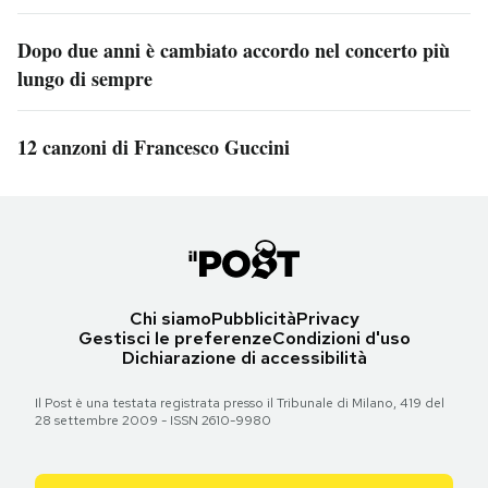
Dopo due anni è cambiato accordo nel concerto più
lungo di sempre
12 canzoni di Francesco Guccini
Chi siamo
Pubblicità
Privacy
Gestisci le preferenze
Condizioni d'uso
Dichiarazione di accessibilità
Il Post è una testata registrata presso il Tribunale di Milano, 419 del
28 settembre 2009 - ISSN 2610-9980