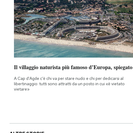
Il villaggio naturista più famoso d’Europa, spiegato
A Cap d'Agde c'è chi va per stare nudo e chi per dedicarsi al
libertinaggio: tutti sono attratti da un posto in cui «è vietato
vietare»