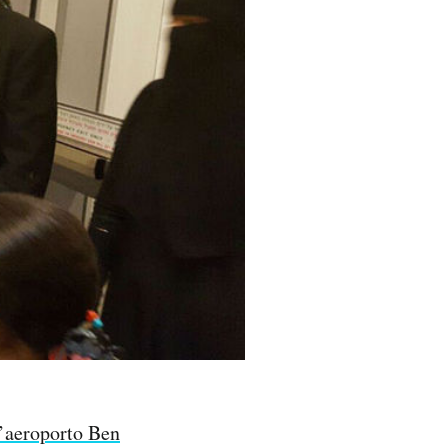
l’aeroporto Ben