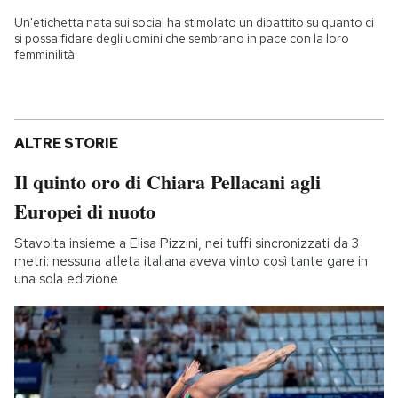
Un'etichetta nata sui social ha stimolato un dibattito su quanto ci
si possa fidare degli uomini che sembrano in pace con la loro
femminilità
ALTRE STORIE
Il quinto oro di Chiara Pellacani agli
Europei di nuoto
Stavolta insieme a Elisa Pizzini, nei tuffi sincronizzati da 3
metri: nessuna atleta italiana aveva vinto così tante gare in
una sola edizione