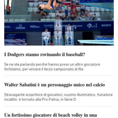
I Dodgers stanno rovinando il baseball?
Se ne sta parlando perché hanno preso un altro giocatore
fortissimo, per vincere il terzo campionato di fila
Walter Sabatini è un personaggio unico nel calcio
Stravagante scopritore di giocatori, «uomo illuminato», fumatore
incallito: è tornato alla Pro Patria, in Serie D
Un fortissimo giocatore di beach volley in una