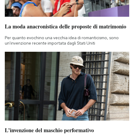
La moda anacronistica delle proposte di matrimonio
Per quanto evochino una vecchia idea di romanticismo, sono
un'invenzione recente importata dagli Stati Uniti
L’invenzione del maschio performativo