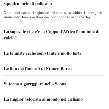
squadra forte di pallavolo
Dopo anni trascorsi a giocare e vincere sulla sabbia, il norvegese
Anders Mol farà una stagione indoor con il Verona Volley
Lo sapevate che c’è la Coppa d’Africa femminile di
calcio?
Le tenniste ceche sono tante e molto forti
Le foto dei funerali di Franco Baresi
Si torna a gareggiare nella Senna
La miglior velocista al mondo nel ciclismo