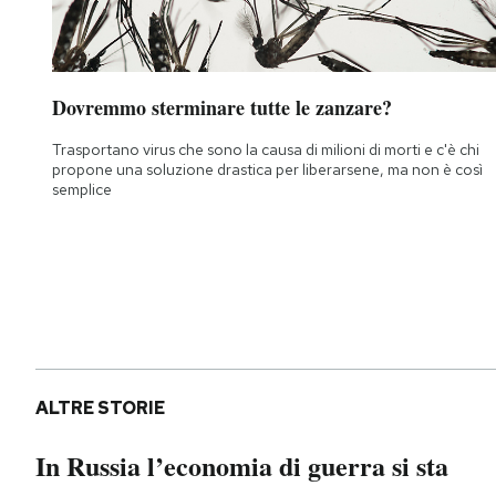
Dovremmo sterminare tutte le zanzare?
Trasportano virus che sono la causa di milioni di morti e c'è chi
propone una soluzione drastica per liberarsene, ma non è così
semplice
ALTRE STORIE
In Russia l’economia di guerra si sta