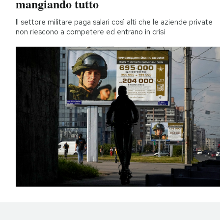
mangiando tutto
Il settore militare paga salari così alti che le aziende private
non riescono a competere ed entrano in crisi