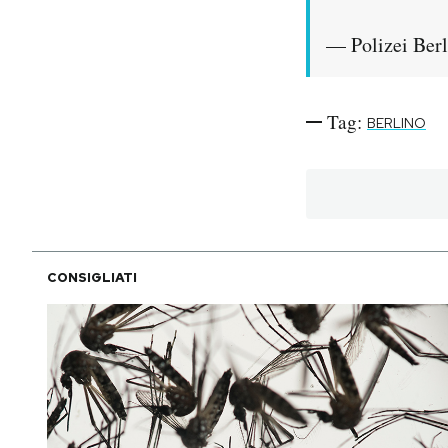
— Polizei Berl
Tag:
BERLINO
CONSIGLIATI