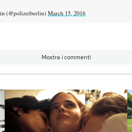
in (@polizeiberlin)
March 15, 2016
Mostra i commenti