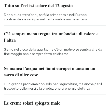
Tutto sull’eclissi solare del 12 agosto
Dopo quasi trent'anni, sarà la prima totale nell'Europa
continentale e sarà parzialmente visibile anche in Italia
C’è sempre meno tregua tra un’ondata di calore e
l’altra
Siamo nel picco della quarta, ma c'è un motivo se sembra che da
fine maggio abbia sempre fatto caldissimo
Se manca l’acqua nei fiumi europei mancano un
sacco di altre cose
È un grande problema non solo per l'agricoltura, ma anche per il
trasporto delle merci e la produzione di energia elettrica
Le creme solari spiegate male