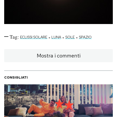
Tag:
-
-
-
ECLISSI SOLARE
LUNA
SOLE
SPAZIO
Mostra i commenti
CONSIGLIATI