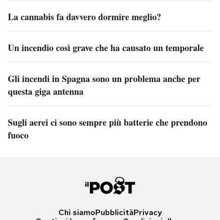
La cannabis fa davvero dormire meglio?
Un incendio così grave che ha causato un temporale
Gli incendi in Spagna sono un problema anche per
questa giga antenna
Sugli aerei ci sono sempre più batterie che prendono
fuoco
Chi siamo
Pubblicità
Privacy