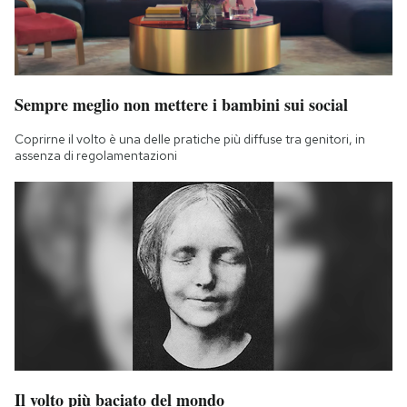
Sempre meglio non mettere i bambini sui social
Coprirne il volto è una delle pratiche più diffuse tra genitori, in
assenza di regolamentazioni
Il volto più baciato del mondo