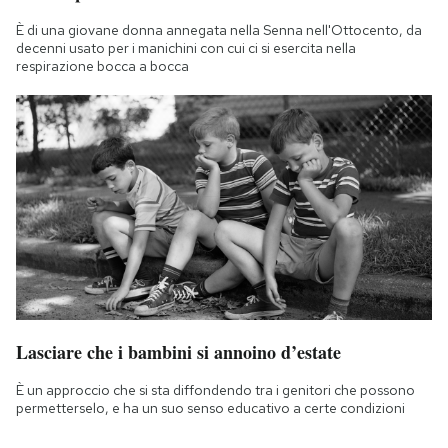
È di una giovane donna annegata nella Senna nell'Ottocento, da
decenni usato per i manichini con cui ci si esercita nella
respirazione bocca a bocca
Lasciare che i bambini si annoino d’estate
È un approccio che si sta diffondendo tra i genitori che possono
permetterselo, e ha un suo senso educativo a certe condizioni