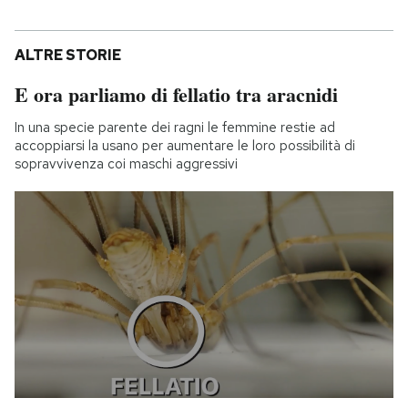
ALTRE STORIE
E ora parliamo di fellatio tra aracnidi
In una specie parente dei ragni le femmine restie ad
accoppiarsi la usano per aumentare le loro possibilità di
sopravvivenza coi maschi aggressivi