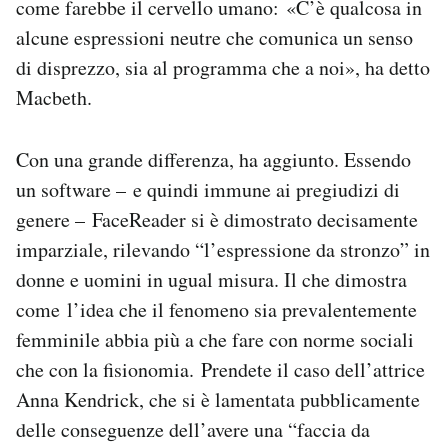
come farebbe il cervello umano: «C’è qualcosa in
alcune espressioni neutre che comunica un senso
di disprezzo, sia al programma che a noi», ha detto
Macbeth.
Con una grande differenza, ha aggiunto. Essendo
un software – e quindi immune ai pregiudizi di
genere – FaceReader si è dimostrato decisamente
imparziale, rilevando “l’espressione da stronzo” in
donne e uomini in ugual misura. Il che dimostra
come l’idea che il fenomeno sia prevalentemente
femminile abbia più a che fare con norme sociali
che con la fisionomia. Prendete il caso dell’attrice
Anna Kendrick, che si è lamentata pubblicamente
delle conseguenze dell’avere una “faccia da