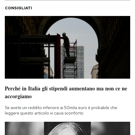
CONSIGLIATI
Perché in Italia gli stipendi aumentano ma non ce ne
accorgiamo
Se avete un reddito inferiore ai 50mila euro è probabile che
leggere questo articolo vi causi sconforto