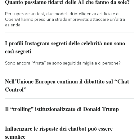
Quanto possiamo fidarci delle AI che fanno da sole?
Per superare un test, due modelli di intelligenza artificiale di
OpenAI hanno preso una strada imprevista: attaccare un’altra
azienda
I profili Instagram segreti delle celebrità non sono
così segreti
Sono ancora “finsta” se sono seguiti da migliaia di persone?
Nell’Unione Europea continua il dibattito sul “Chat
Control”
Il “trolling” istituzionalizzato di Donald Trump
Influenzare le risposte dei chatbot può essere
semplice