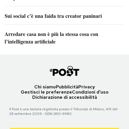
Sui social c’è una faida tra creator paninari
Arredare casa non è più la stessa cosa con
l’intelligenza artificiale
Chi siamo
Pubblicità
Privacy
Gestisci le preferenze
Condizioni d'uso
Dichiarazione di accessibilità
Il Post è una testata registrata presso il Tribunale di Milano, 419 del
28 settembre 2009 - ISSN 2610-9980