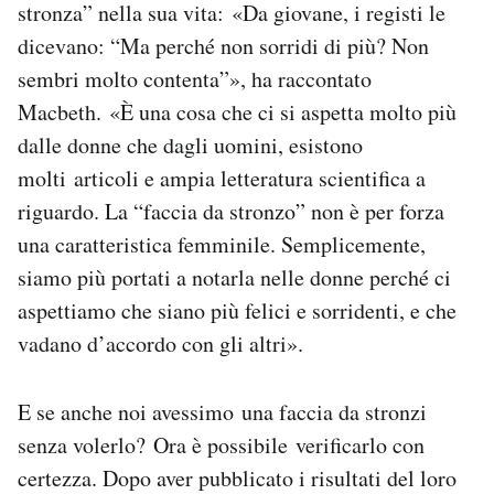
stronza” nella sua vita: «Da giovane, i registi le
dicevano: “Ma perché non sorridi di più? Non
sembri molto contenta”», ha raccontato
Macbeth. «È una cosa che ci si aspetta molto più
dalle donne che dagli uomini, esistono
molti articoli e ampia letteratura scientifica a
riguardo. La “faccia da stronzo” non è per forza
una caratteristica femminile. Semplicemente,
siamo più portati a notarla nelle donne perché ci
aspettiamo che siano più felici e sorridenti, e che
vadano d’accordo con gli altri».
E se anche noi avessimo una faccia da stronzi
senza volerlo? Ora è possibile verificarlo con
certezza. Dopo aver pubblicato i risultati del loro