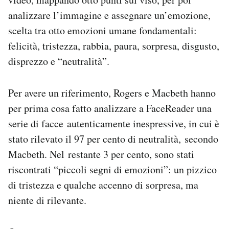
analizzare l’immagine e assegnare un’emozione,
scelta tra otto emozioni umane fondamentali:
felicità, tristezza, rabbia, paura, sorpresa, disgusto,
disprezzo e “neutralità”.
Per avere un riferimento, Rogers e Macbeth hanno
per prima cosa fatto analizzare a FaceReader una
serie di facce autenticamente inespressive, in cui è
stato rilevato il 97 per cento di neutralità, secondo
Macbeth. Nel restante 3 per cento, sono stati
riscontrati “piccoli segni di emozioni”: un pizzico
di tristezza e qualche accenno di sorpresa, ma
niente di rilevante.