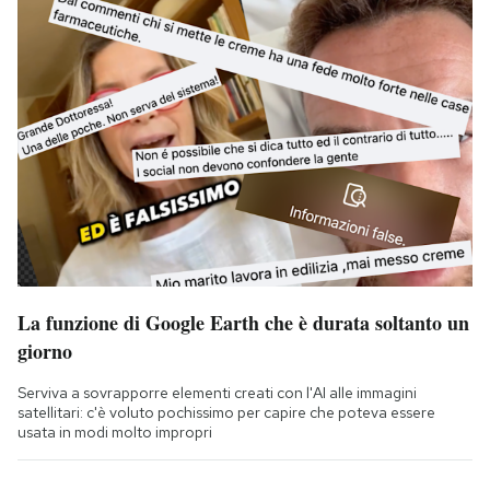
La funzione di Google Earth che è durata soltanto un
giorno
Serviva a sovrapporre elementi creati con l'AI alle immagini
satellitari: c'è voluto pochissimo per capire che poteva essere
usata in modi molto impropri