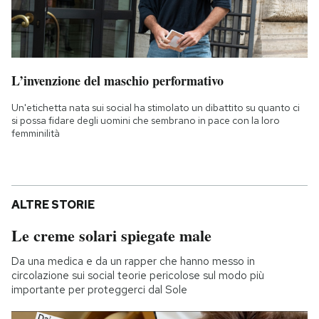
L’invenzione del maschio performativo
Un'etichetta nata sui social ha stimolato un dibattito su quanto ci
si possa fidare degli uomini che sembrano in pace con la loro
femminilità
ALTRE STORIE
Le creme solari spiegate male
Da una medica e da un rapper che hanno messo in
circolazione sui social teorie pericolose sul modo più
importante per proteggerci dal Sole