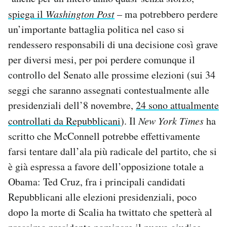
spiega il
Washington Post
– ma potrebbero perdere
un’importante battaglia politica nel caso si
rendessero responsabili di una decisione così grave
per diversi mesi, per poi perdere comunque il
controllo del Senato alle prossime elezioni (sui 34
seggi che saranno assegnati contestualmente alle
presidenziali dell’8 novembre,
24 sono attualmente
controllati da Repubblicani
). Il
New York Times
ha
scritto che McConnell potrebbe effettivamente
farsi tentare dall’ala più radicale del partito, che si
è già espressa a favore dell’opposizione totale a
Obama: Ted Cruz, fra i principali candidati
Repubblicani alle elezioni presidenziali, poco
dopo la morte di Scalia ha twittato che spetterà al