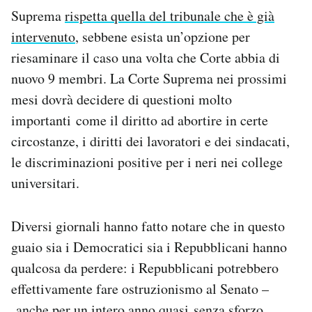
Suprema
rispetta quella del tribunale che è già
intervenuto
, sebbene esista un’opzione per
riesaminare il caso una volta che Corte abbia di
nuovo 9 membri. La Corte Suprema nei prossimi
mesi dovrà decidere di questioni molto
importanti come il diritto ad abortire in certe
circostanze, i diritti dei lavoratori e dei sindacati,
le discriminazioni positive per i neri nei college
universitari.
Diversi giornali hanno fatto notare che in questo
guaio sia i Democratici sia i Repubblicani hanno
qualcosa da perdere: i Repubblicani potrebbero
effettivamente fare ostruzionismo al Senato –
anche per un intero anno quasi senza sforzo,