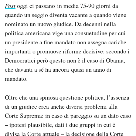
Post
oggi ci passano in media 75-90 giorni da
quando un seggio diventa vacante a quando viene
nominato un nuovo giudice. Da decenni nella
politica americana vige una consuetudine per cui
un presidente a fine mandato non assegna cariche
importanti o promuove riforme decisive: secondo i
Democratici però questo non è il caso di Obama,
che davanti a sé ha ancora quasi un anno di
mandato.
Oltre che una spinosa questione politica, l’assenza
di un giudice crea anche diversi problemi alla
Corte Suprema: in caso di pareggio su un dato caso
– ipotesi plausibile, dati i due gruppi in cui è
divisa la Corte attuale – la decisione della Corte