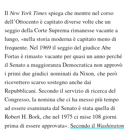
Il
New York Times
spiega che mentre nel corso
dell’Ottocento è capitato diverse volte che un
seggio della Corte Suprema rimanesse vacante a
lungo, «nella storia moderna è capitato meno di
frequente. Nel 1969 il seggio del giudice Abe
Fortas è rimasto vacante per quasi un anno perché
il Senato a maggioranza Democratica non approvò
i primi due giudici nominati da Nixon, che però
ricevettero scarso sostegno anche dai
Repubblicani. Secondo il servizio di ricerca del
Congresso, la nomina che ci ha messo più tempo
ad essere esaminata dal Senato è stata quella di
Robert H. Bork, che nel 1975 ci mise 108 giorni
prima di essere approvata».
Secondo il
Washington