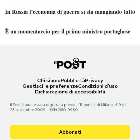
In Russia l’economia di guerra si sta mangiando tutto
È un momentaccio per il primo ministro portoghese
Chi siamo
Pubblicità
Privacy
Gestisci le preferenze
Condizioni d'uso
Dichiarazione di accessibilità
Il Post è una testata registrata presso il Tribunale di Milano, 419 del
28 settembre 2009 - ISSN 2610-9980
Abbonati