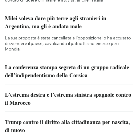
Milei voleva dare più terre agli stranieri in
Argentina, ma gli è andata male
La sua proposta è stata cancellata e l’opposizione lo ha accusato
di svendere il paese, cavalcando il patriottismo emerso per i
Mondiali
La conferenza stampa segreta di un gruppo radicale
dell’indipendentismo della Corsica
L’estrema destra e l’estrema sinistra spagnole contro
il Marocco
Trump contro il diritto alla cittadinanza per nascita,
di nuovo