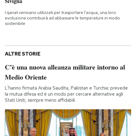
Siviglia
I qanat venivano utilizzati per trasportare l'acqua, una loro
evoluzione contribuirà ad abbassare le temperature in modo
sostenibile
ALTRE STORIE
C’è una nuova alleanza militare intorno al
Medio Oriente
L'hanno firmata Arabia Saudita, Pakistan e Turchia: prevede
la mutua difesa ed è un modo per cercare alternative agli
Stati Uniti, sempre meno affidabili