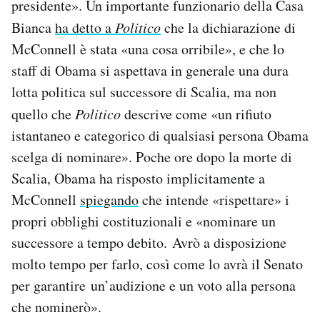
presidente». Un importante funzionario della Casa
Bianca
ha detto a
Politico
che la dichiarazione di
McConnell è stata «una cosa orribile», e che lo
staff di Obama si aspettava in generale una dura
lotta politica sul successore di Scalia, ma non
quello che
Politico
descrive come «un rifiuto
istantaneo e categorico di qualsiasi persona Obama
scelga di nominare». Poche ore dopo la morte di
Scalia, Obama ha risposto implicitamente a
McConnell
spiegando
che intende «rispettare» i
propri obblighi costituzionali e «nominare un
successore a tempo debito. Avrò a disposizione
molto tempo per farlo, così come lo avrà il Senato
per garantire un’audizione e un voto alla persona
che nominerò».