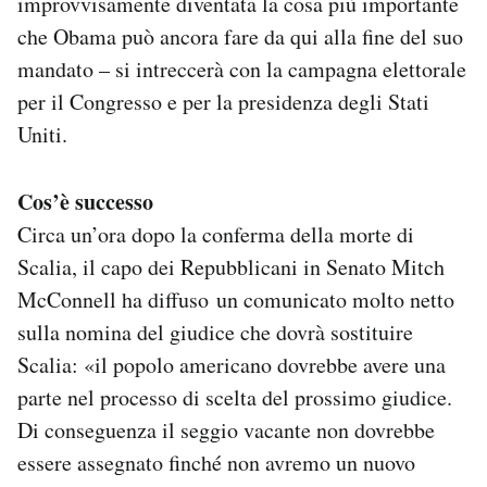
improvvisamente diventata la cosa più importante
che Obama può ancora fare da qui alla fine del suo
mandato – si intreccerà con la campagna elettorale
per il Congresso e per la presidenza degli Stati
Uniti.
Cos’è successo
Circa un’ora dopo la conferma della morte di
Scalia, il capo dei Repubblicani in Senato Mitch
McConnell ha diffuso un comunicato molto netto
sulla nomina del giudice che dovrà sostituire
Scalia: «il popolo americano dovrebbe avere una
parte nel processo di scelta del prossimo giudice.
Di conseguenza il seggio vacante non dovrebbe
essere assegnato finché non avremo un nuovo