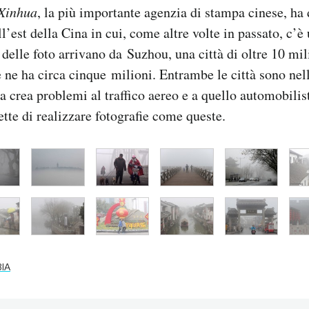
Xinhua
, la più importante agenzia di stampa cinese, ha 
ll’est della Cina in cui, come altre volte in passato, c’è 
delle foto arrivano da Suzhou, una città di oltre 10 mili
ne ha circa cinque milioni. Entrambe le città sono nell
a crea problemi al traffico aereo e a quello automobilis
te di realizzare fotografie come queste.
IA