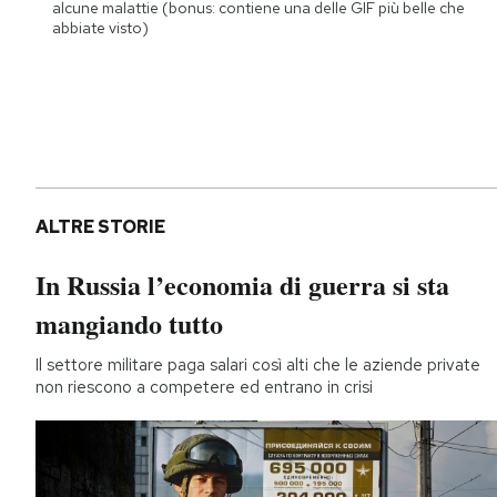
alcune malattie (bonus: contiene una delle GIF più belle che
abbiate visto)
ALTRE STORIE
In Russia l’economia di guerra si sta
mangiando tutto
Il settore militare paga salari così alti che le aziende private
non riescono a competere ed entrano in crisi