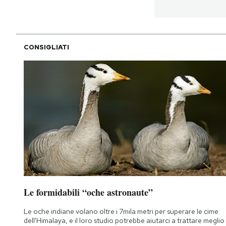
CONSIGLIATI
Le formidabili “oche astronaute”
Le oche indiane volano oltre i 7mila metri per superare le cime
dell'Himalaya, e il loro studio potrebbe aiutarci a trattare meglio