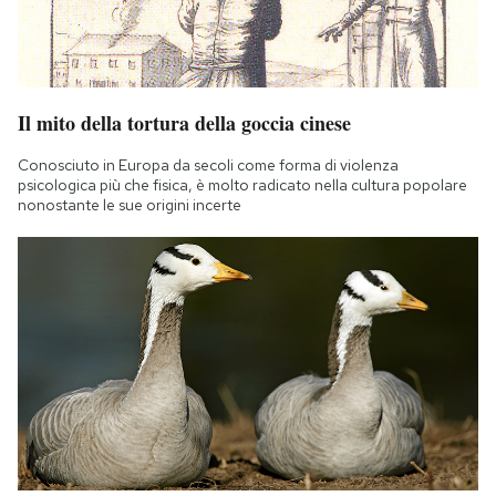
Il mito della tortura della goccia cinese
Conosciuto in Europa da secoli come forma di violenza
psicologica più che fisica, è molto radicato nella cultura popolare
nonostante le sue origini incerte