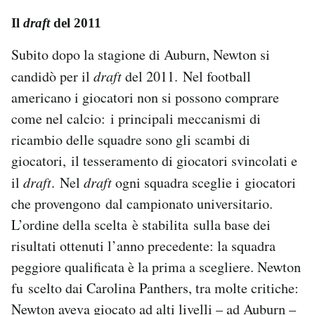
Il
draft
del 2011
Subito dopo la stagione di Auburn, Newton si
candidò per il
draft
del 2011. Nel football
americano i giocatori non si possono comprare
come nel calcio: i principali meccanismi di
ricambio delle squadre sono gli scambi di
giocatori, il tesseramento di giocatori svincolati e
il
draft
. Nel
draft
ogni squadra sceglie i giocatori
che provengono dal campionato universitario.
L’ordine della scelta è stabilita sulla base dei
risultati ottenuti l’anno precedente: la squadra
peggiore qualificata è la prima a scegliere. Newton
fu scelto dai Carolina Panthers, tra molte critiche:
Newton aveva giocato ad alti livelli – ad Auburn –