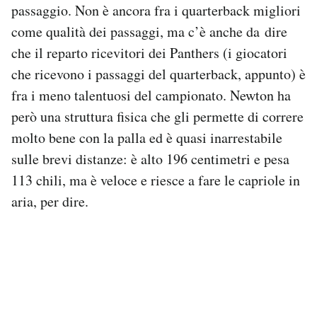
passaggio. Non è ancora fra i quarterback migliori
come qualità dei passaggi, ma c’è anche da dire
che il reparto ricevitori dei Panthers (i giocatori
che ricevono i passaggi del quarterback, appunto) è
fra i meno talentuosi del campionato. Newton ha
però una struttura fisica che gli permette di correre
molto bene con la palla ed è quasi inarrestabile
sulle brevi distanze: è alto 196 centimetri e pesa
113 chili, ma è veloce e riesce a fare le capriole in
aria, per dire.