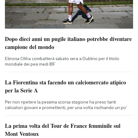
Dopo dieci anni un pugile italiano potrebbe diventare
campione del mondo
Etinosa Oliha combatterà sabato sera a Dublino per il titolo
mondiale dei pesi medi IBF
La Fiorentina sta facendo un calciomercato atipico
per la Serie A
Per non ripetere la pessima scorsa stagione ha preso tanti
calciatori giovani e promettenti, per una volta rischiando un po’
La prima volta del Tour de France femminile sul
Mont Ventoux