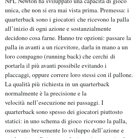
NFL Newton ha sviluppato una capacità di gioco
unica, che non si era mai vista prima. Premessa: i
quarterback sono i giocatori che ricevono la palla
all’inizio di ogni azione e sostanzialmente
decidono cosa farne. Hanno tre opzioni: passare la
palla in avanti a un ricevitore, darla in mano a un
loro compagno (running back) che cerchi di
portarla il più avanti possibile evitando i
placcaggi, oppure correre loro stessi con il pallone.
La qualità più richiesta in un quarterback
normalmente è la precisione e la
velocità nell’esecuzione nei passaggi. I
quarterback sono spesso dei giocatori piuttosto
statici: in uno schema di gioco ricevono la palla,
osservano brevemente lo sviluppo dell’azione e