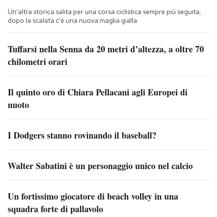
Un'altra storica salita per una corsa ciclistica sempre più seguita;
dopo la scalata c'è una nuova maglia gialla
Tuffarsi nella Senna da 20 metri d’altezza, a oltre 70
chilometri orari
Il quinto oro di Chiara Pellacani agli Europei di
nuoto
I Dodgers stanno rovinando il baseball?
Walter Sabatini è un personaggio unico nel calcio
Un fortissimo giocatore di beach volley in una
squadra forte di pallavolo