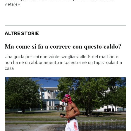
vietare»
ALTRE STORIE
Ma come si fa a correre con questo caldo?
Una guida per chi non vuole svegliarsi alle 6 del mattino e
non ha né un abbonamento in palestra né un tapis roulant a
casa