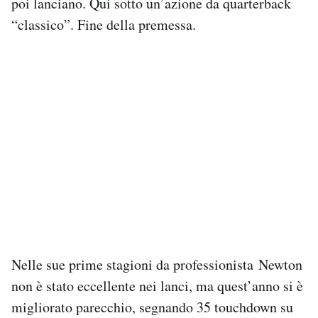
poi lanciano. Qui sotto un’azione da quarterback
“classico”. Fine della premessa.
Nelle sue prime stagioni da professionista Newton
non è stato eccellente nei lanci, ma quest’anno si è
migliorato parecchio, segnando 35 touchdown su