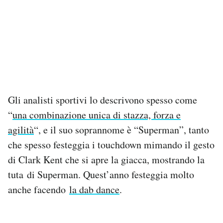
Gli analisti sportivi lo descrivono spesso come
“
una combinazione unica di stazza, forza e
agilità
“, e il suo soprannome è “Superman”, tanto
che spesso festeggia i touchdown mimando il gesto
di Clark Kent che si apre la giacca, mostrando la
tuta di Superman. Quest’anno festeggia molto
anche facendo
la dab dance
.