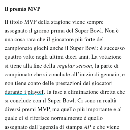
Il premio MVP
Il titolo MVP della stagione viene sempre
assegnato il giorno prima del Super Bowl. Non è
una cosa rara che il giocatore più forte del
campionato giochi anche il Super Bowl: è successo
quattro volte negli ultimi dieci anni. La votazione
si tiene alla fine della
regular season
, la parte di
campionato che si conclude all’inizio di gennaio, e
non tiene conto delle prestazioni dei giocatori
durante i playoff
, la fase a eliminazione diretta che
si conclude con il Super Bowl. Ci sono in realtà
diversi premi MVP, ma quello più importante e al
quale ci si riferisce normalmente è quello
assegnato dall’agenzia di stampa
AP
e che viene