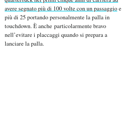
avere segnato più di 100 volte con un passaggio
e
più di 25 portando personalmente la palla in
touchdown. È anche particolarmente bravo
nell’evitare i placcaggi quando si prepara a
lanciare la palla.