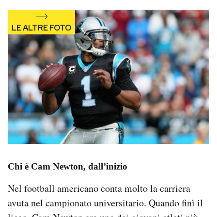
Chi è Cam Newton, dall’inizio
Nel football americano conta molto la carriera
avuta nel campionato universitario. Quando finì il