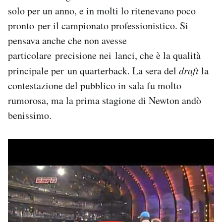
solo per un anno, e in molti lo ritenevano poco
pronto per il campionato professionistico. Si
pensava anche che non avesse
particolare precisione nei lanci, che è la qualità
principale per un quarterback. La sera del
draft
la
contestazione del pubblico in sala fu molto
rumorosa, ma la prima stagione di Newton andò
benissimo.