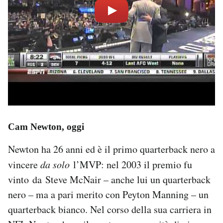
Cam Newton, oggi
Newton ha 26 anni ed è il primo quarterback nero a
vincere
da solo
l’MVP: nel 2003 il premio fu
vinto da Steve McNair – anche lui un quarterback
nero – ma a pari merito con Peyton Manning – un
quarterback bianco. Nel corso della sua carriera in