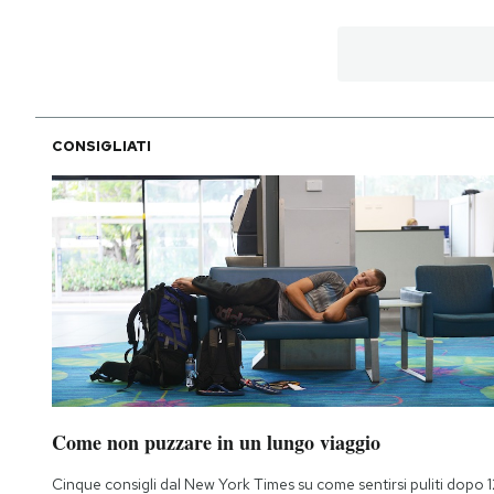
CONSIGLIATI
Come non puzzare in un lungo viaggio
Cinque consigli dal New York Times su come sentirsi puliti dopo 1