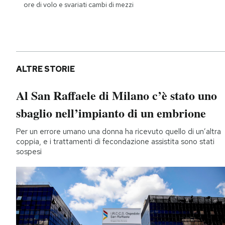
ore di volo e svariati cambi di mezzi
ALTRE STORIE
Al San Raffaele di Milano c’è stato uno
sbaglio nell’impianto di un embrione
Per un errore umano una donna ha ricevuto quello di un’altra
coppia, e i trattamenti di fecondazione assistita sono stati
sospesi