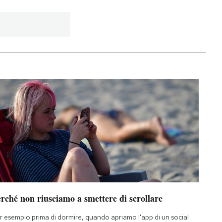
rché non riusciamo a smettere di scrollare
r esempio prima di dormire, quando apriamo l'app di un social