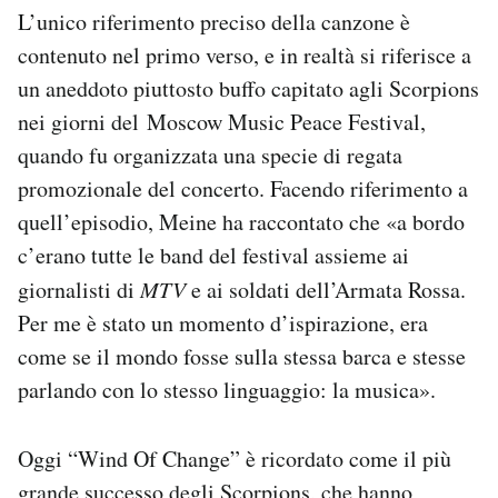
L’unico riferimento preciso della canzone è
contenuto nel primo verso, e in realtà si riferisce a
un aneddoto piuttosto buffo capitato agli Scorpions
nei giorni del Moscow Music Peace Festival,
quando fu organizzata una specie di regata
promozionale del concerto. Facendo riferimento a
quell’episodio, Meine ha raccontato che «a bordo
c’erano tutte le band del festival assieme ai
giornalisti di
MTV
e ai soldati dell’Armata Rossa.
Per me è stato un momento d’ispirazione, era
come se il mondo fosse sulla stessa barca e stesse
parlando con lo stesso linguaggio: la musica».
Oggi “Wind Of Change” è ricordato come il più
grande successo degli Scorpions, che hanno