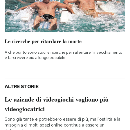
Le ricerche per ritardare la morte
A che punto sono studi e ricerche per rallentare l'invecchiamento
e farci vivere più a lungo possibile
ALTRE STORIE
Le aziende di videogiochi vogliono più
videogiocatrici
Sono già tante e potrebbero essere di più, ma l'ostilità e la
misoginia di molti spazi online continua a essere un