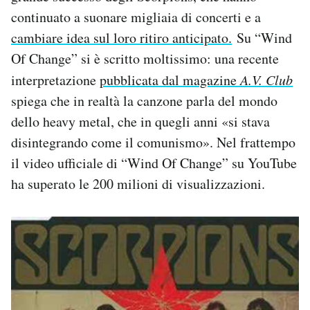
continuato a suonare migliaia di concerti e a
cambiare idea sul loro ritiro anticipato.
Su “Wind
Of Change” si è scritto moltissimo: una recente
interpretazione
pubblicata dal magazine
A.V. Club
spiega che in realtà la canzone parla del mondo
dello heavy metal, che in quegli anni «si stava
disintegrando come il comunismo». Nel frattempo
il video ufficiale di “Wind Of Change” su YouTube
ha superato le 200 milioni di visualizzazioni.