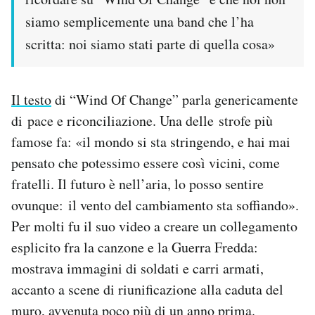
siamo semplicemente una band che l’ha
scritta: noi siamo stati parte di quella cosa»
Il testo
di “Wind Of Change” parla genericamente
di pace e riconciliazione. Una delle strofe più
famose fa: «il mondo si sta stringendo, e hai mai
pensato che potessimo essere così vicini, come
fratelli. Il futuro è nell’aria, lo posso sentire
ovunque: il vento del cambiamento sta soffiando».
Per molti fu il suo video a creare un collegamento
esplicito fra la canzone e la Guerra Fredda:
mostrava immagini di soldati e carri armati,
accanto a scene di riunificazione alla caduta del
muro, avvenuta poco più di un anno prima.