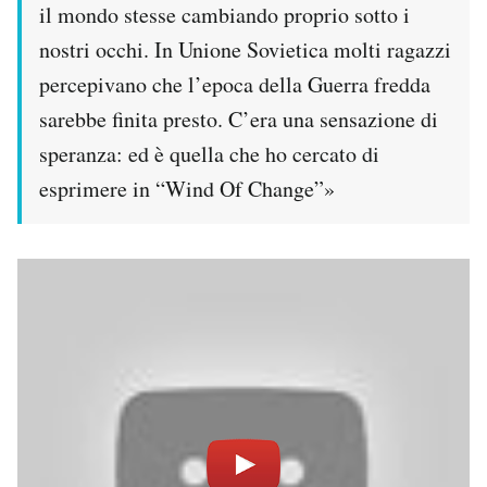
il mondo stesse cambiando proprio sotto i
nostri occhi. In Unione Sovietica molti ragazzi
percepivano che l’epoca della Guerra fredda
sarebbe finita presto. C’era una sensazione di
speranza: ed è quella che ho cercato di
esprimere in “Wind Of Change”»