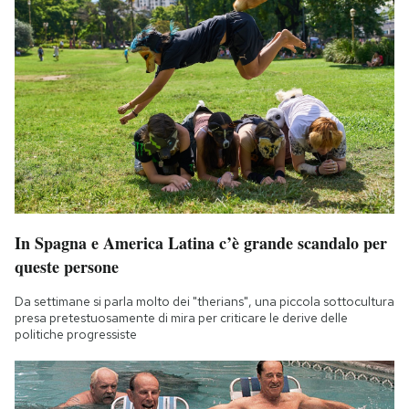
In Spagna e America Latina c’è grande scandalo per
queste persone
Da settimane si parla molto dei "therians", una piccola sottocultura
presa pretestuosamente di mira per criticare le derive delle
politiche progressiste