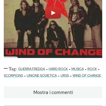
Tag:
-
-
-
-
GUERRA FREDDA
HARD ROCK
MUSICA
ROCK
-
-
-
SCORPIONS
UNIONE SOVIETICA
URSS
WIND OF CHANGE
Mostra i commenti