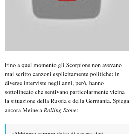
Fino a quel momento gli Scorpions non avevano
mai scritto canzoni esplicitamente politiche: in
diverse interviste negli anni, però, hanno
sottolineato che sentivano particolarmente vicina
la situazione della Russia e della Germania. Spiega
ancora Meine a
Rolling Stone
:
«Abbiamo sempre detto di essere stati