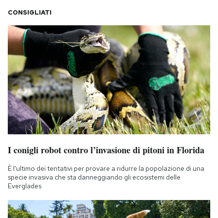
CONSIGLIATI
I conigli robot contro l’invasione di pitoni in Florida
È l'ultimo dei tentativi per provare a ridurre la popolazione di una
specie invasiva che sta danneggiando gli ecosistemi delle
Everglades