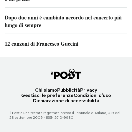
Dopo due anni è cambiato accordo nel concerto più
lungo di sempre
12 canzoni di Francesco Guccini
Chi siamo
Pubblicità
Privacy
Gestisci le preferenze
Condizioni d'uso
Dichiarazione di accessibilità
Il Post è una testata registrata presso il Tribunale di Milano, 419 del
28 settembre 2009 - ISSN 2610-9980