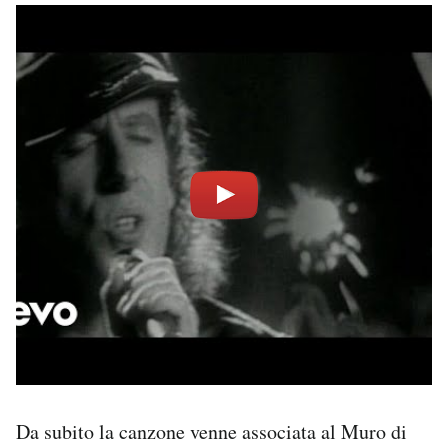
Da subito la canzone venne associata al Muro di