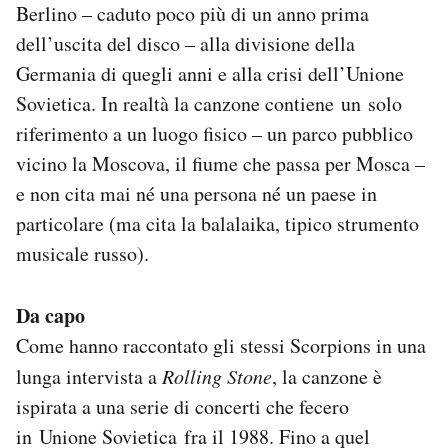
Berlino – caduto poco più di un anno prima
dell’uscita del disco – alla divisione della
Germania di quegli anni e alla crisi dell’Unione
Sovietica. In realtà la canzone contiene un solo
riferimento a un luogo fisico – un parco pubblico
vicino la Moscova, il fiume che passa per Mosca –
e non cita mai né una persona né un paese in
particolare (ma cita la balalaika, tipico strumento
musicale russo).
Da capo
Come hanno raccontato gli stessi Scorpions in una
lunga intervista a
Rolling Stone
, la canzone è
ispirata a una serie di concerti che fecero
in Unione Sovietica fra il 1988. Fino a quel