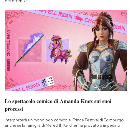
deterrente
Lo spettacolo comico di Amanda Knox sui suoi
processi
Interpreterà un monologo comico al Fringe Festival di Edimburgo,
anche se la famiglia di Meredith Kercher ha provato a impedirlo