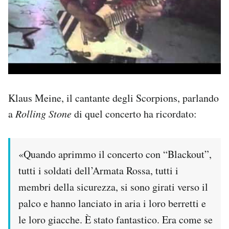
Klaus Meine, il cantante degli Scorpions, parlando
a
Rolling Stone
di quel concerto ha ricordato:
«Quando aprimmo il concerto con “Blackout”,
tutti i soldati dell’Armata Rossa, tutti i
membri della sicurezza, si sono girati verso il
palco e hanno lanciato in aria i loro berretti e
le loro giacche. È stato fantastico. Era come se