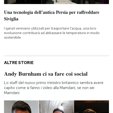
Una tecnologia dell’antica Persia per raffreddare
Siviglia
I qanat venivano utilizzati per trasportare l'acqua, una loro
evoluzione contribuirà ad abbassare le temperature in modo
sostenibile
ALTRE STORIE
Andy Burnham ci sa fare coi social
Lo staff del nuovo primo ministro britannico sembra avere
capito come si fanno i video alla Mamdani, se non sei
Mamdani