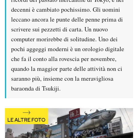
decenni è cambiato pochissimo. Gli uomini
leccano ancora le punte delle penne prima di
scrivere sui pezzetti di carta. Un nuovo
computer morirebbe di solitudine. Uno dei
pochi aggeggi moderni è un orologio digitale
che fa il conto alla rovescia per novembre,
quando la maggior parte delle attività non ci
saranno più, insieme con la meravigliosa
baraonda di Tsukiji.