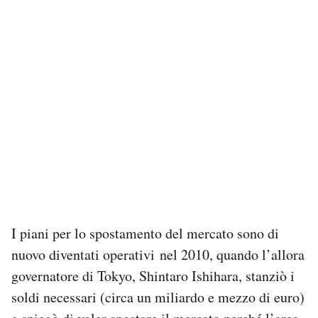
I piani per lo spostamento del mercato sono di
nuovo diventati operativi nel 2010, quando l’allora
governatore di Tokyo, Shintaro Ishihara, stanziò i
soldi necessari (circa un miliardo e mezzo di euro)