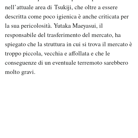
nell’attuale area di Tsukiji, che oltre a essere
descritta come poco igienica è anche criticata per
la sua pericolosità. Yutaka Maeyasui, il
responsabile del trasferimento del mercato, ha
spiegato che la struttura in cui si trova il mercato è
troppo piccola, vecchia e affollata e che le
conseguenze di un eventuale terremoto sarebbero
molto gravi.