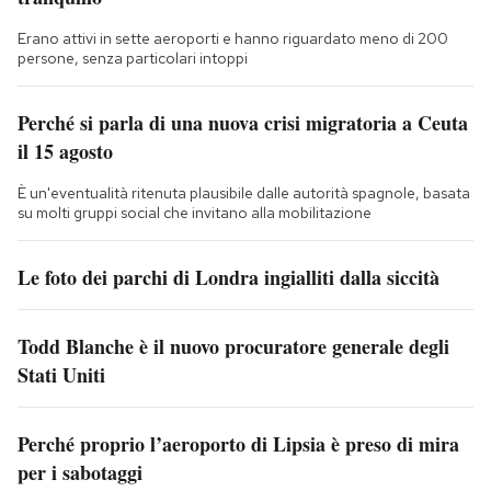
Erano attivi in sette aeroporti e hanno riguardato meno di 200
persone, senza particolari intoppi
Perché si parla di una nuova crisi migratoria a Ceuta
il 15 agosto
È un'eventualità ritenuta plausibile dalle autorità spagnole, basata
su molti gruppi social che invitano alla mobilitazione
Le foto dei parchi di Londra ingialliti dalla siccità
Todd Blanche è il nuovo procuratore generale degli
Stati Uniti
Perché proprio l’aeroporto di Lipsia è preso di mira
per i sabotaggi