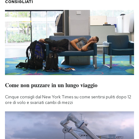
CONSIGLIATI
Come non puzzare in un lungo viaggio
Cinque consigli dal New York Times su come sentirsi puliti dopo 12
ore di volo e svariati cambi di mezzi