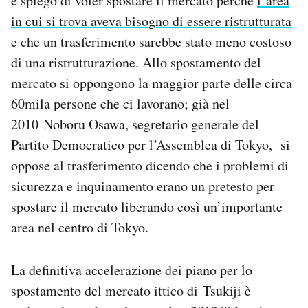
e spiegò di voler spostare il mercato perché
l’area
in cui si trova aveva bisogno di essere ristrutturata
e che un trasferimento sarebbe stato meno costoso
di una ristrutturazione. Allo spostamento del
mercato si oppongono la maggior parte delle circa
60mila persone che ci lavorano; già nel
2010 Noboru Osawa, segretario generale del
Partito Democratico per l’Assemblea di Tokyo, si
oppose al trasferimento dicendo che i problemi di
sicurezza e inquinamento erano un pretesto per
spostare il mercato liberando così un’importante
area nel centro di Tokyo.
La definitiva accelerazione dei piano per lo
spostamento del mercato ittico di Tsukiji è