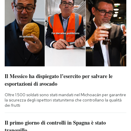
Il Messico ha dispiegato l’esercito per salvare le
esportazioni di avocado
Oltre 1.500 soldati sono stati mandati nel Michoacán per garantire
la sicurezza degli ispettori statunitensi che controllano la qualità
dei frutti
Il primo giorno di controlli in Spagna è stato
tranquillo