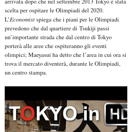
arrivata dopo che nel settembre 2013 Tokyo è stata
scelta per ospitare le Olimpiadi del 2020.
L’
Economist
spiega che i piani per le Olimpiadi
prevedono che dal quartiere di Tsukiji passi
un’importante strada che dal centro di Tokyo
porterà alle aree che ospiteranno gli eventi
olimpici; Maeyasui ha detto che l’area in cui ora si
trova il mercato diventerà, durante le Olimpiadi,
un centro stampa.