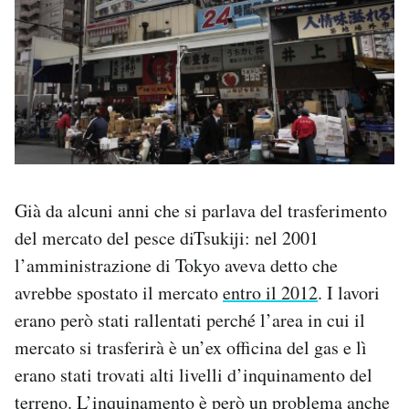
Già da alcuni anni che si parlava del trasferimento
del mercato del pesce diTsukiji: nel 2001
l’amministrazione di Tokyo aveva detto che
avrebbe spostato il mercato
entro il 2012
. I lavori
erano però stati rallentati perché l’area in cui il
mercato si trasferirà è un’ex officina del gas e lì
erano stati trovati alti livelli d’inquinamento del
terreno. L’inquinamento è però un problema anche