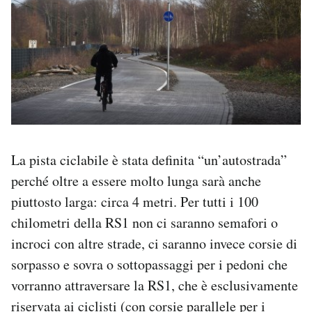
La pista ciclabile è stata definita “un’autostrada”
perché oltre a essere molto lunga sarà anche
piuttosto larga: circa 4 metri. Per tutti i 100
chilometri della RS1 non ci saranno semafori o
incroci con altre strade, ci saranno invece corsie di
sorpasso e sovra o sottopassaggi per i pedoni che
vorranno attraversare la RS1, che è esclusivamente
riservata ai ciclisti (con corsie parallele per i