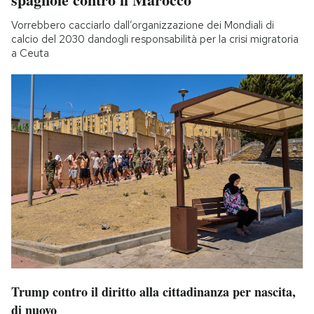
Vorrebbero cacciarlo dall’organizzazione dei Mondiali di
calcio del 2030 dandogli responsabilità per la crisi migratoria
a Ceuta
Trump contro il diritto alla cittadinanza per nascita,
di nuovo