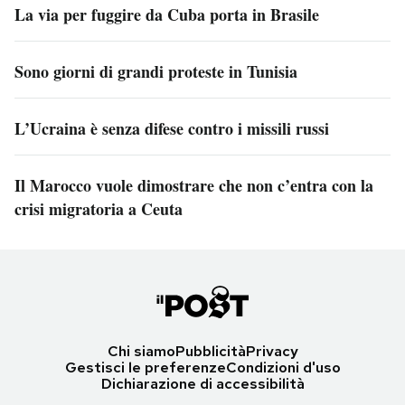
La via per fuggire da Cuba porta in Brasile
Sono giorni di grandi proteste in Tunisia
L’Ucraina è senza difese contro i missili russi
Il Marocco vuole dimostrare che non c’entra con la
crisi migratoria a Ceuta
Chi siamo
Pubblicità
Privacy
Gestisci le preferenze
Condizioni d'uso
Dichiarazione di accessibilità