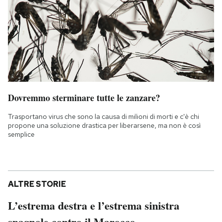
Dovremmo sterminare tutte le zanzare?
Trasportano virus che sono la causa di milioni di morti e c'è chi
propone una soluzione drastica per liberarsene, ma non è così
semplice
ALTRE STORIE
L’estrema destra e l’estrema sinistra
spagnole contro il Marocco