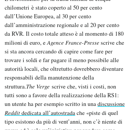
chilometri è stato coperto al 50 per cento
dall’Unione Europea, al 30 per cento
dall’amministrazione regionale e al 20 per cento
da RVR. Il costo totale atteso è al momento di 180
milioni di euro, e
Agence France-Presse
scrive che
si sta ancora cercando di capire come fare per
trovare i soldi e far pagare il meno possibile alle
autorità locali, che oltretutto dovrebbero diventare
responsabili della manutenzione della
struttura.
The Verge
scrive che, visti i costi, non
tutti sono a favore della realizzazione della RS1:
un utente ha per esempio scritto in una
discussione
Reddit
dedicata all’autostrada
che «piste di quel
tipo esistono da più di vent’anni, non c’è niente di