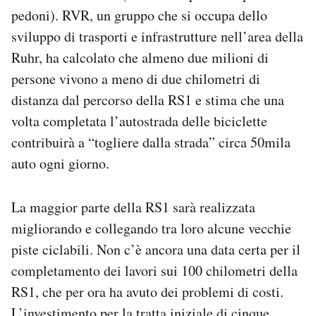
pedoni). RVR, un gruppo che si occupa dello
sviluppo di trasporti e infrastrutture nell’area della
Ruhr, ha calcolato che almeno due milioni di
persone vivono a meno di due chilometri di
distanza dal percorso della RS1 e stima che una
volta completata l’autostrada delle biciclette
contribuirà a “togliere dalla strada” circa 50mila
auto ogni giorno.
La maggior parte della RS1 sarà realizzata
migliorando e collegando tra loro alcune vecchie
piste ciclabili. Non c’è ancora una data certa per il
completamento dei lavori sui 100 chilometri della
RS1, che per ora ha avuto dei problemi di costi.
L’investimento per la tratta iniziale di cinque