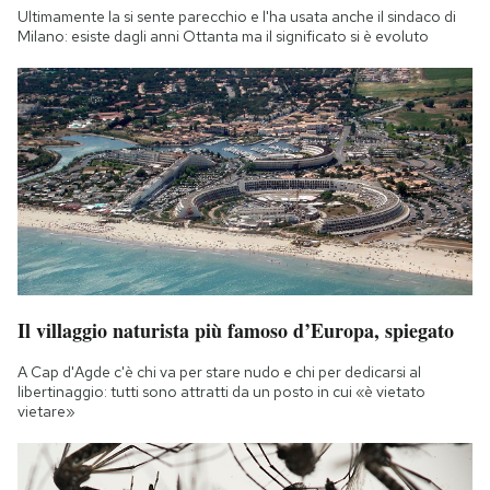
Ultimamente la si sente parecchio e l'ha usata anche il sindaco di
Milano: esiste dagli anni Ottanta ma il significato si è evoluto
Il villaggio naturista più famoso d’Europa, spiegato
A Cap d'Agde c'è chi va per stare nudo e chi per dedicarsi al
libertinaggio: tutti sono attratti da un posto in cui «è vietato
vietare»