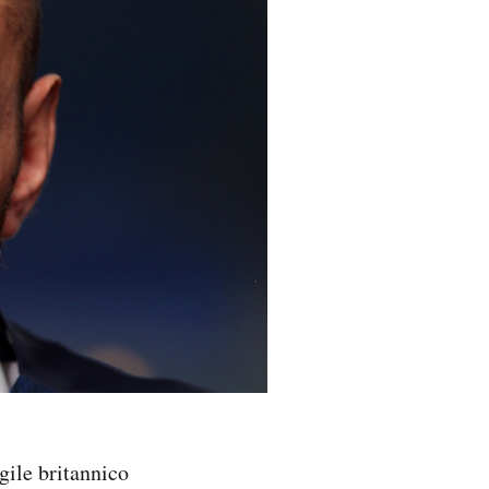
gile britannico