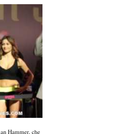
stian Hammer, che