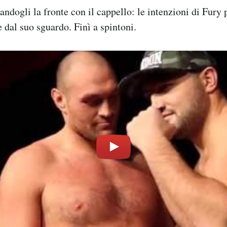
andogli la fronte con il cappello: le intenzioni di Fury
e dal suo sguardo. Finì a spintoni.