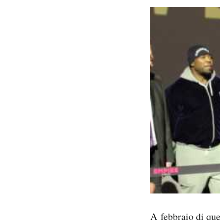
A febbraio di que