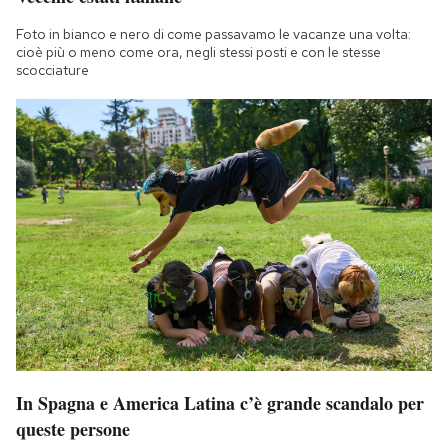
Foto in bianco e nero di come passavamo le vacanze una volta:
cioè più o meno come ora, negli stessi posti e con le stesse
scocciature
In Spagna e America Latina c’è grande scandalo per
queste persone