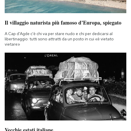
Il villaggio naturista più famoso d’Europa, spiegato
A Cap d'Agde c'è chi va per stare nudo e chi per dedicarsi al
libertinaggio: tutti sono attratti da un posto in cui «è vietato
vietare»
Vecchie estati italiane