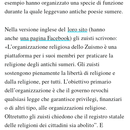
esempio hanno organizzato una specie di funzione
durante la quale leggevano antiche poesie sumere.
Nella versione inglese del
loro sito
(hanno
anche
una pagina Facebook
) gli zuisti scrivono:
«L’organizzazione religiosa dello Zuismo è una
piattaforma per i suoi membri per praticare la
religione degli antichi sumeri. Gli zuisti
sostengono pienamente la libertà di religione e
dalla religione, per tutti. L’obiettivo primario
dell’organizzazione è che il governo revochi
qualsiasi legge che garantisce privilegi, finanziari
o di altri tipo, alle organizzazioni religiose.
Oltretutto gli zuisti chiedono che il registro statale
delle religioni dei cittadini sia abolito”. E