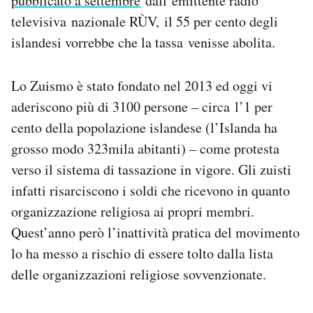
pubblicato a settembre
dall’emittente radio
televisiva nazionale RÙV, il 55 per cento degli
islandesi vorrebbe che la tassa venisse abolita.
Lo Zuismo è stato fondato nel 2013 ed oggi vi
aderiscono più di 3100 persone – circa l’1 per
cento della popolazione islandese (l’Islanda ha
grosso modo 323mila abitanti) – come protesta
verso il sistema di tassazione in vigore. Gli zuisti
infatti risarciscono i soldi che ricevono in quanto
organizzazione religiosa ai propri membri.
Quest’anno però l’inattività pratica del movimento
lo ha messo a rischio di essere tolto dalla lista
delle organizzazioni religiose sovvenzionate.