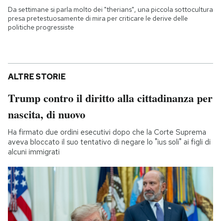
Da settimane si parla molto dei "therians", una piccola sottocultura
presa pretestuosamente di mira per criticare le derive delle
politiche progressiste
ALTRE STORIE
Trump contro il diritto alla cittadinanza per
nascita, di nuovo
Ha firmato due ordini esecutivi dopo che la Corte Suprema
aveva bloccato il suo tentativo di negare lo "ius soli" ai figli di
alcuni immigrati