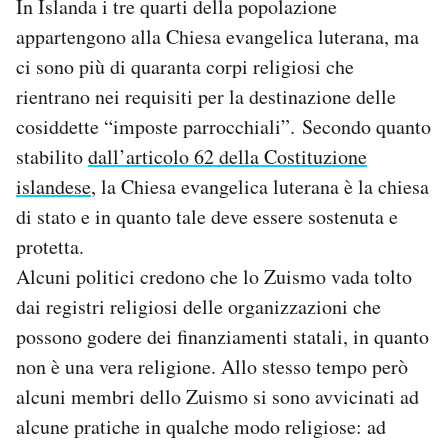
In Islanda i tre quarti della popolazione
appartengono alla Chiesa evangelica luterana, ma
ci sono più di quaranta corpi religiosi che
rientrano nei requisiti per la destinazione delle
cosiddette “imposte parrocchiali”. Secondo quanto
stabilito
dall’articolo 62 della Costituzione
islandese
, la Chiesa evangelica luterana è la chiesa
di stato e in quanto tale deve essere sostenuta e
protetta.
Alcuni politici credono che lo Zuismo vada tolto
dai registri religiosi delle organizzazioni che
possono godere dei finanziamenti statali, in quanto
non è una vera religione. Allo stesso tempo però
alcuni membri dello Zuismo si sono avvicinati ad
alcune pratiche in qualche modo religiose: ad