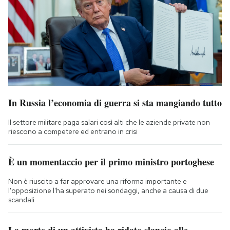
In Russia l’economia di guerra si sta mangiando tutto
Il settore militare paga salari così alti che le aziende private non
riescono a competere ed entrano in crisi
È un momentaccio per il primo ministro portoghese
Non è riuscito a far approvare una riforma importante e
l'opposizione l'ha superato nei sondaggi, anche a causa di due
scandali