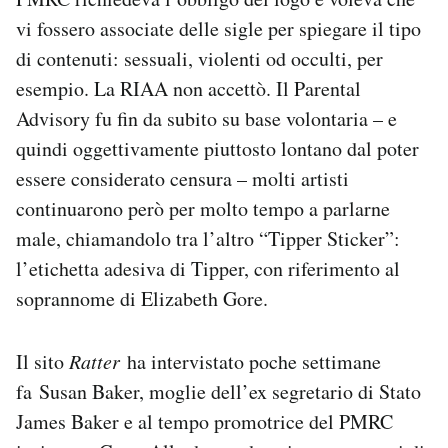
vi fossero associate delle sigle per spiegare il tipo
di contenuti: sessuali, violenti od occulti, per
esempio. La RIAA non accettò. Il Parental
Advisory fu fin da subito su base volontaria – e
quindi oggettivamente piuttosto lontano dal poter
essere considerato censura – molti artisti
continuarono però per molto tempo a parlarne
male, chiamandolo tra l’altro “Tipper Sticker”:
l’etichetta adesiva di Tipper, con riferimento al
soprannome di Elizabeth Gore.
Il sito
Ratter
ha intervistato poche settimane
fa Susan Baker, moglie dell’ex segretario di Stato
James Baker e al tempo promotrice del PMRC