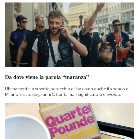
Da dove viene la parola “maranza”
Ultimamente la si sente parecchio e l'ha usata anche il sindaco di
Milano: esiste dagli anni Ottanta ma il significato si è evoluto