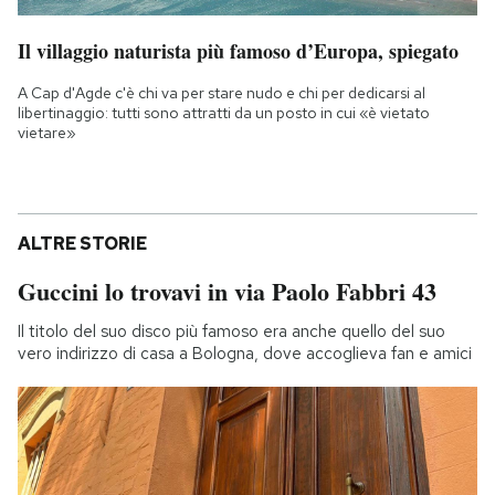
Il villaggio naturista più famoso d’Europa, spiegato
A Cap d'Agde c'è chi va per stare nudo e chi per dedicarsi al
libertinaggio: tutti sono attratti da un posto in cui «è vietato
vietare»
ALTRE STORIE
Guccini lo trovavi in via Paolo Fabbri 43
Il titolo del suo disco più famoso era anche quello del suo
vero indirizzo di casa a Bologna, dove accoglieva fan e amici