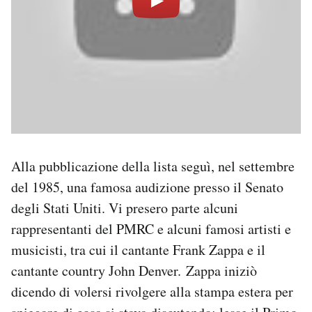
Alla pubblicazione della lista seguì, nel settembre
del 1985, una famosa audizione presso il Senato
degli Stati Uniti. Vi presero parte alcuni
rappresentanti del PMRC e alcuni famosi artisti e
musicisti, tra cui il cantante Frank Zappa e il
cantante country John Denver. Zappa iniziò
dicendo di volersi rivolgere alla stampa estera per