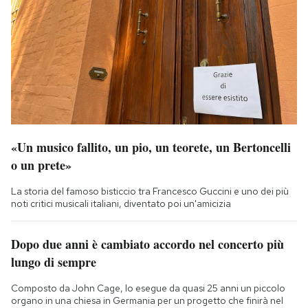
«Un musico fallito, un pio, un teorete, un Bertoncelli
o un prete»
La storia del famoso bisticcio tra Francesco Guccini e uno dei più
noti critici musicali italiani, diventato poi un'amicizia
Dopo due anni è cambiato accordo nel concerto più
lungo di sempre
Composto da John Cage, lo esegue da quasi 25 anni un piccolo
organo in una chiesa in Germania per un progetto che finirà nel