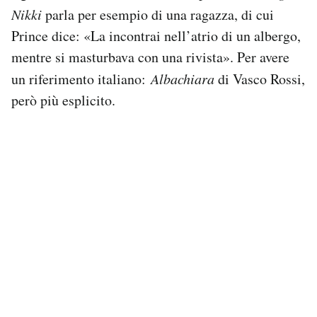
Nikki
parla per esempio di una ragazza, di cui
Prince dice: «La incontrai nell’atrio di un albergo,
mentre si masturbava con una rivista». Per avere
un riferimento italiano:
Albachiara
di Vasco Rossi,
però più esplicito.