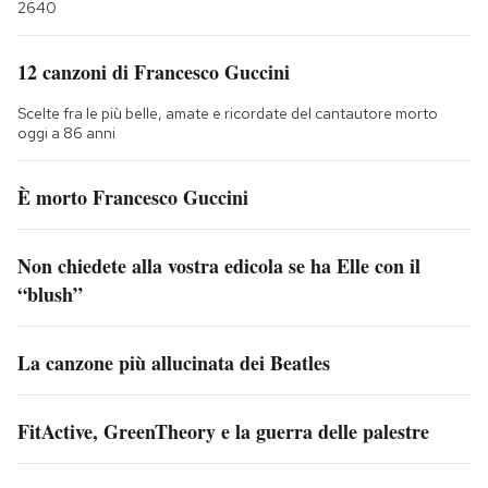
2640
12 canzoni di Francesco Guccini
Scelte fra le più belle, amate e ricordate del cantautore morto
oggi a 86 anni
È morto Francesco Guccini
Non chiedete alla vostra edicola se ha Elle con il
“blush”
La canzone più allucinata dei Beatles
FitActive, GreenTheory e la guerra delle palestre