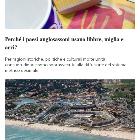
Perché i paesi anglosassoni usano libbre, miglia e
acri?
Per ragioni storiche, politiche e culturali molte unità
consuetudinarie sono sopravvissute alla diffusione del sistema
metrico decimale