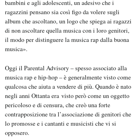
bambini e agli adolescenti, un adesivo che i
ragazzini pensano sia così figo da volere sugli
album che ascoltano, un logo che spiega ai ragazzi
di non ascoltare quella musica con i loro genitori,
il modo per distinguere la musica rap dalla buona
musica».
Oggi il Parental Advisory – spesso associato alla
musica rap e hip-hop – è generalmente visto come
qualcosa che aiuta a vendere di più. Quando è nato
negli anni Ottanta era visto però come un oggetto
pericoloso e di censura, che creò una forte
contrapposizione tra l’associazione di genitori che
lo promosse e i cantanti e musicisti che vi si
opposero.