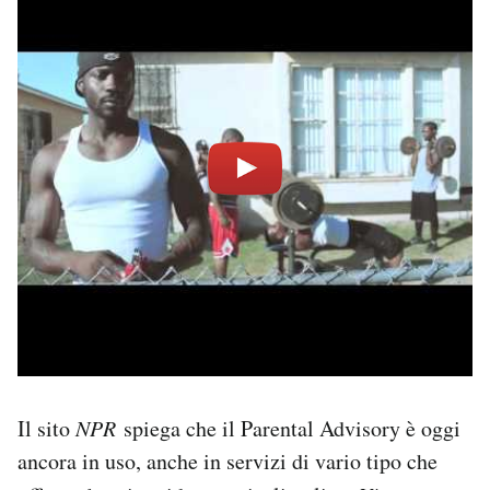
Il sito
NPR
spiega che il Parental Advisory è oggi
ancora in uso, anche in servizi di vario tipo che