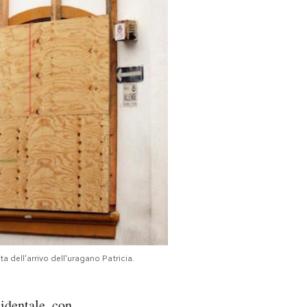
a dell'arrivo dell'uragano Patricia.
identale, con