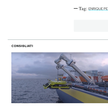
Tag:
ENRIQUE PE
CONSIGLIATI