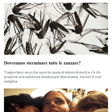
Dovremmo sterminare tutte le zanzare?
Trasportano virus che sono la causa di milioni di morti e c'è chi
propone una soluzione drastica per liberarsene, ma non è così
semplice