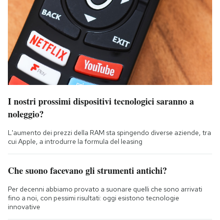
I nostri prossimi dispositivi tecnologici saranno a
noleggio?
L'aumento dei prezzi della RAM sta spingendo diverse aziende, tra
cui Apple, a introdurre la formula del leasing
Che suono facevano gli strumenti antichi?
Per decenni abbiamo provato a suonare quelli che sono arrivati
fino a noi, con pessimi risultati: oggi esistono tecnologie
innovative