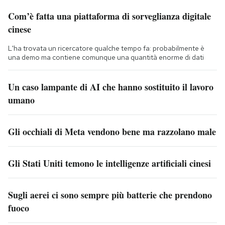
Com’è fatta una piattaforma di sorveglianza digitale
cinese
L'ha trovata un ricercatore qualche tempo fa: probabilmente è
una demo ma contiene comunque una quantità enorme di dati
Un caso lampante di AI che hanno sostituito il lavoro
umano
Gli occhiali di Meta vendono bene ma razzolano male
Gli Stati Uniti temono le intelligenze artificiali cinesi
Sugli aerei ci sono sempre più batterie che prendono
fuoco