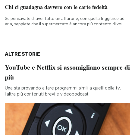
Chi ci guadagna davvero con le carte fedeltà
Se pensavate di aver fatto un affarone, con quella friggitrice ad
aria, sappiate che il supermercato è ancora più contento di voi
ALTRE STORIE
YouTube e Netflix si assomigliano sempre di
più
Una sta provando a fare programmi simili a quelli della tv,
l'altra più contenuti brevi e videopodcast