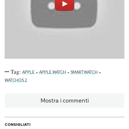
Tag:
-
-
-
APPLE
APPLE WATCH
SMARTWATCH
WATCHOS 2
Mostra i commenti
CONSIGLIATI