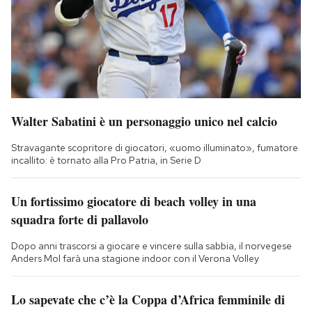
Walter Sabatini è un personaggio unico nel calcio
Stravagante scopritore di giocatori, «uomo illuminato», fumatore
incallito: è tornato alla Pro Patria, in Serie D
Un fortissimo giocatore di beach volley in una
squadra forte di pallavolo
Dopo anni trascorsi a giocare e vincere sulla sabbia, il norvegese
Anders Mol farà una stagione indoor con il Verona Volley
Lo sapevate che c’è la Coppa d’Africa femminile di