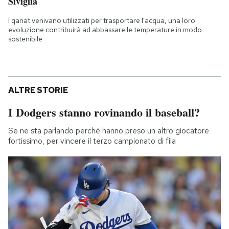
Siviglia
I qanat venivano utilizzati per trasportare l'acqua, una loro
evoluzione contribuirà ad abbassare le temperature in modo
sostenibile
ALTRE STORIE
I Dodgers stanno rovinando il baseball?
Se ne sta parlando perché hanno preso un altro giocatore
fortissimo, per vincere il terzo campionato di fila