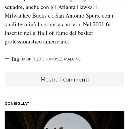
squadre, anche con gli Atlanta Hawks, i
Milwaukee Bucks e i San Antonio Spurs, con i
quali terminò la propria carriera. Nel 2001 fu
inserito nella Hall of Fame del basket
professionistico americano.
Tag:
-
MORTI 2015
MOSES MALONE
Mostra i commenti
CONSIGLIATI