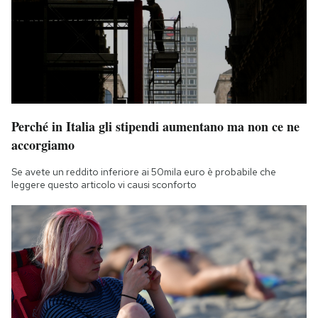
Perché in Italia gli stipendi aumentano ma non ce ne
accorgiamo
Se avete un reddito inferiore ai 50mila euro è probabile che
leggere questo articolo vi causi sconforto