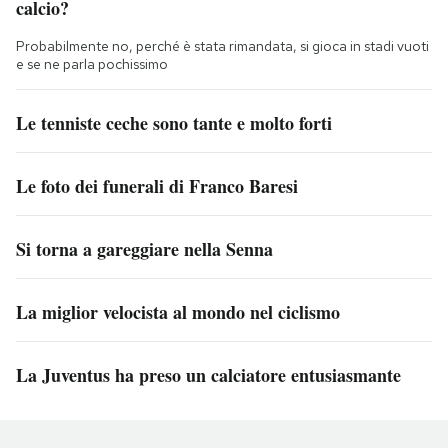
calcio?
Probabilmente no, perché è stata rimandata, si gioca in stadi vuoti
e se ne parla pochissimo
Le tenniste ceche sono tante e molto forti
Le foto dei funerali di Franco Baresi
Si torna a gareggiare nella Senna
La miglior velocista al mondo nel ciclismo
La Juventus ha preso un calciatore entusiasmante