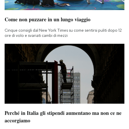
Come non puzzare in un lungo viaggio
Cinque consigli dal New York Times su come sentirsi puliti dopo 12
ore di volo e svariati cambi di mezzi
Perché in Italia gli stipendi aumentano ma non ce ne
accorgiamo