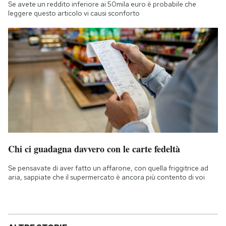
Se avete un reddito inferiore ai 50mila euro è probabile che
leggere questo articolo vi causi sconforto
Chi ci guadagna davvero con le carte fedeltà
Se pensavate di aver fatto un affarone, con quella friggitrice ad
aria, sappiate che il supermercato è ancora più contento di voi