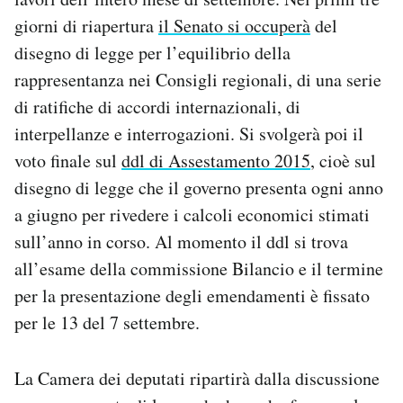
giorni di riapertura
il Senato si occuperà
del
disegno di legge per l’equilibrio della
rappresentanza nei Consigli regionali, di una serie
di ratifiche di accordi internazionali, di
interpellanze e interrogazioni. Si svolgerà poi il
voto finale sul
ddl di Assestamento 2015
, cioè sul
disegno di legge che il governo presenta ogni anno
a giugno per rivedere i calcoli economici stimati
sull’anno in corso. Al momento il ddl si trova
all’esame della commissione Bilancio e il termine
per la presentazione degli emendamenti è fissato
per le 13 del 7 settembre.
La Camera dei deputati ripartirà dalla discussione