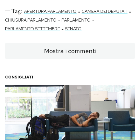
Tag:
-
-
APERTURA PARLAMENTO
CAMERA DEI DEPUTATI
-
-
CHIUSURA PARLAMENTO
PARLAMENTO
-
PARLAMENTO SETTEMBRE
SENATO
Mostra i commenti
CONSIGLIATI