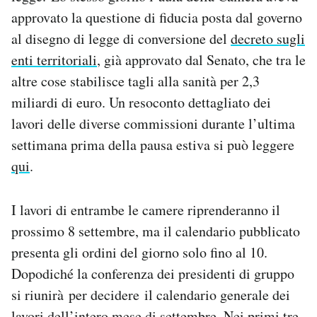
approvato la questione di fiducia posta dal governo
al disegno di legge di conversione del
decreto sugli
enti territoriali
, già approvato dal Senato, che tra le
altre cose stabilisce tagli alla sanità per 2,3
miliardi di euro. Un resoconto dettagliato dei
lavori delle diverse commissioni durante l’ultima
settimana prima della pausa estiva si può leggere
qui
.
I lavori di entrambe le camere riprenderanno il
prossimo 8 settembre, ma il calendario pubblicato
presenta gli ordini del giorno solo fino al 10.
Dopodiché la conferenza dei presidenti di gruppo
si riunirà per decidere il calendario generale dei
lavori dell’intero mese di settembre. Nei primi tre