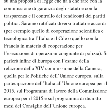
su una proposta di legge che ha a che fare con la
commissione di garanzia degli statuti e con la
trasparenza e il controllo dei rendiconti dei partiti
politici. Saranno ratificati diversi trattati e accordi
(per esempio quello di cooperazione scientifica e
tecnologica tra l’Italia e il Cile o quello con la
Francia in materia di cooperazione per
l’esecuzione di operazioni congiunte di polizia). Si
parlerà infine di Europa con l’esame della
relazione della XIV commissione della Camera,
quella per le Politiche dell’Unione europea, sulla
partecipazione dell’Italia all’Unione europea per il
2015, sul Programma di lavoro della Commissione
europea per il 2015 e sul programma di diciotto
mesi del Consiglio dell’Unione europea.