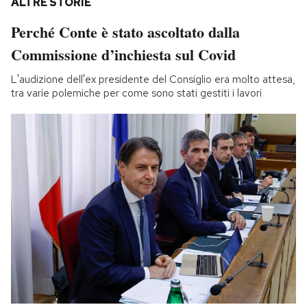
ALTRE STORIE
Perché Conte è stato ascoltato dalla
Commissione d’inchiesta sul Covid
L'audizione dell'ex presidente del Consiglio era molto attesa,
tra varie polemiche per come sono stati gestiti i lavori