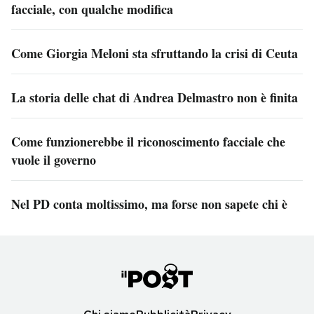
facciale, con qualche modifica
Come Giorgia Meloni sta sfruttando la crisi di Ceuta
La storia delle chat di Andrea Delmastro non è finita
Come funzionerebbe il riconoscimento facciale che
vuole il governo
Nel PD conta moltissimo, ma forse non sapete chi è