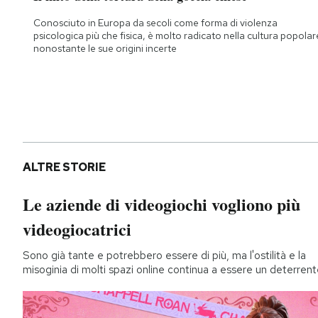
Conosciuto in Europa da secoli come forma di violenza
psicologica più che fisica, è molto radicato nella cultura popolar
nonostante le sue origini incerte
ALTRE STORIE
Le aziende di videogiochi vogliono più
videogiocatrici
Sono già tante e potrebbero essere di più, ma l'ostilità e la
misoginia di molti spazi online continua a essere un deterren