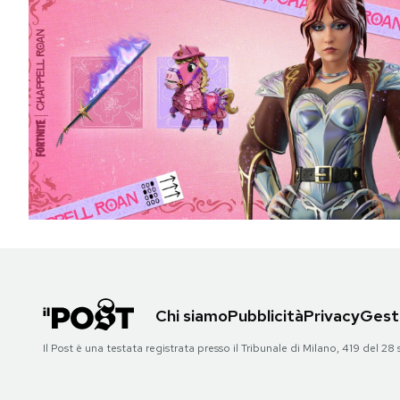
Chi siamo
Pubblicità
Privacy
Gesti
Il Post è una testata registrata presso il Tribunale di Milano, 419 del