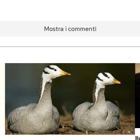
Mostra i commenti
B