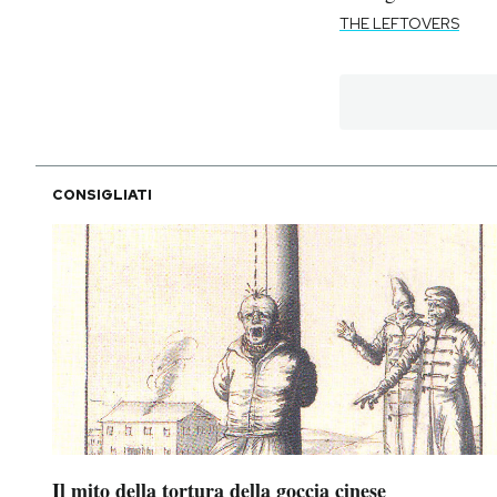
THE LEFTOVERS
CONSIGLIATI
Il mito della tortura della goccia cinese