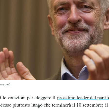
Images)
i le votazioni per eleggere il
prossimo leader del partit
ocesso piuttosto lungo che terminerà il 10 settembre; il