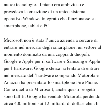
nuove tecnologie. Il piano era ambizioso e
prevedeva la creazione di un unico sistema
operativo Windows integrato che funzionasse su
smartphone, tablet e PC.
Microsoft non è stata l’unica azienda a cercare di
entrare nel mercato degli smartphone, un settore al
momento dominato da una coppia di duopoli:
Google e Apple per il software e Samsung e Apple
per l’hardware. Google stessa ha tentato di entrare
nel mercato dell’hardware comprando Motorola e
Amazon ha presentato lo smartphone Fire Phone.
Come quello di Microsoft, anche questi progetti
sono falliti. Google ha venduto Motorola perdendo
circa 400 milioni sui 12 miliardi di dollari che gli