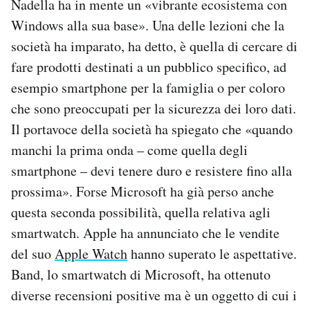
Nadella ha in mente un «vibrante ecosistema con
Windows alla sua base». Una delle lezioni che la
società ha imparato, ha detto, è quella di cercare di
fare prodotti destinati a un pubblico specifico, ad
esempio smartphone per la famiglia o per coloro
che sono preoccupati per la sicurezza dei loro dati.
Il portavoce della società ha spiegato che «quando
manchi la prima onda – come quella degli
smartphone – devi tenere duro e resistere fino alla
prossima». Forse Microsoft ha già perso anche
questa seconda possibilità, quella relativa agli
smartwatch. Apple ha annunciato che le vendite
del suo
Apple Watch
hanno superato le aspettative.
Band, lo smartwatch di Microsoft, ha ottenuto
diverse recensioni positive ma è un oggetto di cui i