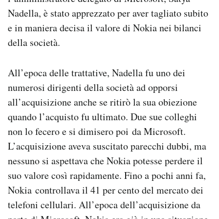
Nadella, è stato apprezzato per aver tagliato subito
e in maniera decisa il valore di Nokia nei bilanci
della società.
All’epoca delle trattative, Nadella fu uno dei
numerosi dirigenti della società ad opporsi
all’acquisizione anche se ritirò la sua obiezione
quando l’acquisto fu ultimato. Due sue colleghi
non lo fecero e si dimisero poi da Microsoft.
L’acquisizione aveva suscitato parecchi dubbi, ma
nessuno si aspettava che Nokia potesse perdere il
suo valore così rapidamente. Fino a pochi anni fa,
Nokia controllava il 41 per cento del mercato dei
telefoni cellulari. All’epoca dell’acquisizione da