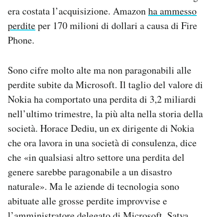
era costata l’acquisizione. Amazon
ha ammesso
perdite
per 170 milioni di dollari a causa di Fire
Phone.
Sono cifre molto alte ma non paragonabili alle
perdite subite da Microsoft. Il taglio del valore di
Nokia ha comportato una perdita di 3,2 miliardi
nell’ultimo trimestre, la più alta nella storia della
società. Horace Dediu, un ex dirigente di Nokia
che ora lavora in una società di consulenza, dice
che «in qualsiasi altro settore una perdita del
genere sarebbe paragonabile a un disastro
naturale». Ma le aziende di tecnologia sono
abituate alle grosse perdite improvvise e
l’amministratore delegato di Microsoft, Satya