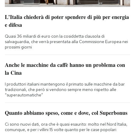
L’Italia chiederà di poter spendere di più per energia
e difesa
Quasi 36 miliardi di euro con la cosiddetta clausola di
salvaguardia, che verrà presentata alla Commissione Europea nei
prossimi giorni
Anche le macchine da caffè hanno un problema con
la Cina
I produttori italiani mantengono il primato sulle macchine da bar
tradizionali, che però si vendono sempre meno rispetto alle
“superautomatiche”
Quanto abbiamo speso, come e dove, col Superbonus
Ci sono nuovi dati, ora che è quasi esaurito: molto nel Nord Italia,
comunque, e per i villini 15 volte quanto per le case popolari