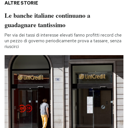
ALTRE STORIE
Le banche italiane continuano a
guadagnare tantissimo
Per via dei tassi di interesse elevati fanno profitti record che
un pezzo di governo periodicamente prova a tassare, senza
riuscirci