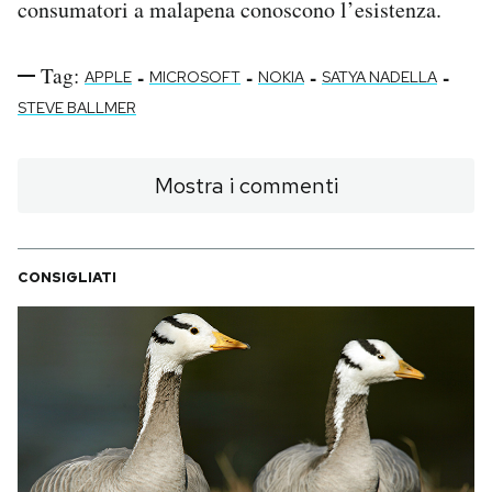
consumatori a malapena conoscono l’esistenza.
Tag:
-
-
-
-
APPLE
MICROSOFT
NOKIA
SATYA NADELLA
STEVE BALLMER
Mostra i commenti
CONSIGLIATI