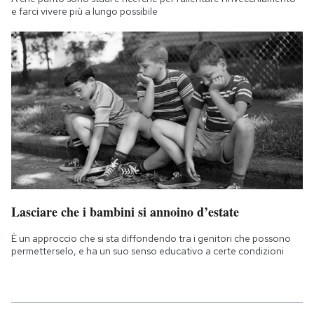
e farci vivere più a lungo possibile
Lasciare che i bambini si annoino d’estate
È un approccio che si sta diffondendo tra i genitori che possono
permetterselo, e ha un suo senso educativo a certe condizioni