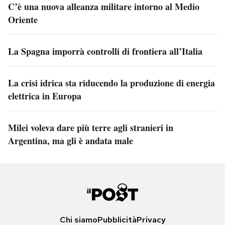
C’è una nuova alleanza militare intorno al Medio
Oriente
La Spagna imporrà controlli di frontiera all’Italia
La crisi idrica sta riducendo la produzione di energia
elettrica in Europa
Milei voleva dare più terre agli stranieri in
Argentina, ma gli è andata male
Chi siamo
Pubblicità
Privacy