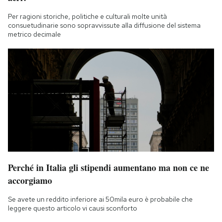
Per ragioni storiche, politiche e culturali molte unità
consuetudinarie sono sopravvissute alla diffusione del sistema
metrico decimale
Perché in Italia gli stipendi aumentano ma non ce ne
accorgiamo
Se avete un reddito inferiore ai 50mila euro è probabile che
leggere questo articolo vi causi sconforto