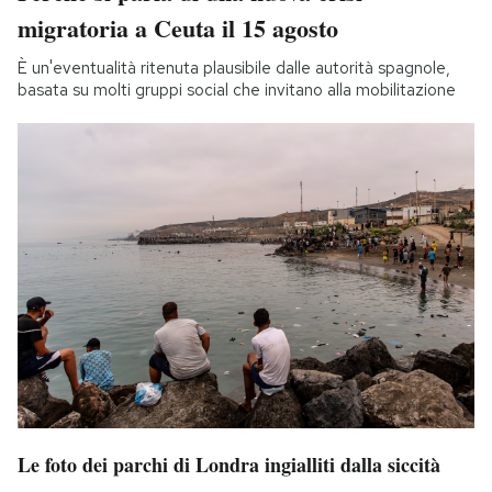
migratoria a Ceuta il 15 agosto
È un'eventualità ritenuta plausibile dalle autorità spagnole,
basata su molti gruppi social che invitano alla mobilitazione
Le foto dei parchi di Londra ingialliti dalla siccità