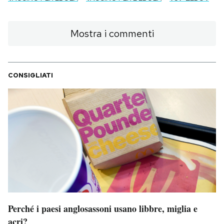
Mostra i commenti
CONSIGLIATI
Perché i paesi anglosassoni usano libbre, miglia e
acri?