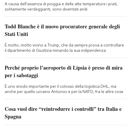
A causa dell'assenza di pioggia e delle alte temperature i prati,
solitamente verdeggianti, sono diventati aridi
Todd Blanche è il nuovo procuratore generale degli
Stati Uniti
È molto, molto vicino a Trump, che da sempre prova a controllare
il dipartimento di Giustizia minando la sua indipendenza
Perché proprio l’aeroporto di Lipsia è preso di mira
per i sabotaggi
È uno snodo importante per il colosso della logistica DHL, ma
anche per quello ucraino Antonov e per la NATO, fra le altre cose
Cosa vuol dire “reintrodurre i controlli” tra Italia e
Spagna