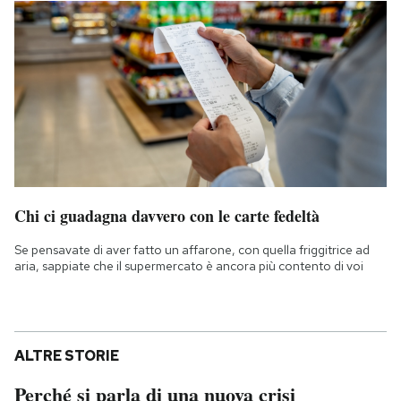
Chi ci guadagna davvero con le carte fedeltà
Se pensavate di aver fatto un affarone, con quella friggitrice ad
aria, sappiate che il supermercato è ancora più contento di voi
ALTRE STORIE
Perché si parla di una nuova crisi