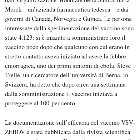
Merck – un’azienda farmaceutica tedesca – e dai
governi di Canada, Norvegia e Guinea. Le persone
interessate dalla sperimentazione del vaccino sono
state 4.123: si è iniziato a somministrare loro il
vaccino poco dopo che qualcuno con cui erano in
stretto contatto aveva iniziato ad avere la febbre
emorragica, uno dei primi sintomi di ebola. Steve
Trelle, un ricercatore dell’università di Berna, in
Svizzera, ha detto che dopo circa una settimana
dalla somministrazione il vaccino iniziava a
proteggere al 100 per cento.
La documentazione sull’efficacia del vaccino VSV-
ZEBOV è stata pubblicata dalla rivista scientifica