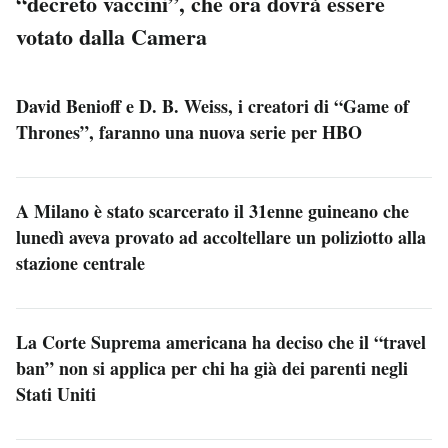
“decreto vaccini”, che ora dovrà essere
votato dalla Camera
David Benioff e D. B. Weiss, i creatori di “Game of
Thrones”, faranno una nuova serie per HBO
A Milano è stato scarcerato il 31enne guineano che
lunedì aveva provato ad accoltellare un poliziotto alla
stazione centrale
La Corte Suprema americana ha deciso che il “travel
ban” non si applica per chi ha già dei parenti negli
Stati Uniti