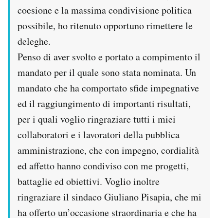
coesione e la massima condivisione politica
possibile, ho ritenuto opportuno rimettere le
deleghe.
Penso di aver svolto e portato a compimento il
mandato per il quale sono stata nominata. Un
mandato che ha comportato sfide impegnative
ed il raggiungimento di importanti risultati,
per i quali voglio ringraziare tutti i miei
collaboratori e i lavoratori della pubblica
amministrazione, che con impegno, cordialità
ed affetto hanno condiviso con me progetti,
battaglie ed obiettivi. Voglio inoltre
ringraziare il sindaco Giuliano Pisapia, che mi
ha offerto un’occasione straordinaria e che ha