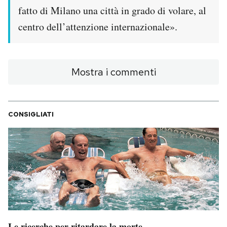
fatto di Milano una città in grado di volare, al
centro dell’attenzione internazionale».
Mostra i commenti
CONSIGLIATI
Le ricerche per ritardare la morte