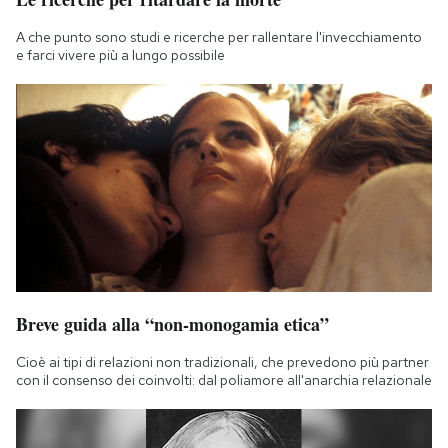
A che punto sono studi e ricerche per rallentare l'invecchiamento
e farci vivere più a lungo possibile
Breve guida alla “non-monogamia etica”
Cioè ai tipi di relazioni non tradizionali, che prevedono più partner
con il consenso dei coinvolti: dal poliamore all'anarchia relazionale