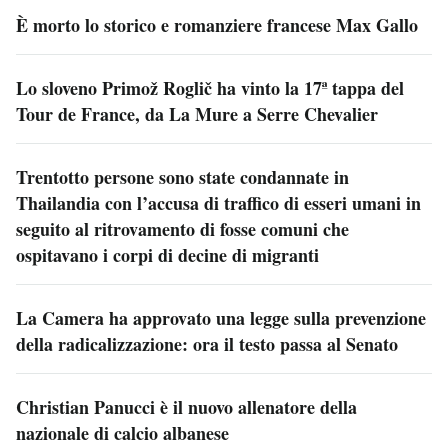
È morto lo storico e romanziere francese Max Gallo
Lo sloveno Primož Roglič ha vinto la 17ª tappa del
Tour de France, da La Mure a Serre Chevalier
Trentotto persone sono state condannate in
Thailandia con l’accusa di traffico di esseri umani in
seguito al ritrovamento di fosse comuni che
ospitavano i corpi di decine di migranti
La Camera ha approvato una legge sulla prevenzione
della radicalizzazione: ora il testo passa al Senato
Christian Panucci è il nuovo allenatore della
nazionale di calcio albanese