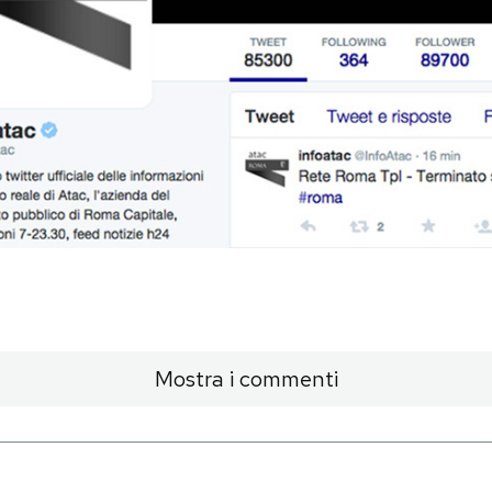
Mostra i commenti