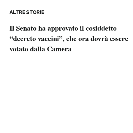
ALTRE STORIE
Il Senato ha approvato il cosiddetto
“decreto vaccini”, che ora dovrà essere
votato dalla Camera