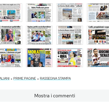
-
-
ALIANI
PRIME PAGINE
RASSEGNA STAMPA
Mostra i commenti