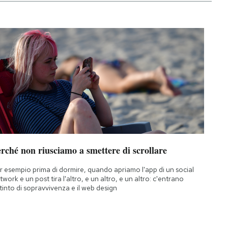
rché non riusciamo a smettere di scrollare
r esempio prima di dormire, quando apriamo l'app di un social
twork e un post tira l'altro, e un altro, e un altro: c'entrano
istinto di sopravvivenza e il web design