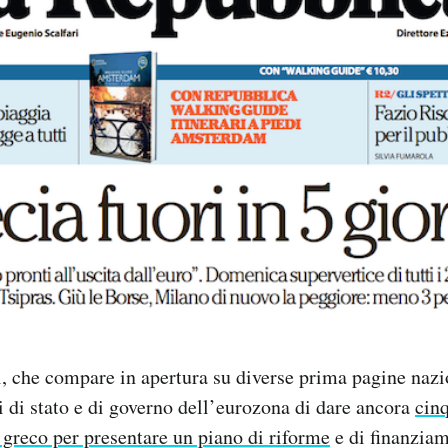
i, che compare in apertura su diverse prima pagine nazio
i di stato e di governo dell’eurozona di dare ancora
cinq
greco per presentare un piano di riforme
e di finanziam