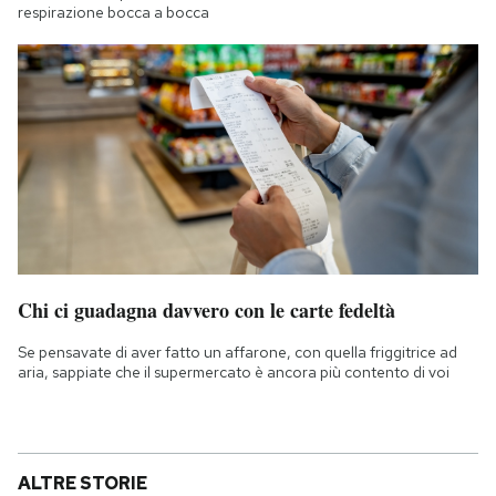
respirazione bocca a bocca
Chi ci guadagna davvero con le carte fedeltà
Se pensavate di aver fatto un affarone, con quella friggitrice ad
aria, sappiate che il supermercato è ancora più contento di voi
ALTRE STORIE