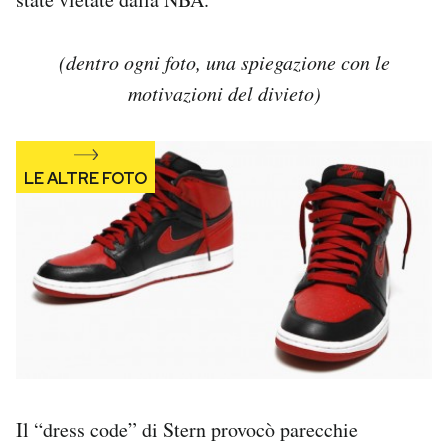
(dentro ogni foto, una spiegazione con le
motivazioni del divieto)
Il “dress code” di Stern provocò parecchie