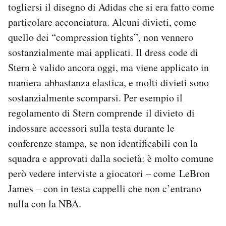
togliersi il disegno di Adidas che si era fatto come
particolare acconciatura. Alcuni divieti, come
quello dei “compression tights”, non vennero
sostanzialmente mai applicati. Il dress code di
Stern è valido ancora oggi, ma viene applicato in
maniera abbastanza elastica, e molti divieti sono
sostanzialmente scomparsi. Per esempio il
regolamento di Stern comprende il divieto di
indossare accessori sulla testa durante le
conferenze stampa, se non identificabili con la
squadra e approvati dalla società: è molto comune
però vedere interviste a giocatori – come LeBron
James – con in testa cappelli che non c’entrano
nulla con la NBA.