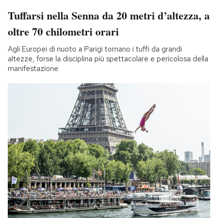
Tuffarsi nella Senna da 20 metri d’altezza, a
oltre 70 chilometri orari
Agli Europei di nuoto a Parigi tornano i tuffi da grandi
altezze, forse la disciplina più spettacolare e pericolosa della
manifestazione