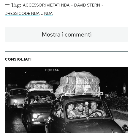
Tag:
-
-
ACCESSORI VIETATI NBA
DAVID STERN
-
DRESS CODE NBA
NBA
Mostra i commenti
CONSIGLIATI