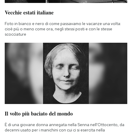
Vecchie estati italiane
Foto in bianco e nero di come passavamo le vacanze una volta:
cioè più o meno come ora, negli stessi posti e con le stesse
scocciature
Il volto più baciato del mondo
È di una giovane donna annegata nella Senna nell'Ottocento, da
decenni usato per i manichini con cui ci si esercita nella