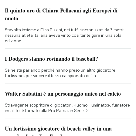
Il quinto oro di Chiara Pellacani agli Europei di
nuoto
Stavolta insieme a Elisa Pizzini, nei tuffi sincronizzati da 3 metri:
nessuna atleta italiana aveva vinto così tante gare in una sola
edizione
I Dodgers stanno rovinando il baseball?
Se ne sta parlando perché hanno preso un altro giocatore
fortissimo, per vincere il terzo campionato di fila
Walter Sabatini è un personaggio unico nel calcio
Stravagante scopritore di giocatori, «uomo illuminato», fumatore
incallito: è tornato alla Pro Patria, in Serie D
Un fortissimo giocatore di beach volley in una