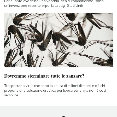
Per quanto evochino una vecchia idea di romanticismo, sono
un'invenzione recente importata dagli Stati Uniti
Dovremmo sterminare tutte le zanzare?
Trasportano virus che sono la causa di milioni di morti e c'è chi
propone una soluzione drastica per liberarsene, ma non è così
semplice