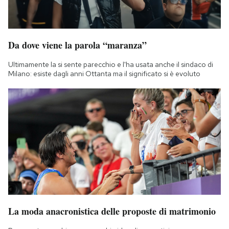
Da dove viene la parola “maranza”
Ultimamente la si sente parecchio e l'ha usata anche il sindaco di
Milano: esiste dagli anni Ottanta ma il significato si è evoluto
La moda anacronistica delle proposte di matrimonio