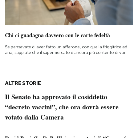
Chi ci guadagna davvero con le carte fedeltà
Se pensavate di aver fatto un affarone, con quella friggitrice ad
aria, sappiate che il supermercato è ancora più contento di voi
ALTRE STORIE
Il Senato ha approvato il cosiddetto
“decreto vaccini”, che ora dovrà essere
votato dalla Camera