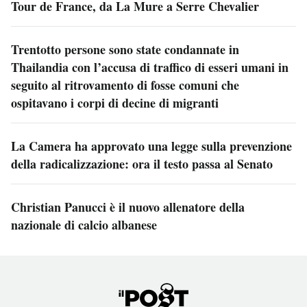
Tour de France, da La Mure a Serre Chevalier
Trentotto persone sono state condannate in
Thailandia con l’accusa di traffico di esseri umani in
seguito al ritrovamento di fosse comuni che
ospitavano i corpi di decine di migranti
La Camera ha approvato una legge sulla prevenzione
della radicalizzazione: ora il testo passa al Senato
Christian Panucci è il nuovo allenatore della
nazionale di calcio albanese