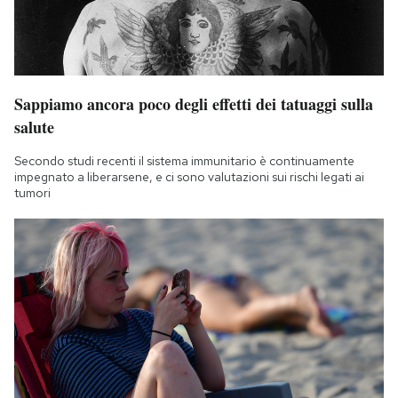
Sappiamo ancora poco degli effetti dei tatuaggi sulla
salute
Secondo studi recenti il sistema immunitario è continuamente
impegnato a liberarsene, e ci sono valutazioni sui rischi legati ai
tumori