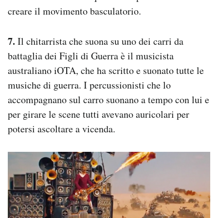
creare il movimento basculatorio.
7.
Il chitarrista che suona su uno dei carri da
battaglia dei Figli di Guerra è il musicista
australiano iOTA, che ha scritto e suonato tutte le
musiche di guerra. I percussionisti che lo
accompagnano sul carro suonano a tempo con lui e
per girare le scene tutti avevano auricolari per
potersi ascoltare a vicenda.