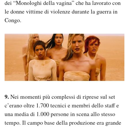
dei “Monologhi della vagina” che ha lavorato con
le donne vittime di violenze durante la guerra in
Congo.
9.
Nei momenti più complessi di riprese sul set
c’erano oltre 1.700 tecnici e membri dello staff e
una media di 1.000 persone in scena allo stesso
tempo. Il campo base della produzione era grande