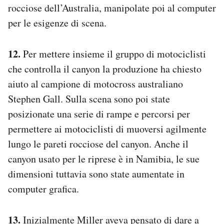
rocciose dell’Australia, manipolate poi al computer
per le esigenze di scena.
12.
Per mettere insieme il gruppo di motociclisti
che controlla il canyon la produzione ha chiesto
aiuto al campione di motocross australiano
Stephen Gall. Sulla scena sono poi state
posizionate una serie di rampe e percorsi per
permettere ai motociclisti di muoversi agilmente
lungo le pareti rocciose del canyon. Anche il
canyon usato per le riprese è in Namibia, le sue
dimensioni tuttavia sono state aumentate in
computer grafica.
13.
Inizialmente Miller aveva pensato di dare a