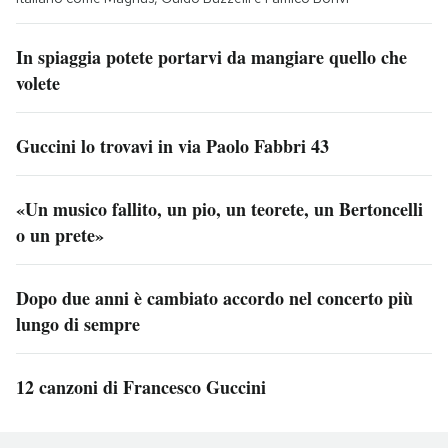
In spiaggia potete portarvi da mangiare quello che
volete
Guccini lo trovavi in via Paolo Fabbri 43
«Un musico fallito, un pio, un teorete, un Bertoncelli
o un prete»
Dopo due anni è cambiato accordo nel concerto più
lungo di sempre
12 canzoni di Francesco Guccini