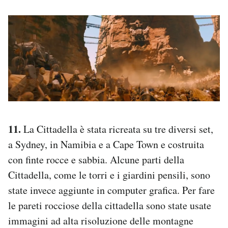
11.
La Cittadella è stata ricreata su tre diversi set,
a Sydney, in Namibia e a Cape Town e costruita
con finte rocce e sabbia. Alcune parti della
Cittadella, come le torri e i giardini pensili, sono
state invece aggiunte in computer grafica. Per fare
le pareti rocciose della cittadella sono state usate
immagini ad alta risoluzione delle montagne