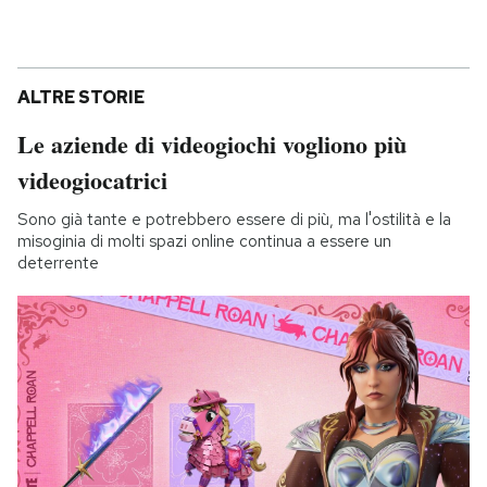
ALTRE STORIE
Le aziende di videogiochi vogliono più
videogiocatrici
Sono già tante e potrebbero essere di più, ma l'ostilità e la
misoginia di molti spazi online continua a essere un
deterrente