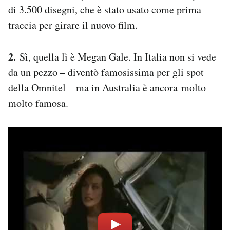
di 3.500 disegni, che è stato usato come prima
traccia per girare il nuovo film.
2.
Sì, quella lì è Megan Gale. In Italia non si vede
da un pezzo – diventò famosissima per gli spot
della Omnitel – ma in Australia è ancora molto
molto famosa.