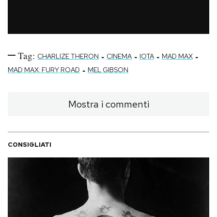
Tag:
-
-
-
-
CHARLIZE THERON
CINEMA
IOTA
MAD MAX
-
MAD MAX: FURY ROAD
MEL GIBSON
Mostra i commenti
CONSIGLIATI