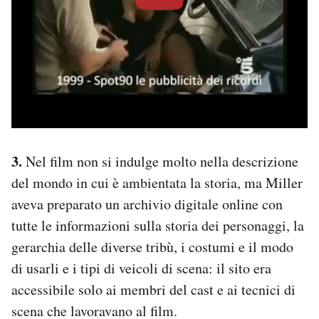
3.
Nel film non si indulge molto nella descrizione
del mondo in cui è ambientata la storia, ma Miller
aveva preparato un archivio digitale online con
tutte le informazioni sulla storia dei personaggi, la
gerarchia delle diverse tribù, i costumi e il modo
di usarli e i tipi di veicoli di scena: il sito era
accessibile solo ai membri del cast e ai tecnici di
scena che lavoravano al film.