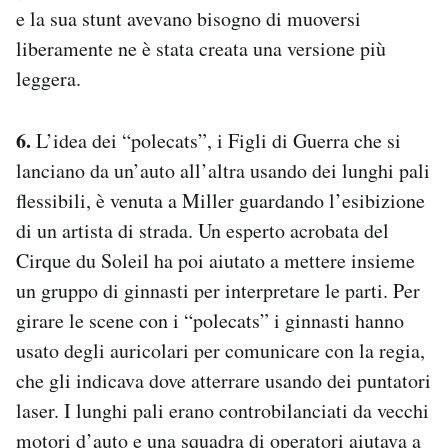
e la sua stunt avevano bisogno di muoversi
liberamente ne è stata creata una versione più
leggera.
6.
L’idea dei “polecats”, i Figli di Guerra che si
lanciano da un’auto all’altra usando dei lunghi pali
flessibili, è venuta a Miller guardando l’esibizione
di un artista di strada. Un esperto acrobata del
Cirque du Soleil ha poi aiutato a mettere insieme
un gruppo di ginnasti per interpretare le parti. Per
girare le scene con i “polecats” i ginnasti hanno
usato degli auricolari per comunicare con la regia,
che gli indicava dove atterrare usando dei puntatori
laser. I lunghi pali erano controbilanciati da vecchi
motori d’auto e una squadra di operatori aiutava a