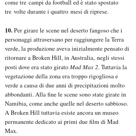
come tre campi da football ed è stato spostato
tre volte durante i quattro mesi di riprese.
10.
Per girare le scene nel deserto fangoso che i
personaggi attraversano per raggiungere la Terra
verde, la produzione aveva inizialmente pensato di
ritornare a Broken Hill, in Australia, negli stessi
posti dove era stato girato
Mad Max 2
. Tuttavia la
vegetazione della zona era troppo rigogliosa e
verde a causa di due anni di precipitazioni molto
abbondanti. Alla fine le scene sono state girate in
Namibia, come anche quelle nel deserto sabbioso.
A Broken Hill tuttavia esiste ancora un museo
permanente dedicato ai primi due film di Mad
Max.