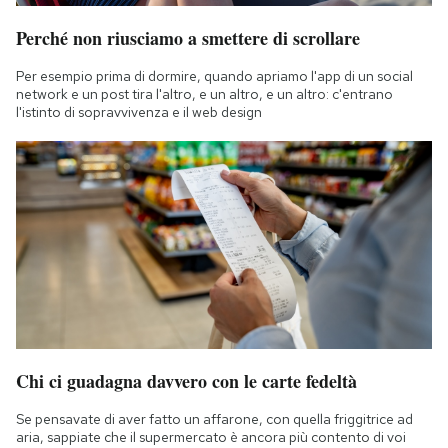
Perché non riusciamo a smettere di scrollare
Per esempio prima di dormire, quando apriamo l'app di un social
network e un post tira l'altro, e un altro, e un altro: c'entrano
l'istinto di sopravvivenza e il web design
Chi ci guadagna davvero con le carte fedeltà
Se pensavate di aver fatto un affarone, con quella friggitrice ad
aria, sappiate che il supermercato è ancora più contento di voi