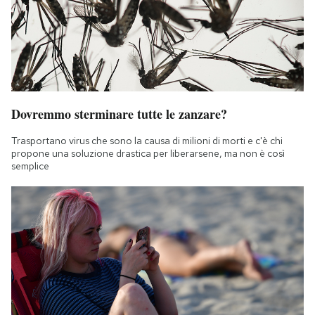
Dovremmo sterminare tutte le zanzare?
Trasportano virus che sono la causa di milioni di morti e c'è chi
propone una soluzione drastica per liberarsene, ma non è così
semplice