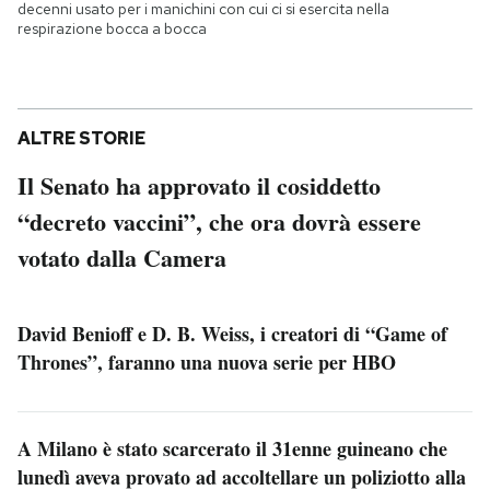
decenni usato per i manichini con cui ci si esercita nella
respirazione bocca a bocca
ALTRE STORIE
Il Senato ha approvato il cosiddetto
“decreto vaccini”, che ora dovrà essere
votato dalla Camera
David Benioff e D. B. Weiss, i creatori di “Game of
Thrones”, faranno una nuova serie per HBO
A Milano è stato scarcerato il 31enne guineano che
lunedì aveva provato ad accoltellare un poliziotto alla