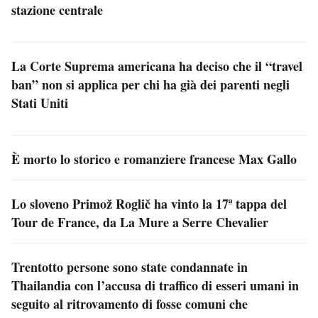
stazione centrale
La Corte Suprema americana ha deciso che il “travel
ban” non si applica per chi ha già dei parenti negli
Stati Uniti
È morto lo storico e romanziere francese Max Gallo
Lo sloveno Primož Roglič ha vinto la 17ª tappa del
Tour de France, da La Mure a Serre Chevalier
Trentotto persone sono state condannate in
Thailandia con l’accusa di traffico di esseri umani in
seguito al ritrovamento di fosse comuni che