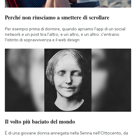
Perché non riusciamo a smettere di scrollare
Per esempio prima di dormire, quando apriamo l'app di un social
network e un post tira l'altro, e un altro, e un altro: c'entrano
l'istinto di sopravvivenza e il web design
Il volto più baciato del mondo
È di una giovane donna annegata nella Senna nell'Ottocento, da